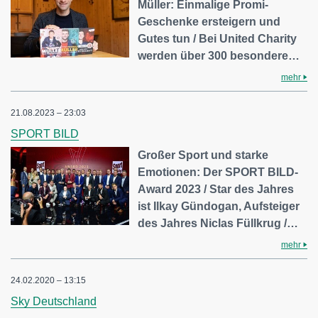
Müller: Einmalige Promi-
Geschenke ersteigern und
Gutes tun / Bei United Charity
werden über 300 besondere…
mehr
21.08.2023 – 23:03
SPORT BILD
Großer Sport und starke
Emotionen: Der SPORT BILD-
Award 2023 / Star des Jahres
ist Ilkay Gündogan, Aufsteiger
des Jahres Niclas Füllkrug /…
mehr
24.02.2020 – 13:15
Sky Deutschland