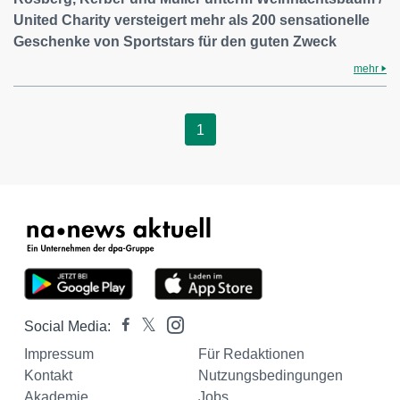
United Charity versteigert mehr als 200 sensationelle
Geschenke von Sportstars für den guten Zweck
mehr
1
Social Media:
Impressum
Für Redaktionen
Kontakt
Nutzungsbedingungen
Akademie
Jobs