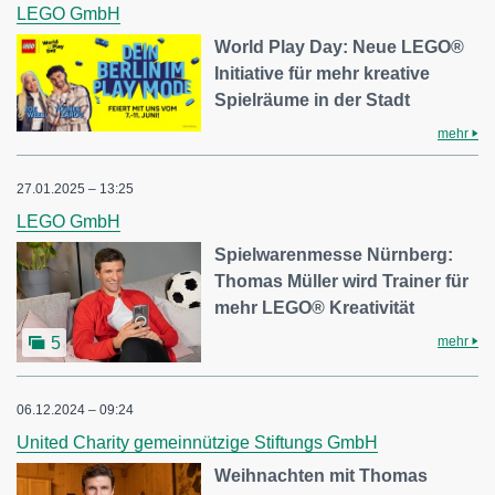
LEGO GmbH
World Play Day: Neue LEGO®
Initiative für mehr kreative
Spielräume in der Stadt
mehr
27.01.2025 – 13:25
LEGO GmbH
Spielwarenmesse Nürnberg:
Thomas Müller wird Trainer für
mehr LEGO® Kreativität
mehr
5
06.12.2024 – 09:24
United Charity gemeinnützige Stiftungs GmbH
Weihnachten mit Thomas