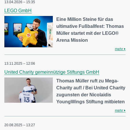
13.04.2026 – 15:35
LEGO GmbH
Eine Million Steine für das
ultimative Fußballfest: Thomas
Müller startet mit der LEGO®
Arena Mission
mehr
13.11.2025 – 12:06
United Charity gemeinnützige Stiftungs GmbH
Thomas Müller ruft zu Mega-
Charity auf! / Bei United Charity
zugunsten der Nicolaidis
YoungWings Stiftung mitbieten
mehr
20.08.2025 – 13:27