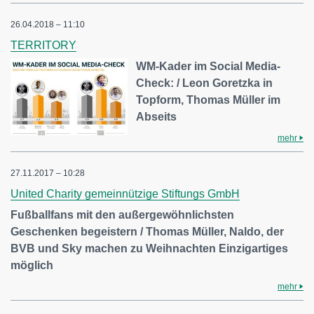
26.04.2018 – 11:10
TERRITORY
WM-Kader im Social Media-
Check: / Leon Goretzka in
Topform, Thomas Müller im
Abseits
mehr
27.11.2017 – 10:28
United Charity gemeinnützige Stiftungs GmbH
Fußballfans mit den außergewöhnlichsten
Geschenken begeistern / Thomas Müller, Naldo, der
BVB und Sky machen zu Weihnachten Einzigartiges
möglich
mehr