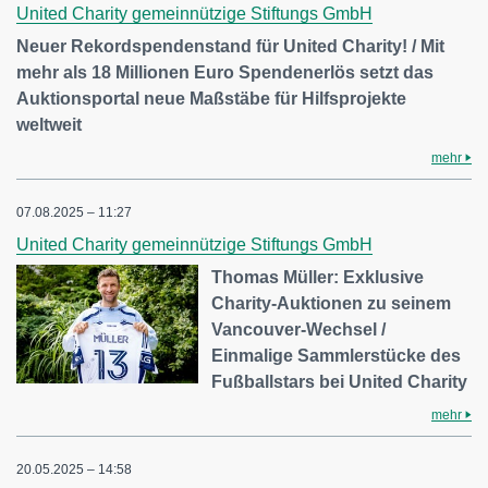
United Charity gemeinnützige Stiftungs GmbH
Neuer Rekordspendenstand für United Charity! / Mit
mehr als 18 Millionen Euro Spendenerlös setzt das
Auktionsportal neue Maßstäbe für Hilfsprojekte
weltweit
mehr
07.08.2025 – 11:27
United Charity gemeinnützige Stiftungs GmbH
Thomas Müller: Exklusive
Charity-Auktionen zu seinem
Vancouver-Wechsel /
Einmalige Sammlerstücke des
Fußballstars bei United Charity
mehr
20.05.2025 – 14:58