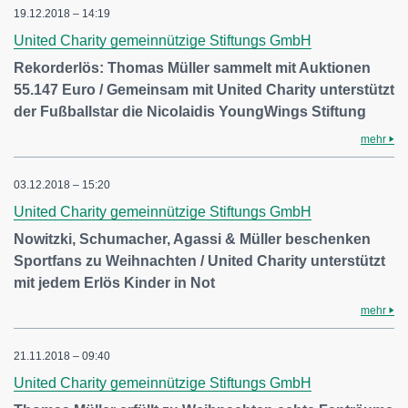
19.12.2018 – 14:19
United Charity gemeinnützige Stiftungs GmbH
Rekorderlös: Thomas Müller sammelt mit Auktionen
55.147 Euro / Gemeinsam mit United Charity unterstützt
der Fußballstar die Nicolaidis YoungWings Stiftung
mehr
03.12.2018 – 15:20
United Charity gemeinnützige Stiftungs GmbH
Nowitzki, Schumacher, Agassi & Müller beschenken
Sportfans zu Weihnachten / United Charity unterstützt
mit jedem Erlös Kinder in Not
mehr
21.11.2018 – 09:40
United Charity gemeinnützige Stiftungs GmbH