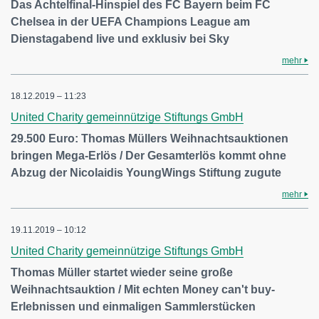
Das Achtelfinal-Hinspiel des FC Bayern beim FC
Chelsea in der UEFA Champions League am
Dienstagabend live und exklusiv bei Sky
mehr
18.12.2019 – 11:23
United Charity gemeinnützige Stiftungs GmbH
29.500 Euro: Thomas Müllers Weihnachtsauktionen
bringen Mega-Erlös / Der Gesamterlös kommt ohne
Abzug der Nicolaidis YoungWings Stiftung zugute
mehr
19.11.2019 – 10:12
United Charity gemeinnützige Stiftungs GmbH
Thomas Müller startet wieder seine große
Weihnachtsauktion / Mit echten Money can't buy-
Erlebnissen und einmaligen Sammlerstücken