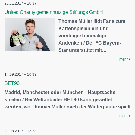
21.11.2017 – 10:37
United Charity gemeinnützige Stiftungs GmbH
Thomas Müller lädt Fans zum
Kartenspielen ein und
versteigert einmalige
Andenken / Der FC Bayern-
Star unterstützt mit…
mehr
14.09.2017 – 10:39
BET90
Madrid, Manchester oder München - Hauptsache
spielen / Bei Wettanbieter BET90 kann gewettet
werden, wo Thomas Müller nach der Winterpause spielt
mehr
31.08.2017 – 13:23