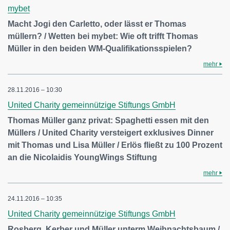
mybet
Macht Jogi den Carletto, oder lässt er Thomas
müllern? / Wetten bei mybet: Wie oft trifft Thomas
Müller in den beiden WM-Qualifikationsspielen?
mehr
28.11.2016 – 10:30
United Charity gemeinnützige Stiftungs GmbH
Thomas Müller ganz privat: Spaghetti essen mit den
Müllers / United Charity versteigert exklusives Dinner
mit Thomas und Lisa Müller / Erlös fließt zu 100 Prozent
an die Nicolaidis YoungWings Stiftung
mehr
24.11.2016 – 10:35
United Charity gemeinnützige Stiftungs GmbH
Rosberg, Kerber und Müller unterm Weihnachtsbaum /