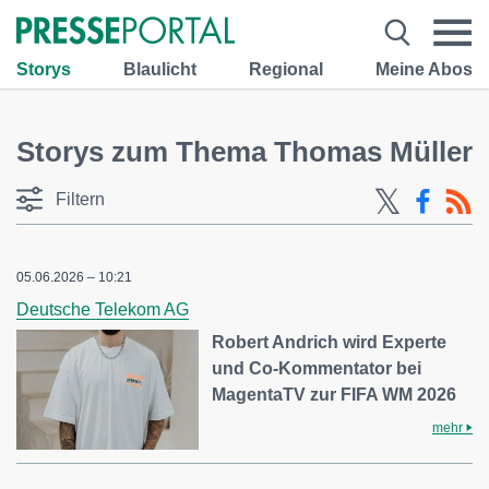
Storys
Blaulicht
Regional
Meine Abos
Storys zum Thema Thomas Müller
Filtern
05.06.2026 – 10:21
Deutsche Telekom AG
Robert Andrich wird Experte
und Co-Kommentator bei
MagentaTV zur FIFA WM 2026
mehr