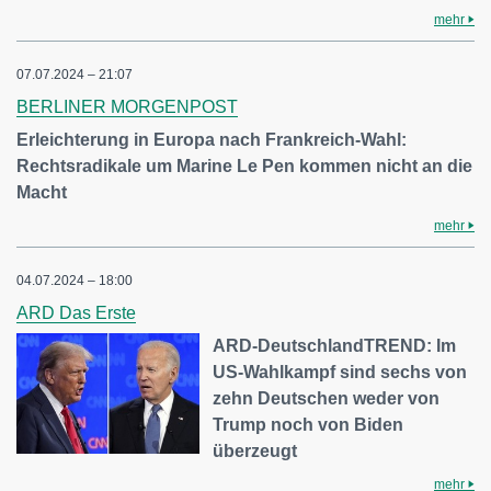
mehr
07.07.2024 – 21:07
BERLINER MORGENPOST
Erleichterung in Europa nach Frankreich-Wahl:
Rechtsradikale um Marine Le Pen kommen nicht an die
Macht
mehr
04.07.2024 – 18:00
ARD Das Erste
ARD-DeutschlandTREND: Im
US-Wahlkampf sind sechs von
zehn Deutschen weder von
Trump noch von Biden
überzeugt
mehr