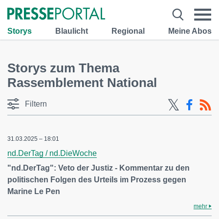
Storys
Blaulicht
Regional
Meine Abos
Storys zum Thema
Rassemblement National
Filtern
31.03.2025 – 18:01
nd.DerTag / nd.DieWoche
"nd.DerTag": Veto der Justiz - Kommentar zu den
politischen Folgen des Urteils im Prozess gegen
Marine Le Pen
mehr