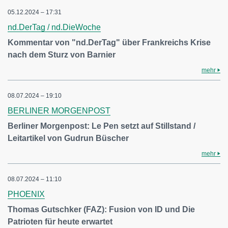
05.12.2024 – 17:31
nd.DerTag / nd.DieWoche
Kommentar von "nd.DerTag" über Frankreichs Krise
nach dem Sturz von Barnier
mehr
08.07.2024 – 19:10
BERLINER MORGENPOST
Berliner Morgenpost: Le Pen setzt auf Stillstand /
Leitartikel von Gudrun Büscher
mehr
08.07.2024 – 11:10
PHOENIX
Thomas Gutschker (FAZ): Fusion von ID und Die
Patrioten für heute erwartet