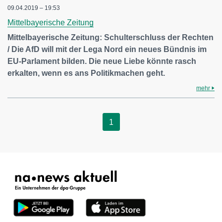
09.04.2019 – 19:53
Mittelbayerische Zeitung
Mittelbayerische Zeitung: Schulterschluss der Rechten
/ Die AfD will mit der Lega Nord ein neues Bündnis im
EU-Parlament bilden. Die neue Liebe könnte rasch
erkalten, wenn es ans Politikmachen geht.
mehr
1