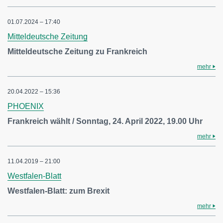
01.07.2024 – 17:40
Mitteldeutsche Zeitung
Mitteldeutsche Zeitung zu Frankreich
mehr
20.04.2022 – 15:36
PHOENIX
Frankreich wählt / Sonntag, 24. April 2022, 19.00 Uhr
mehr
11.04.2019 – 21:00
Westfalen-Blatt
Westfalen-Blatt: zum Brexit
mehr