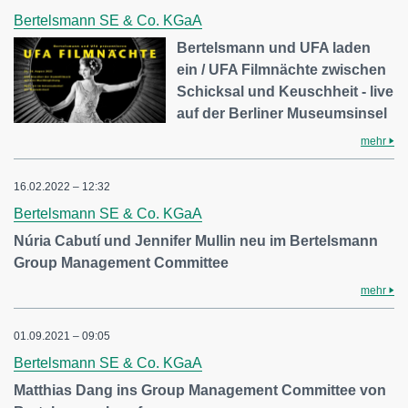
Bertelsmann SE & Co. KGaA
Bertelsmann und UFA laden
ein / UFA Filmnächte zwischen
Schicksal und Keuschheit - live
auf der Berliner Museumsinsel
mehr
16.02.2022 – 12:32
Bertelsmann SE & Co. KGaA
Núria Cabutí und Jennifer Mullin neu im Bertelsmann
Group Management Committee
mehr
01.09.2021 – 09:05
Bertelsmann SE & Co. KGaA
Matthias Dang ins Group Management Committee von