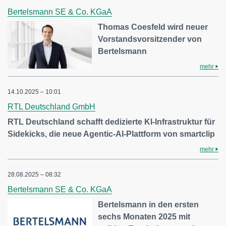
Bertelsmann SE & Co. KGaA
Thomas Coesfeld wird neuer
Vorstandsvorsitzender von
Bertelsmann
mehr
14.10.2025 – 10:01
RTL Deutschland GmbH
RTL Deutschland schafft dedizierte KI-Infrastruktur für
Sidekicks, die neue Agentic-AI-Plattform von smartclip
mehr
28.08.2025 – 08:32
Bertelsmann SE & Co. KGaA
Bertelsmann in den ersten
sechs Monaten 2025 mit