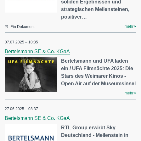
soliden Ergebnissen und
strategischen Meilensteinen,
positiver…
mehr
Ein Dokument
07.07.2025 – 10:35
Bertelsmann SE & Co. KGaA
Bertelsmann und UFA laden
ein / UFA Filmnächte 2025: Die
Stars des Weimarer Kinos -
Open Air auf der Museumsinsel
mehr
27.06.2025 – 08:37
Bertelsmann SE & Co. KGaA
RTL Group erwirbt Sky
Deutschland - Meilenstein in