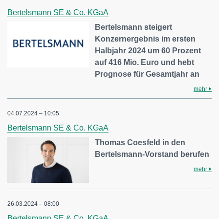
Bertelsmann SE & Co. KGaA
Bertelsmann steigert
Konzernergebnis im ersten
Halbjahr 2024 um 60 Prozent
auf 416 Mio. Euro und hebt
Prognose für Gesamtjahr an
mehr
04.07.2024 – 10:05
Bertelsmann SE & Co. KGaA
Thomas Coesfeld in den
Bertelsmann-Vorstand berufen
mehr
26.03.2024 – 08:00
Bertelsmann SE & Co. KGaA