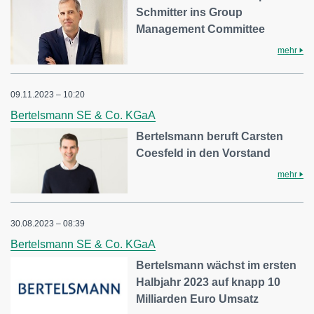
Schmitter ins Group
Management Committee
mehr
09.11.2023 – 10:20
Bertelsmann SE & Co. KGaA
Bertelsmann beruft Carsten
Coesfeld in den Vorstand
mehr
30.08.2023 – 08:39
Bertelsmann SE & Co. KGaA
Bertelsmann wächst im ersten
Halbjahr 2023 auf knapp 10
Milliarden Euro Umsatz