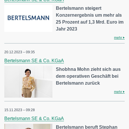
Bertelsmann steigert
Konzernergebnis um mehr als
25 Prozent auf 1,3 Mrd. Euro im
Jahr 2023
mehr
20.12.2023 – 09:35
Bertelsmann SE & Co. KGaA
Shobhna Mohn zieht sich aus
dem operativen Geschäft bei
Bertelsmann zurück
mehr
15.11.2023 – 09:28
Bertelsmann SE & Co. KGaA
Bertelsmann beruft Stephan