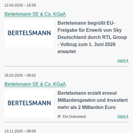
22.04.2026 – 18:59
Bertelsmann SE & Co. KGaA
Bertelsmann begrüßt EU-
Freigabe für Erwerb von Sky
Deutschland durch RTL Group
- Vollzug zum 1. Juni 2026
erwartet
mehr
26.03.2026 – 08:02
Bertelsmann SE & Co. KGaA
Bertelsmann erzielt erneut
Milliardengewinn und investiert
mehr als 2 Milliarden Euro
mehr
Ein Dokument
13.11.2025 – 08:09