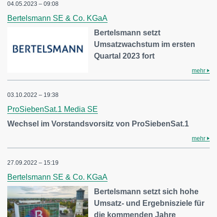
04.05.2023 – 09:08
Bertelsmann SE & Co. KGaA
Bertelsmann setzt
Umsatzwachstum im ersten
Quartal 2023 fort
mehr
03.10.2022 – 19:38
ProSiebenSat.1 Media SE
Wechsel im Vorstandsvorsitz von ProSiebenSat.1
mehr
27.09.2022 – 15:19
Bertelsmann SE & Co. KGaA
Bertelsmann setzt sich hohe
Umsatz- und Ergebnisziele für
die kommenden Jahre