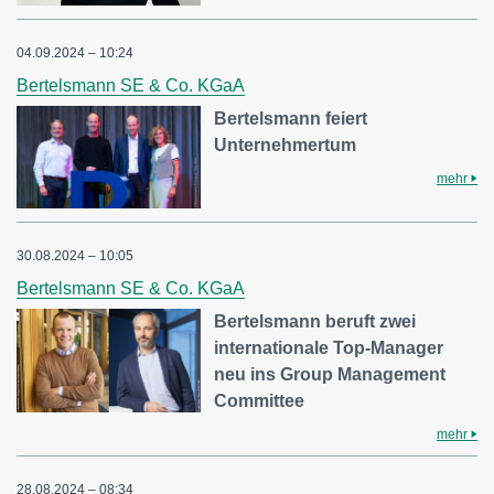
04.09.2024 – 10:24
Bertelsmann SE & Co. KGaA
Bertelsmann feiert
Unternehmertum
mehr
30.08.2024 – 10:05
Bertelsmann SE & Co. KGaA
Bertelsmann beruft zwei
internationale Top-Manager
neu ins Group Management
Committee
mehr
28.08.2024 – 08:34