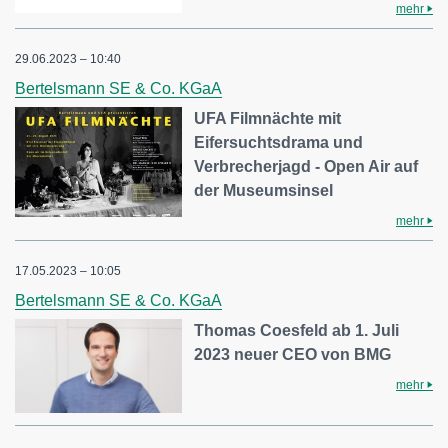
mehr
29.06.2023 – 10:40
Bertelsmann SE & Co. KGaA
UFA Filmnächte mit
Eifersuchtsdrama und
Verbrecherjagd - Open Air auf
der Museumsinsel
mehr
17.05.2023 – 10:05
Bertelsmann SE & Co. KGaA
Thomas Coesfeld ab 1. Juli
2023 neuer CEO von BMG
mehr