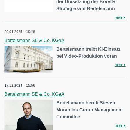
der Umsetzung der Boost+-
Strategie von Bertelsmann
mehr
29.04.2025 – 10:48
Bertelsmann SE & Co. KGaA
Bertelsmann treibt KI-Einsatz
bei Video-Produktion voran
mehr
17.12.2024 – 15:56
Bertelsmann SE & Co. KGaA
Bertelsmann beruft Steven
Moran ins Group Management
Committee
mehr