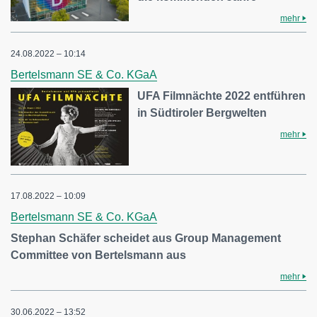
mehr
24.08.2022 – 10:14
Bertelsmann SE & Co. KGaA
UFA Filmnächte 2022 entführen
in Südtiroler Bergwelten
mehr
17.08.2022 – 10:09
Bertelsmann SE & Co. KGaA
Stephan Schäfer scheidet aus Group Management
Committee von Bertelsmann aus
mehr
30.06.2022 – 13:52