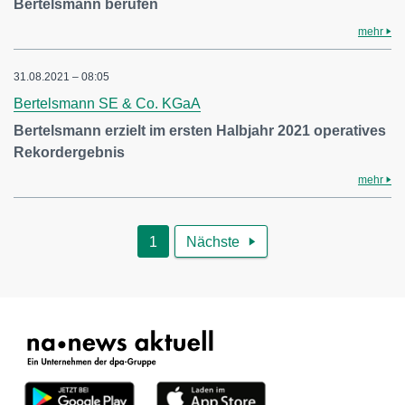
Bertelsmann berufen
mehr
31.08.2021 – 08:05
Bertelsmann SE & Co. KGaA
Bertelsmann erzielt im ersten Halbjahr 2021 operatives
Rekordergebnis
mehr
1
Nächste
