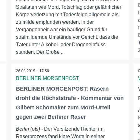
Straftaten wie Mord, Totschlag oder gefährlicher
Körperverletzung mit Todesfolge allgemein als
zu milde empfunden werden. In der
Vergangenheit war ein häufiger Grund für
strafmildernde Umstände vor Gericht, dass die
Täter unter Alkohol- oder Drogeneinfluss
standen. Der Große ...
26.03.2019 – 17:58
BERLINER MORGENPOST
BERLINER MORGENPOST: Rasern
droht die Höchststrafe - Kommentar von
Gilbert Schomaker zum Mord-Urteil
gegen zwei Berliner Raser
Berlin (ots)
- Der Vorsitzende Richter im
Raserprozess fand klare Worte in seiner