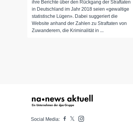
ihre Berichte über den Rückgang der Straftaten
in Deutschland im Jahr 2018 seien «gewaltige
statistische Lügen». Dabei suggeriert die
Website anhand der Zahlen zu Straftaten von
Zuwanderern, die Kriminalität in ...
Social Media: