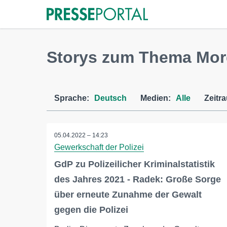
Storys zum Thema Mor
Sprache:
Deutsch
Medien:
Alle
Zeitr
05.04.2022 – 14:23
Gewerkschaft der Polizei
GdP zu Polizeilicher Kriminalstatistik
des Jahres 2021 - Radek: Große Sorge
über erneute Zunahme der Gewalt
gegen die Polizei