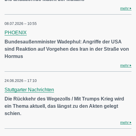
mehr
08.07.2026 – 10:55
PHOENIX
Bundesaußenminister Wadephul: Angriffe der USA
sind Reaktion auf Vorgehen des Iran in der Straße von
Hormus
mehr
24.06.2026 – 17:10
Stuttgarter Nachrichten
Die Rückkehr des Wegezolls / Mit Trumps Krieg wird
ein Thema aktuell, das längst zu den Akten gelegt
schien.
mehr