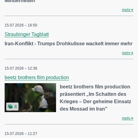
Minderheiten
mehr
15.07.2026 – 16:50
Straubinger Tagblatt
Iran-Konflikt - Trumps Drohkulisse wackelt immer mehr
mehr
15.07.2026 – 12:36
beetz brothers film production
beetz brothers film production
präsentiert „Im Schatten des
Krieges – Der geheime Einsatz
4
des Mossad im Iran"
mehr
15.07.2026 – 11:27