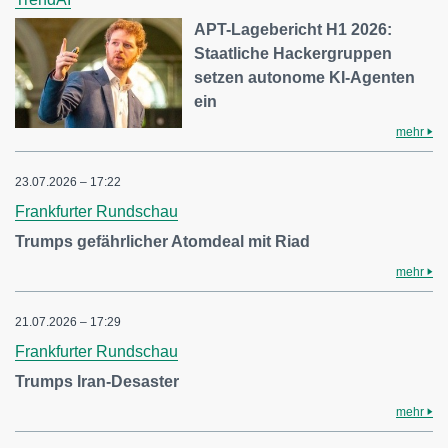
APT-Lagebericht H1 2026:
Staatliche Hackergruppen
setzen autonome KI-Agenten
ein
mehr
23.07.2026 – 17:22
Frankfurter Rundschau
Trumps gefährlicher Atomdeal mit Riad
mehr
21.07.2026 – 17:29
Frankfurter Rundschau
Trumps Iran-Desaster
mehr