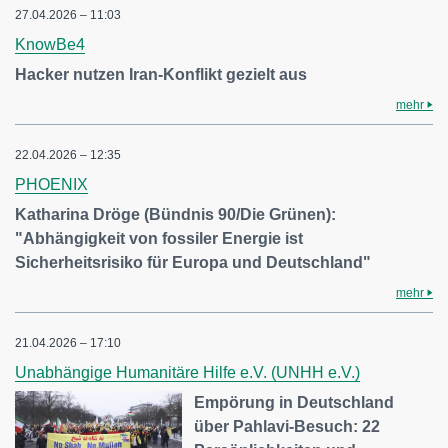
27.04.2026 – 11:03
KnowBe4
Hacker nutzen Iran-Konflikt gezielt aus
mehr
22.04.2026 – 12:35
PHOENIX
Katharina Dröge (Bündnis 90/Die Grünen):
"Abhängigkeit von fossiler Energie ist
Sicherheitsrisiko für Europa und Deutschland"
mehr
21.04.2026 – 17:10
Unabhängige Humanitäre Hilfe e.V. (UNHH e.V.)
Empörung in Deutschland
über Pahlavi-Besuch: 22