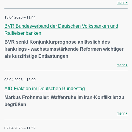
mehr
13.04.2026 – 11:44
BVR Bundesverband der Deutschen Volksbanken und
Raiffeisenbanken
BVR senkt Konjunkturprognose anlässlich des
Irankriegs - wachstumsstärkende Reformen wichtiger
als kurzfristige Entlastungen
mehr
08.04.2026 – 13:00
AfD-Fraktion im Deutschen Bundestag
Markus Frohnmaier: Waffenruhe im Iran-Konflikt ist zu
begrüßen
mehr
02.04.2026 – 11:59