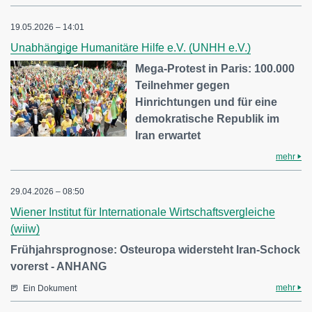
19.05.2026 – 14:01
Unabhängige Humanitäre Hilfe e.V. (UNHH e.V.)
Mega-Protest in Paris: 100.000
Teilnehmer gegen
Hinrichtungen und für eine
demokratische Republik im
Iran erwartet
mehr
29.04.2026 – 08:50
Wiener Institut für Internationale Wirtschaftsvergleiche
(wiiw)
Frühjahrsprognose: Osteuropa widersteht Iran-Schock
vorerst - ANHANG
mehr
Ein Dokument