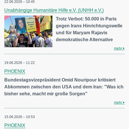
22.06.2026 – 10:45
Unabhängige Humanitäre Hilfe e.V. (UNHH e.V.)
Trotz Verbot: 50.000 in Paris
gegen Irans Hinrichtungswelle
und für Maryam Rajavis
demokratische Alternative
mehr
19.06.2026 – 11:22
PHOENIX
Bundestagsvizepräsident Omid Nouripour kritisiert
Abkommen zwischen den USA und dem Iran: "Was ich
bisher sehe, macht mir große Sorgen"
mehr
15.06.2026 – 10:53
PHOENIX