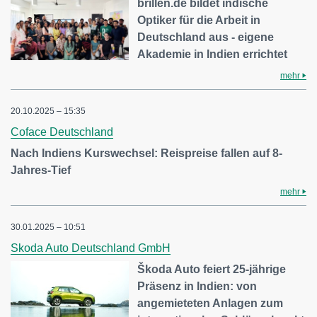
brillen.de bildet indische
Optiker für die Arbeit in
Deutschland aus - eigene
Akademie in Indien errichtet
mehr
20.10.2025 – 15:35
Coface Deutschland
Nach Indiens Kurswechsel: Reispreise fallen auf 8-
Jahres-Tief
mehr
30.01.2025 – 10:51
Skoda Auto Deutschland GmbH
Škoda Auto feiert 25-jährige
Präsenz in Indien: von
angemieteten Anlagen zum