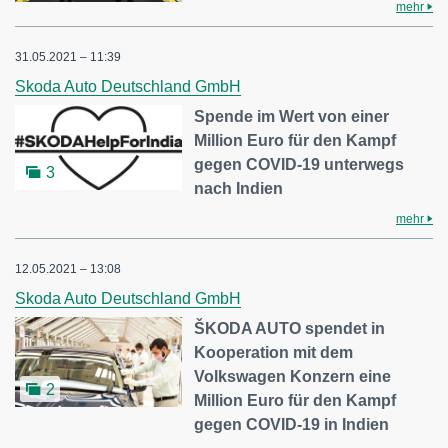
mehr
31.05.2021 – 11:39
Skoda Auto Deutschland GmbH
Spende im Wert von einer
Million Euro für den Kampf
gegen COVID-19 unterwegs
3
nach Indien
mehr
12.05.2021 – 13:08
Skoda Auto Deutschland GmbH
ŠKODA AUTO spendet in
Kooperation mit dem
Volkswagen Konzern eine
2
Million Euro für den Kampf
gegen COVID-19 in Indien