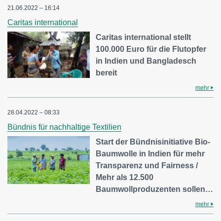
21.06.2022 – 16:14
Caritas international
Caritas international stellt
100.000 Euro für die Flutopfer
in Indien und Bangladesch
bereit
mehr
28.04.2022 – 08:33
Bündnis für nachhaltige Textilien
Start der Bündnisinitiative Bio-
Baumwolle in Indien für mehr
Transparenz und Fairness /
Mehr als 12.500
Baumwollproduzenten sollen…
mehr