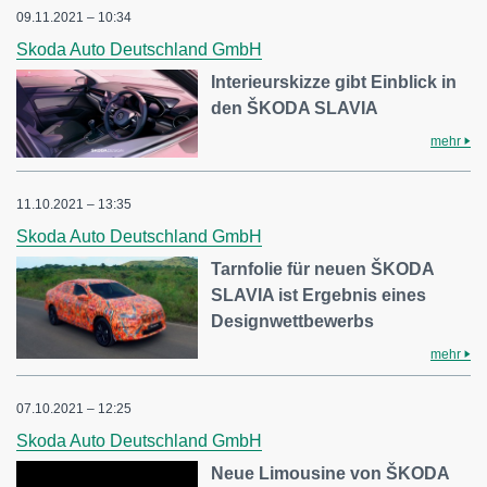
09.11.2021 – 10:34
Skoda Auto Deutschland GmbH
Interieurskizze gibt Einblick in
den ŠKODA SLAVIA
mehr
11.10.2021 – 13:35
Skoda Auto Deutschland GmbH
Tarnfolie für neuen ŠKODA
SLAVIA ist Ergebnis eines
Designwettbewerbs
mehr
07.10.2021 – 12:25
Skoda Auto Deutschland GmbH
Neue Limousine von ŠKODA