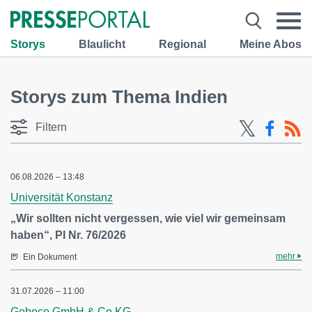
Storys
Blaulicht
Regional
Meine Abos
Storys zum Thema Indien
Filtern
06.08.2026 – 13:48
Universität Konstanz
„Wir sollten nicht vergessen, wie viel wir gemeinsam
haben“, PI Nr. 76/2026
mehr
Ein Dokument
31.07.2026 – 11:00
Gebeco GmbH & Co KG