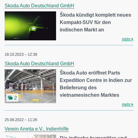
Skoda Auto Deutschland GmbH
Škoda kündigt komplett neues
Kompakt-SUV für den
indischen Markt an
mehr
18.10.2023 – 12:38
Skoda Auto Deutschland GmbH
Škoda Auto eröffnet Parts
Expedition Centre in Indien zur
Belieferung des
vietnamesischen Marktes
2
mehr
25.08.2022 – 11:26
Verein Amrita e.V., Indienhilfe