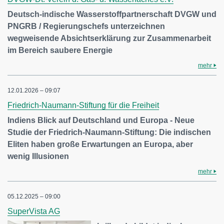
Deutsch-indische Wasserstoffpartnerschaft DVGW und
PNGRB / Regierungschefs unterzeichnen
wegweisende Absichtserklärung zur Zusammenarbeit
im Bereich saubere Energie
mehr
12.01.2026 – 09:07
Friedrich-Naumann-Stiftung für die Freiheit
Indiens Blick auf Deutschland und Europa - Neue
Studie der Friedrich-Naumann-Stiftung: Die indischen
Eliten haben große Erwartungen an Europa, aber
wenig Illusionen
mehr
05.12.2025 – 09:00
SuperVista AG