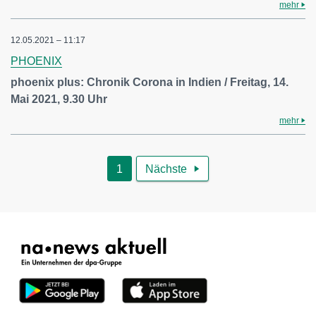
mehr
12.05.2021 – 11:17
PHOENIX
phoenix plus: Chronik Corona in Indien / Freitag, 14.
Mai 2021, 9.30 Uhr
mehr
1
Nächste
