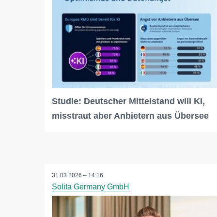
Studie: Deutscher Mittelstand will KI,
misstraut aber Anbietern aus Übersee
31.03.2026 – 14:16
Solita Germany GmbH