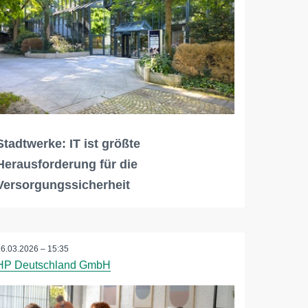
Stadtwerke: IT ist größte
Herausforderung für die
Versorgungssicherheit
26.03.2026 – 15:35
HP Deutschland GmbH