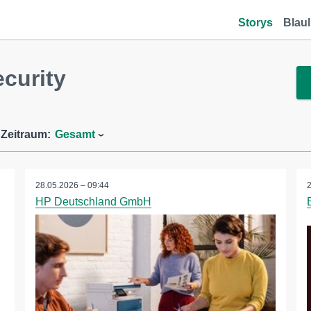
Storys
Blaul
curity
Zeitraum:
Gesamt
28.05.2026 – 09:44
HP Deutschland GmbH