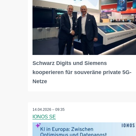
Schwarz Digits und Siemens
kooperieren für souveräne private 5G-
Netze
14.04.2026 – 09:35
IONOS SE