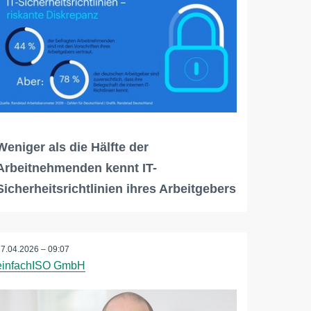
Weniger als die Hälfte der
Arbeitnehmenden kennt IT-
Sicherheitsrichtlinien ihres Arbeitgebers
27.04.2026 – 09:07
einfachISO GmbH