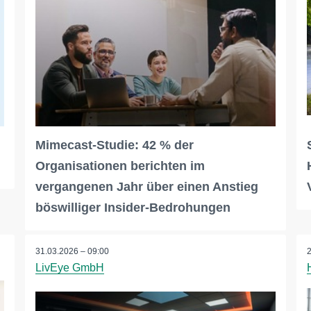
Mimecast-Studie: 42 % der
Organisationen berichten im
vergangenen Jahr über einen Anstieg
böswilliger Insider-Bedrohungen
31.03.2026 – 09:00
LivEye GmbH