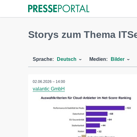
Storys zum Thema ITSe
Sprache:
Deutsch
Medien:
Bilder
02.06.2026 – 14:00
valantic GmbH