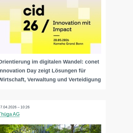
Orientierung im digitalen Wandel: conet
Innovation Day zeigt Lösungen für
Wirtschaft, Verwaltung und Verteidigung
07.04.2026 – 10:26
Thüga AG