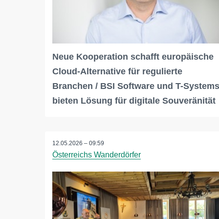
Neue Kooperation schafft europäische
Cloud-Alternative für regulierte
Branchen / BSI Software und T-System
bieten Lösung für digitale Souveränität
12.05.2026 – 09:59
Österreichs Wanderdörfer