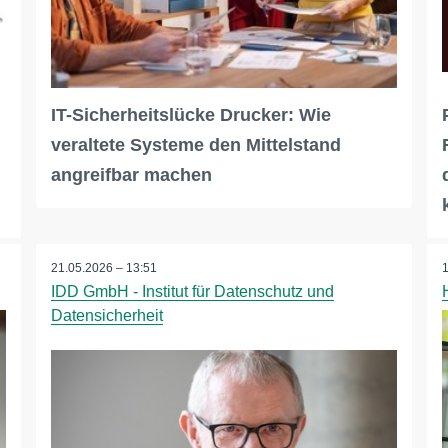
IT-Sicherheitslücke Drucker: Wie
veraltete Systeme den Mittelstand
angreifbar machen
21.05.2026 – 13:51
IDD GmbH - Institut für Datenschutz und
Datensicherheit