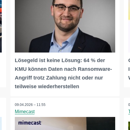
Lösegeld ist keine Lösung: 64 % der
KMU können Daten nach Ransomware-
Angriff trotz Zahlung nicht oder nur
teilweise wiederherstellen
09.04.2026 – 11:55
Mimecast