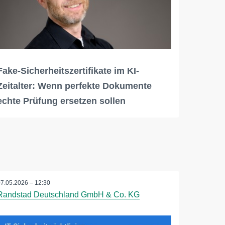
Fake-Sicherheitszertifikate im KI-
Zeitalter: Wenn perfekte Dokumente
echte Prüfung ersetzen sollen
07.05.2026 – 12:30
Randstad Deutschland GmbH & Co. KG