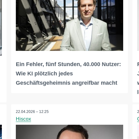
Ein Fehler, fünf Stunden, 40.000 Nutzer:
Wie KI plötzlich jedes
Geschäftsgeheimnis angreifbar macht
22.04.2026 – 12:25
Hiscox