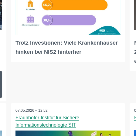
Trotz Investionen: Viele Krankenhäuser
hinken bei NIS2 hinterher
07.05.2026 – 12:52
Fraunhofer-Institut für Sichere
Informationstechnologie SIT