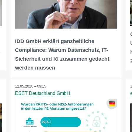
IDD GmbH erklärt ganzheitliche
Compliance: Warum Datenschutz, IT-
s
Sicherheit und KI zusammen gedacht
werden müssen
12.05.2026 – 09:15
ESET Deutschland GmbH