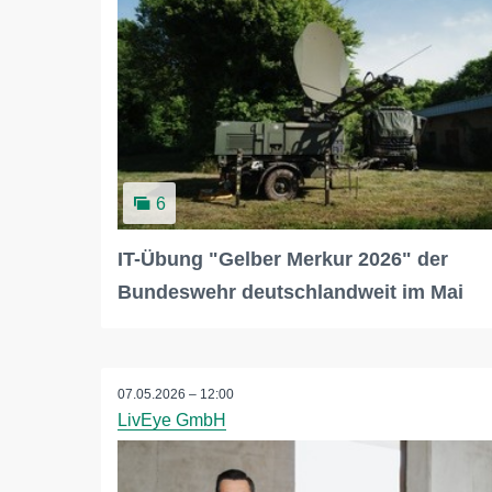
6
IT-Übung "Gelber Merkur 2026" der
Bundeswehr deutschlandweit im Mai
07.05.2026 – 12:00
LivEye GmbH