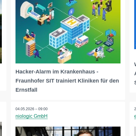
Hacker-Alarm im Krankenhaus -
Fraunhofer SIT trainiert Kliniken für den
Ernstfall
04.05.2026 – 09:00
niologic GmbH