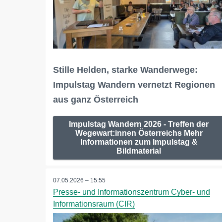
Stille Helden, starke Wanderwege:
Impulstag Wandern vernetzt Regionen
aus ganz Österreich
Impulstag Wandern 2026 - Treffen der
Wegewart:innen Österreichs Mehr
Informationen zum Impulstag &
Bildmaterial
07.05.2026 – 15:55
Presse- und Informationszentrum Cyber- und
Informationsraum (CIR)