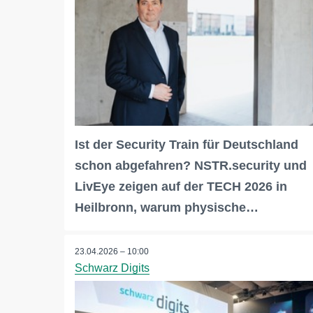
Ist der Security Train für Deutschland
schon abgefahren? NSTR.security und
LivEye zeigen auf der TECH 2026 in
Heilbronn, warum physische…
23.04.2026 – 10:00
Schwarz Digits