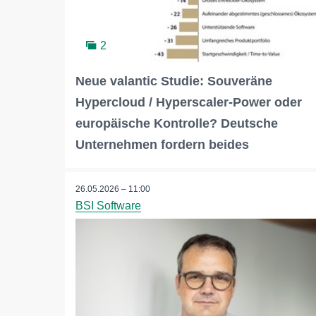
2
Neue valantic Studie: Souveräne
Hypercloud / Hyperscaler-Power oder
europäische Kontrolle? Deutsche
Unternehmen fordern beides
26.05.2026 – 11:00
BSI Software