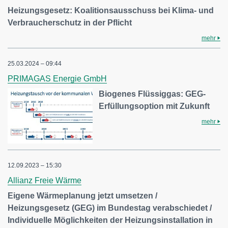
Heizungsgesetz: Koalitionsausschuss bei Klima- und
Verbraucherschutz in der Pflicht
mehr
25.03.2024 – 09:44
PRIMAGAS Energie GmbH
Biogenes Flüssiggas: GEG-
Erfüllungsoption mit Zukunft
mehr
12.09.2023 – 15:30
Allianz Freie Wärme
Eigene Wärmeplanung jetzt umsetzen /
Heizungsgesetz (GEG) im Bundestag verabschiedet /
Individuelle Möglichkeiten der Heizungsinstallation in