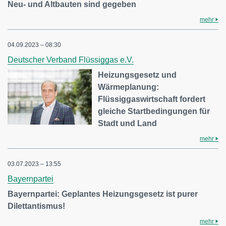
Neu- und Altbauten sind gegeben
mehr
04.09.2023 – 08:30
Deutscher Verband Flüssiggas e.V.
Heizungsgesetz und
Wärmeplanung:
Flüssiggaswirtschaft fordert
gleiche Startbedingungen für
Stadt und Land
mehr
03.07.2023 – 13:55
Bayernpartei
Bayernpartei: Geplantes Heizungsgesetz ist purer
Dilettantismus!
mehr