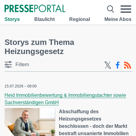
Storys
Blaulicht
Regional
Meine Abos
Storys zum Thema
Heizungsgesetz
Filtern
15.07.2026 – 08:00
Heid Immobilienbewertung & Immobiliengutachter sowie
Sachverständigen GmbH
Abschaffung des
Heizungsgesetzes
beschlossen - doch der Markt
bestraft unsanierte Immobilien