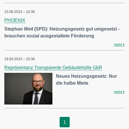
15.06.2023 – 10:36
PHOENIX
Stephan Weil (SPD): Heizungsgesetz gut umgesetzt -
brauchen sozial ausgestaltete Förderung
mehr
19.04.2023 – 15:36
Repräsentanz Transparente Gebäudehülle GbR
Neues Heizungsgesetz: Nur
die halbe Miete
mehr
1