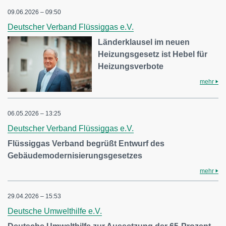
09.06.2026 – 09:50
Deutscher Verband Flüssiggas e.V.
Länderklausel im neuen
Heizungsgesetz ist Hebel für
Heizungsverbote
mehr
06.05.2026 – 13:25
Deutscher Verband Flüssiggas e.V.
Flüssiggas Verband begrüßt Entwurf des
Gebäudemodernisierungsgesetzes
mehr
29.04.2026 – 15:53
Deutsche Umwelthilfe e.V.