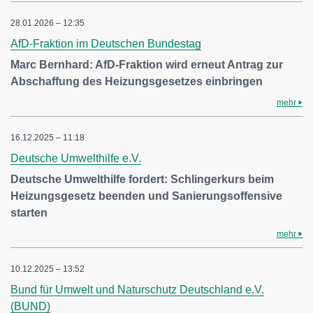
28.01.2026 – 12:35
AfD-Fraktion im Deutschen Bundestag
Marc Bernhard: AfD-Fraktion wird erneut Antrag zur
Abschaffung des Heizungsgesetzes einbringen
mehr
16.12.2025 – 11:18
Deutsche Umwelthilfe e.V.
Deutsche Umwelthilfe fordert: Schlingerkurs beim
Heizungsgesetz beenden und Sanierungsoffensive
starten
mehr
10.12.2025 – 13:52
Bund für Umwelt und Naturschutz Deutschland e.V.
(BUND)