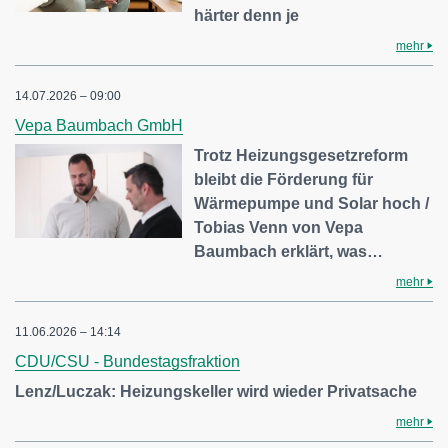
härter denn je
mehr
14.07.2026 – 09:00
Vepa Baumbach GmbH
Trotz Heizungsgesetzreform
bleibt die Förderung für
Wärmepumpe und Solar hoch /
Tobias Venn von Vepa
Baumbach erklärt, was…
mehr
11.06.2026 – 14:14
CDU/CSU - Bundestagsfraktion
Lenz/Luczak: Heizungskeller wird wieder Privatsache
mehr