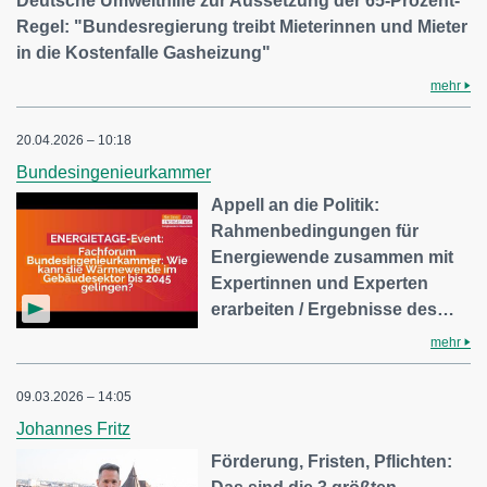
Deutsche Umwelthilfe zur Aussetzung der 65-Prozent-
Regel: "Bundesregierung treibt Mieterinnen und Mieter
in die Kostenfalle Gasheizung"
mehr
20.04.2026 – 10:18
Bundesingenieurkammer
Appell an die Politik:
Rahmenbedingungen für
Energiewende zusammen mit
Expertinnen und Experten
erarbeiten / Ergebnisse des…
mehr
09.03.2026 – 14:05
Johannes Fritz
Förderung, Fristen, Pflichten: