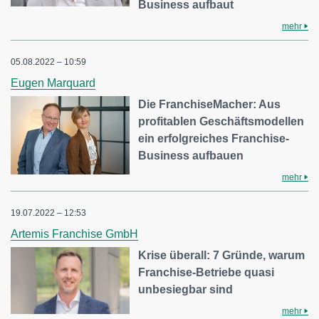
Business aufbaut
mehr
05.08.2022 – 10:59
Eugen Marquard
Die FranchiseMacher: Aus
profitablen Geschäftsmodellen
ein erfolgreiches Franchise-
Business aufbauen
mehr
19.07.2022 – 12:53
Artemis Franchise GmbH
Krise überall: 7 Gründe, warum
Franchise-Betriebe quasi
unbesiegbar sind
mehr