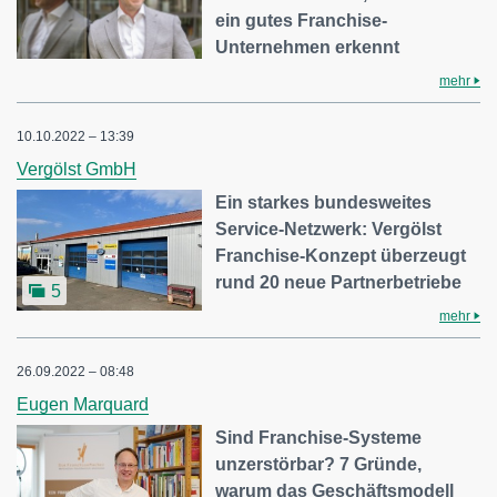
ein gutes Franchise-
Unternehmen erkennt
mehr
10.10.2022 – 13:39
Vergölst GmbH
Ein starkes bundesweites
Service-Netzwerk: Vergölst
Franchise-Konzept überzeugt
rund 20 neue Partnerbetriebe
5
mehr
26.09.2022 – 08:48
Eugen Marquard
Sind Franchise-Systeme
unzerstörbar? 7 Gründe,
warum das Geschäftsmodell