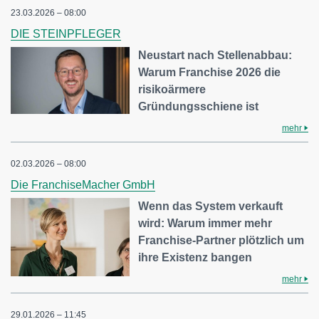
23.03.2026 – 08:00
DIE STEINPFLEGER
Neustart nach Stellenabbau:
Warum Franchise 2026 die
risikoärmere
Gründungsschiene ist
mehr
02.03.2026 – 08:00
Die FranchiseMacher GmbH
Wenn das System verkauft
wird: Warum immer mehr
Franchise-Partner plötzlich um
ihre Existenz bangen
mehr
29.01.2026 – 11:45