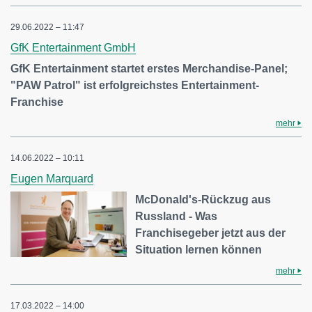
29.06.2022 – 11:47
GfK Entertainment GmbH
GfK Entertainment startet erstes Merchandise-Panel;
"PAW Patrol" ist erfolgreichstes Entertainment-
Franchise
mehr
14.06.2022 – 10:11
Eugen Marquard
McDonald's-Rückzug aus
Russland - Was
Franchisegeber jetzt aus der
Situation lernen können
mehr
17.03.2022 – 14:00