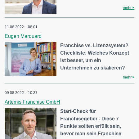
mehr
11.08.2022 – 08:01
Eugen Marquard
Franchise vs. Lizenzsystem?
Checkliste: Welches Konzept
ist besser, um ein
Unternehmen zu skalieren?
mehr
09.08.2022 – 10:37
Artemis Franchise GmbH
Start-Check für
Franchisegeber - Diese 7
Punkte sollten erfüllt sein,
bevor man sein Franchise-