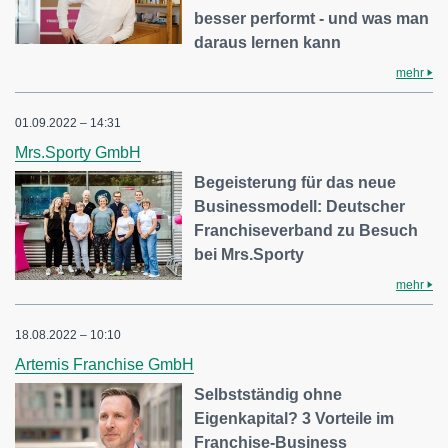
besser performt - und was man
daraus lernen kann
mehr
01.09.2022 – 14:31
Mrs.Sporty GmbH
Begeisterung für das neue
Businessmodell: Deutscher
Franchiseverband zu Besuch
bei Mrs.Sporty
mehr
18.08.2022 – 10:10
Artemis Franchise GmbH
Selbstständig ohne
Eigenkapital? 3 Vorteile im
Franchise-Business