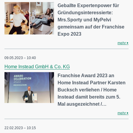
Geballte Expertenpower für
Gründungsinteressierte:
Mrs.Sporty und MyPelvi
gemeinsam auf der Franchise
Expo 2023
mehr
09.05.2023 – 10:40
Home Instead GmbH & Co. KG
Franchise Award 2023 an
Home Instead Partner Karsten
Bucksch verliehen / Home
Instead damit bereits zum 5.
Mal ausgezeichnet /…
mehr
22.02.2023 – 10:15