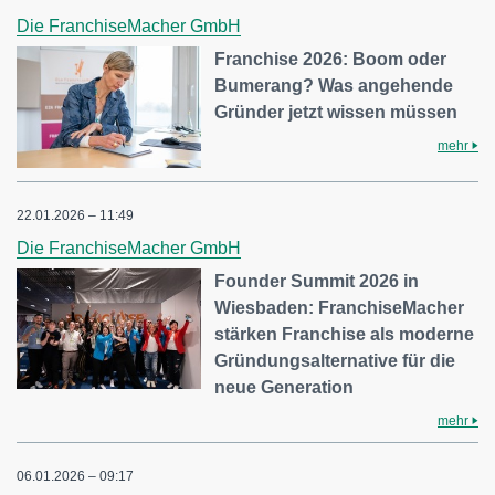
Die FranchiseMacher GmbH
Franchise 2026: Boom oder
Bumerang? Was angehende
Gründer jetzt wissen müssen
mehr
22.01.2026 – 11:49
Die FranchiseMacher GmbH
Founder Summit 2026 in
Wiesbaden: FranchiseMacher
stärken Franchise als moderne
Gründungsalternative für die
neue Generation
mehr
06.01.2026 – 09:17