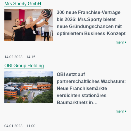
Mrs.Sporty GmbH
300 neue Franchise-Verträge
bis 2026: Mrs.Sporty bietet
neue Gründungschancen mit
optimiertem Business-Konzept
mehr
14.02.2023 – 14:15
OBI Group Holding
OBI setzt auf
partnerschaftliches Wachstum:
Neue Franchisemärkte
verdichten stationäres
Baumarktnetz in…
mehr
04.01.2023 – 11:00