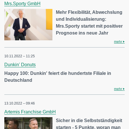
Mrs.Sporty GmbH
Mehr Flexibilität, Abwechslung
und Individualisierung:
Mrs.Sporty startet mit positiver
Prognose ins neue Jahr
mehr
10.11.2022 – 11:25
Dunkin' Donuts
Happy 100: Dunkin' feiert die hundertste Filiale in
Deutschland
mehr
13.10.2022 – 09:46
Artemis Franchise GmbH
Sicher in die Selbstständigkeit
starten - 5 Punkte, woran man