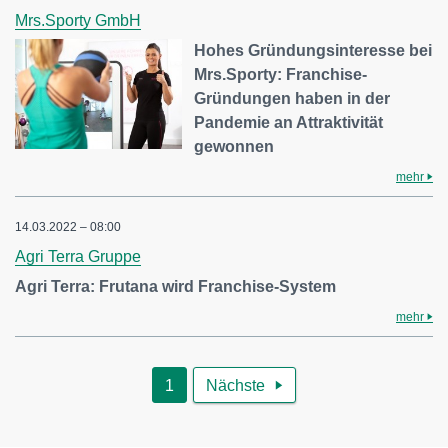
Mrs.Sporty GmbH
Hohes Gründungsinteresse bei
Mrs.Sporty: Franchise-
Gründungen haben in der
Pandemie an Attraktivität
gewonnen
mehr
14.03.2022 – 08:00
Agri Terra Gruppe
Agri Terra: Frutana wird Franchise-System
mehr
1
Nächste
