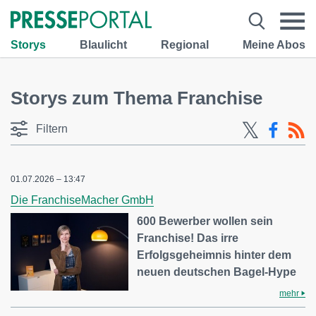
Storys
Blaulicht
Regional
Meine Abos
Storys zum Thema Franchise
Filtern
01.07.2026 – 13:47
Die FranchiseMacher GmbH
600 Bewerber wollen sein
Franchise! Das irre
Erfolgsgeheimnis hinter dem
neuen deutschen Bagel-Hype
mehr