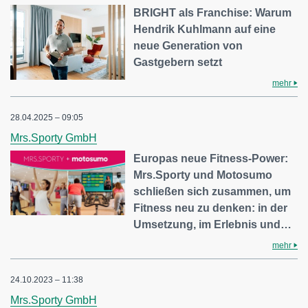
BRIGHT als Franchise: Warum
Hendrik Kuhlmann auf eine
neue Generation von
Gastgebern setzt
mehr
28.04.2025 – 09:05
Mrs.Sporty GmbH
Europas neue Fitness-Power:
Mrs.Sporty und Motosumo
schließen sich zusammen, um
Fitness neu zu denken: in der
Umsetzung, im Erlebnis und…
mehr
24.10.2023 – 11:38
Mrs.Sporty GmbH