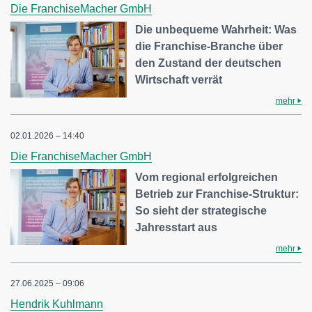
Die FranchiseMacher GmbH
Die unbequeme Wahrheit: Was
die Franchise-Branche über
den Zustand der deutschen
Wirtschaft verrät
mehr
02.01.2026 – 14:40
Die FranchiseMacher GmbH
Vom regional erfolgreichen
Betrieb zur Franchise-Struktur:
So sieht der strategische
Jahresstart aus
mehr
27.06.2025 – 09:06
Hendrik Kuhlmann