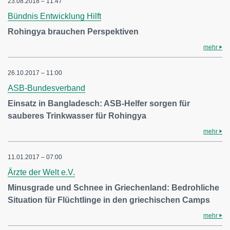
23.08.2018 – 11:47
Bündnis Entwicklung Hilft
Rohingya brauchen Perspektiven
mehr
26.10.2017 – 11:00
ASB-Bundesverband
Einsatz in Bangladesch: ASB-Helfer sorgen für
sauberes Trinkwasser für Rohingya
mehr
11.01.2017 – 07:00
Ärzte der Welt e.V.
Minusgrade und Schnee in Griechenland: Bedrohliche
Situation für Flüchtlinge in den griechischen Camps
mehr