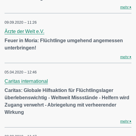
mehr
09.09.2020 – 11:26
Ärzte der Welt e.V.
Feuer in Moria: Flüchtlinge umgehend angemessen
unterbringen!
mehr
05.04.2020 – 12:46
Caritas international
Caritas: Globale Hilfsaktion für Flüchtlingslager
überlebenswichtig - Weltweit Missstände - Helfern wird
Zugang verwehrt - Abriegelung mit verheerender
Wirkung
mehr