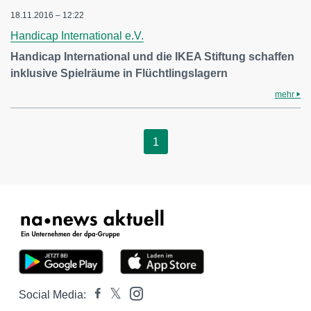
18.11.2016 – 12:22
Handicap International e.V.
Handicap International und die IKEA Stiftung schaffen
inklusive Spielräume in Flüchtlingslagern
mehr
1
Social Media: