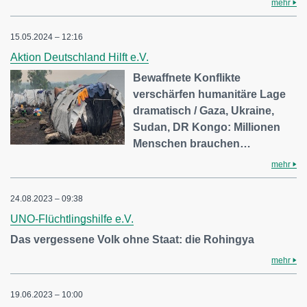
mehr
15.05.2024 – 12:16
Aktion Deutschland Hilft e.V.
Bewaffnete Konflikte
verschärfen humanitäre Lage
dramatisch / Gaza, Ukraine,
Sudan, DR Kongo: Millionen
Menschen brauchen…
mehr
24.08.2023 – 09:38
UNO-Flüchtlingshilfe e.V.
Das vergessene Volk ohne Staat: die Rohingya
mehr
19.06.2023 – 10:00