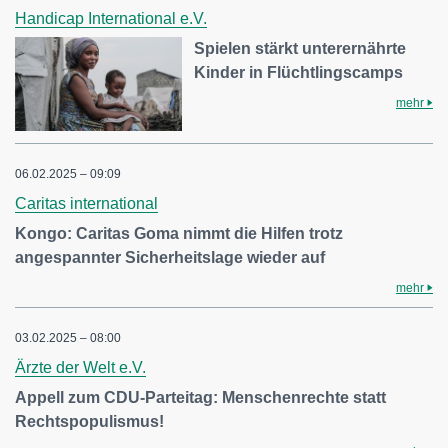
Handicap International e.V.
Spielen stärkt unterernährte
Kinder in Flüchtlingscamps
mehr
06.02.2025 – 09:09
Caritas international
Kongo: Caritas Goma nimmt die Hilfen trotz
angespannter Sicherheitslage wieder auf
mehr
03.02.2025 – 08:00
Ärzte der Welt e.V.
Appell zum CDU-Parteitag: Menschenrechte statt
Rechtspopulismus!