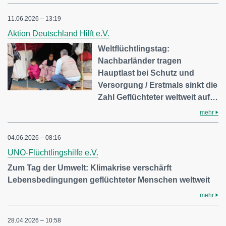
11.06.2026 – 13:19
Aktion Deutschland Hilft e.V.
Weltflüchtlingstag:
Nachbarländer tragen
Hauptlast bei Schutz und
Versorgung / Erstmals sinkt die
Zahl Geflüchteter weltweit auf…
mehr
04.06.2026 – 08:16
UNO-Flüchtlingshilfe e.V.
Zum Tag der Umwelt: Klimakrise verschärft
Lebensbedingungen geflüchteter Menschen weltweit
mehr
28.04.2026 – 10:58