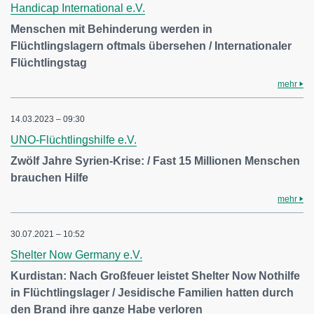
Handicap International e.V.
Menschen mit Behinderung werden in
Flüchtlingslagern oftmals übersehen / Internationaler
Flüchtlingstag
mehr
14.03.2023 – 09:30
UNO-Flüchtlingshilfe e.V.
Zwölf Jahre Syrien-Krise: / Fast 15 Millionen Menschen
brauchen Hilfe
mehr
30.07.2021 – 10:52
Shelter Now Germany e.V.
Kurdistan: Nach Großfeuer leistet Shelter Now Nothilfe
in Flüchtlingslager / Jesidische Familien hatten durch
den Brand ihre ganze Habe verloren