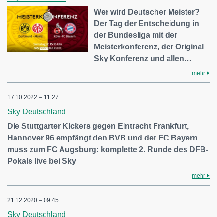
Wer wird Deutscher Meister?
Der Tag der Entscheidung in
der Bundesliga mit der
Meisterkonferenz, der Original
Sky Konferenz und allen…
mehr
17.10.2022 – 11:27
Sky Deutschland
Die Stuttgarter Kickers gegen Eintracht Frankfurt,
Hannover 96 empfängt den BVB und der FC Bayern
muss zum FC Augsburg: komplette 2. Runde des DFB-
Pokals live bei Sky
mehr
21.12.2020 – 09:45
Sky Deutschland