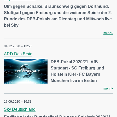
Ulm gegen Schalke, Braunschweig gegen Dortmund,
Stuttgart gegen Freiburg und die weiteren Spiele der 2.
Runde des DFB-Pokals am Dienstag und Mittwoch live
bei Sky
mehr
04.12.2020 – 13:58
ARD Das Erste
DFB-Pokal 2020/21: VfB
Stuttgart - SC Freiburg und
Holstein Kiel - FC Bayern
München live im Ersten
mehr
17.09.2020 – 16:33
Sky Deutschland