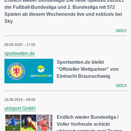
Endlich wieder Bundesliga! Die neue Spielzeit 2020/21
der Fußball-Bundesliga und 2. Bundesliga mit 572
Spielen ab diesem Wochenende live und exklusiv bei
Sky
mehr
09.09.2020 – 17:00
sportwetten.de
Sportwetten.de bleibt
"Offizieller Wettpartner" von
Eintracht Braunschweig
mehr
16.08.2019 – 09:00
uhlsport GmbH
Endlich wieder Bundesliga /
Voller Vorfreude schickt