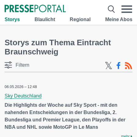
Storys
Blaulicht
Regional
Meine Abos
Storys zum Thema Eintracht
Braunschweig
Filtern
06.05.2026 – 12:48
Sky Deutschland
Die Highlights der Woche auf Sky Sport - mit den
nahenden Entscheidungen in der Bundesliga, 2.
Bundesliga und Premier League, den Playoffs in der
NBA und NHL sowie MotoGP in Le Mans
mehr