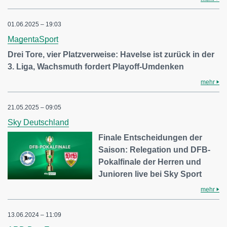
01.06.2025 – 19:03
MagentaSport
Drei Tore, vier Platzverweise: Havelse ist zurück in der
3. Liga, Wachsmuth fordert Playoff-Umdenken
mehr
21.05.2025 – 09:05
Sky Deutschland
Finale Entscheidungen der
Saison: Relegation und DFB-
Pokalfinale der Herren und
Junioren live bei Sky Sport
mehr
13.06.2024 – 11:09