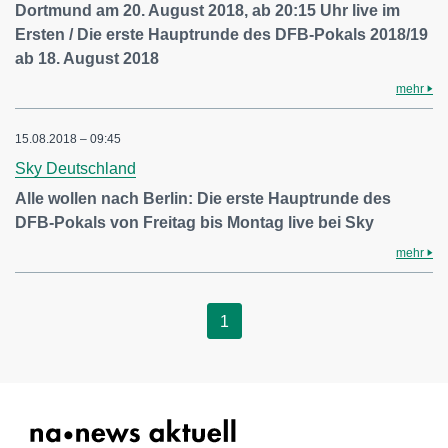
Dortmund am 20. August 2018, ab 20:15 Uhr live im
Ersten / Die erste Hauptrunde des DFB-Pokals 2018/19
ab 18. August 2018
mehr
15.08.2018 – 09:45
Sky Deutschland
Alle wollen nach Berlin: Die erste Hauptrunde des
DFB-Pokals von Freitag bis Montag live bei Sky
mehr
1