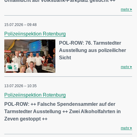
Unfallflucht auf Volksbank-Parkplatz gesucht ++
mehr
15.07.2026 – 09:48
Polizeiinspektion Rotenburg
POL-ROW: 76. Tarmstedter
Ausstellung aus polizeilicher
Sicht
mehr
5
13.07.2026 – 10:35
Polizeiinspektion Rotenburg
POL-ROW: ++ Falsche Spendensammler auf der
Tarmstedter Ausstellung ++ Zwei Alkoholfahrten in
Zeven gestoppt ++
mehr