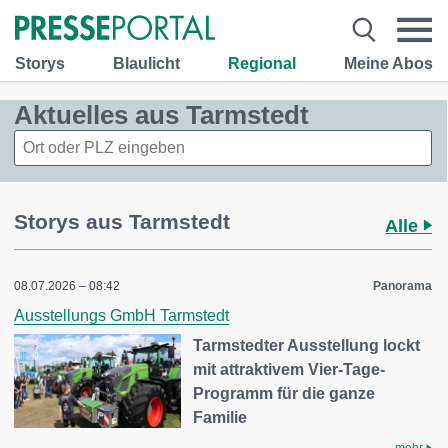
Storys
Blaulicht
Regional
Meine Abos
Aktuelles aus Tarmstedt
Storys aus Tarmstedt
Alle
08.07.2026 – 08:42
Panorama
Ausstellungs GmbH Tarmstedt
Tarmstedter Ausstellung lockt
mit attraktivem Vier-Tage-
Programm für die ganze
Familie