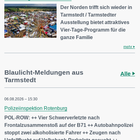
Der Norden trifft sich wieder in
Tarmstedt / Tarmstedter
Ausstellung bietet attraktives
Vier-Tage-Programm für die
ganze Familie
mehr
Blaulicht-Meldungen aus
Alle
Tarmstedt
06.08.2026 – 15:30
Polizeiinspektion Rotenburg
POL-ROW: ++ Vier Schwerverletzte nach
Frontalzusammenstoß auf der B71 ++ Autobahnpolizei
stoppt zwei alkoholisierte Fahrer ++ Zeugen nach