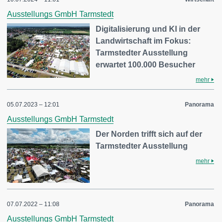
Ausstellungs GmbH Tarmstedt
Digitalisierung und KI in der
Landwirtschaft im Fokus:
Tarmstedter Ausstellung
erwartet 100.000 Besucher
mehr
05.07.2023 – 12:01
Panorama
Ausstellungs GmbH Tarmstedt
Der Norden trifft sich auf der
Tarmstedter Ausstellung
mehr
07.07.2022 – 11:08
Panorama
Ausstellungs GmbH Tarmstedt