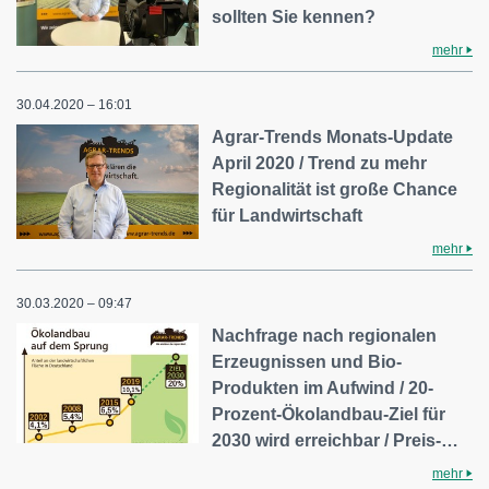
sollten Sie kennen?
mehr
30.04.2020 – 16:01
Agrar-Trends Monats-Update
April 2020 / Trend zu mehr
Regionalität ist große Chance
für Landwirtschaft
mehr
30.03.2020 – 09:47
Nachfrage nach regionalen
Erzeugnissen und Bio-
Produkten im Aufwind / 20-
Prozent-Ökolandbau-Ziel für
2030 wird erreichbar / Preis-…
mehr