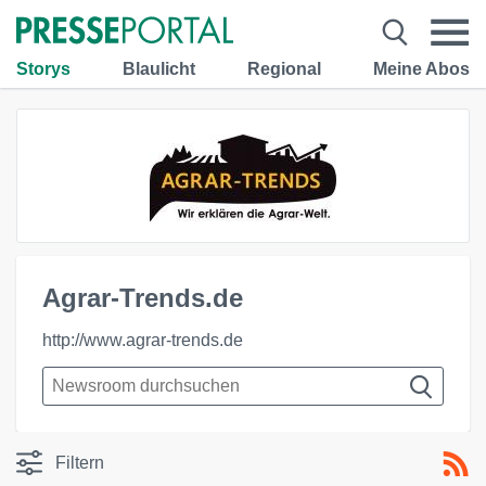
Storys
Blaulicht
Regional
Meine Abos
Agrar-Trends.de
http://www.agrar-trends.de
Filtern