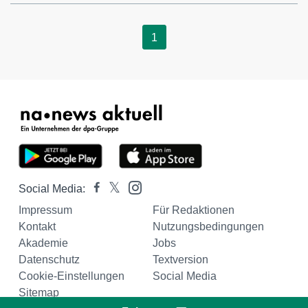
1
Social Media:
Impressum
Für Redaktionen
Kontakt
Nutzungsbedingungen
Akademie
Jobs
Datenschutz
Textversion
Cookie-Einstellungen
Social Media
Sitemap