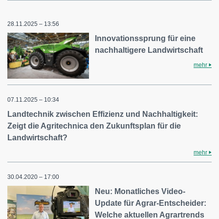
28.11.2025 – 13:56
Innovationssprung für eine
nachhaltigere Landwirtschaft
mehr
07.11.2025 – 10:34
Landtechnik zwischen Effizienz und Nachhaltigkeit:
Zeigt die Agritechnica den Zukunftsplan für die
Landwirtschaft?
mehr
30.04.2020 – 17:00
Neu: Monatliches Video-
Update für Agrar-Entscheider:
Welche aktuellen Agrartrends