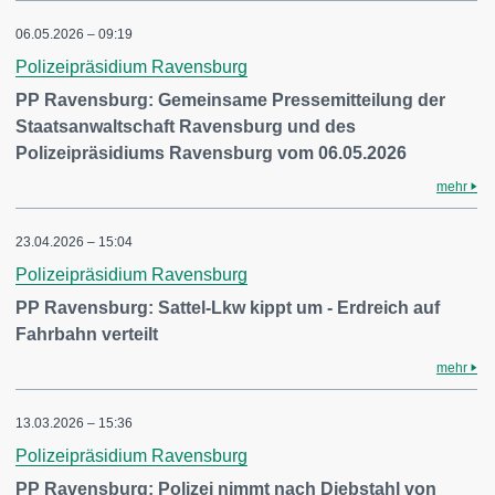
06.05.2026 – 09:19
Polizeipräsidium Ravensburg
PP Ravensburg: Gemeinsame Pressemitteilung der
Staatsanwaltschaft Ravensburg und des
Polizeipräsidiums Ravensburg vom 06.05.2026
mehr
23.04.2026 – 15:04
Polizeipräsidium Ravensburg
PP Ravensburg: Sattel-Lkw kippt um - Erdreich auf
Fahrbahn verteilt
mehr
13.03.2026 – 15:36
Polizeipräsidium Ravensburg
PP Ravensburg: Polizei nimmt nach Diebstahl von