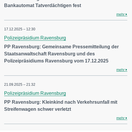
Bankautomat Tatverdächtigen fest
mehr
17.12.2025 – 12:30
Polizeipräsidium Ravensburg
PP Ravensburg: Gemeinsame Pressemitteilung der
Staatsanwaltschaft Ravensburg und des
Polizeipräsidiums Ravensburg vom 17.12.2025
mehr
21.09.2025 – 21:32
Polizeipräsidium Ravensburg
PP Ravensburg: Kleinkind nach Verkehrsunfall mit
Streifenwagen schwer verletzt
mehr