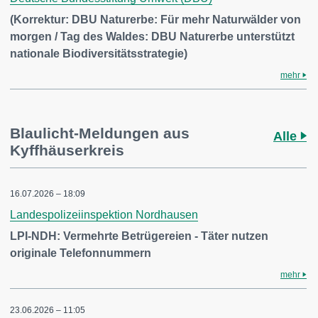
(Korrektur: DBU Naturerbe: Für mehr Naturwälder von
morgen / Tag des Waldes: DBU Naturerbe unterstützt
nationale Biodiversitätsstrategie)
mehr
Blaulicht-Meldungen aus
Alle
Kyffhäuserkreis
16.07.2026 – 18:09
Landespolizeiinspektion Nordhausen
LPI-NDH: Vermehrte Betrügereien - Täter nutzen
originale Telefonnummern
mehr
23.06.2026 – 11:05