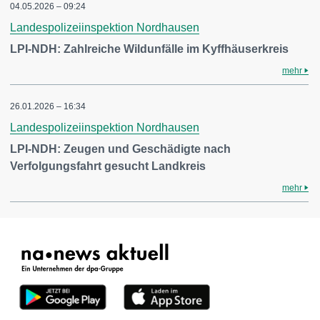
04.05.2026 – 09:24
Landespolizeiinspektion Nordhausen
LPI-NDH: Zahlreiche Wildunfälle im Kyffhäuserkreis
mehr
26.01.2026 – 16:34
Landespolizeiinspektion Nordhausen
LPI-NDH: Zeugen und Geschädigte nach
Verfolgungsfahrt gesucht Landkreis
mehr