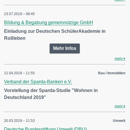
23.07.2019 – 08:45
Bildung & Begabung gemeinnützige GmbH
Einladung zur Deutschen SchülerAkademie in
Roßleben
Mehr Infos
mehr
12.04.2019 – 11:55
Bau / Immobilien
Verband der Sparda-Banken e.V.
Vorstellung der Sparda-Studie "Wohnen in
Deutschland 2019"
mehr
20.03.2019 – 11:53
Umwelt
Deutsche Bundesstiftung Umwelt (DBU)