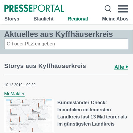
Storys
Blaulicht
Regional
Meine Abos
Aktuelles aus Kyffhäuserkreis
Storys aus Kyffhäuserkreis
Alle
10.12.2019 – 09:39
McMakler
Bundesländer-Check:
Immobilien im teuersten
Landkreis fast 13 Mal teurer als
im günstigsten Landkreis