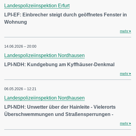
Landespolizeiinspektion Erfurt
LPI-EF: Einbrecher steigt durch geöffnetes Fenster in
Wohnung
mehr
14.06.2026 – 20:00
Landespolizeiinspektion Nordhausen
LPI-NDH: Kundgebung am Kyffhäuser-Denkmal
mehr
06.05.2026 – 12:21
Landespolizeiinspektion Nordhausen
LPI-NDH: Unwetter über der Hainleite - Vielerorts
Überschwemmungen und Straßensperrungen -
mehr