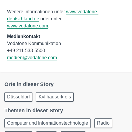
Weitere Informationen unter
www.vodafone-
deutschland.de
www.vodafone.com
.
Medienkontakt
Vodafone Kommunikation
medien@vodafone.com
Orte in dieser Story
Düsseldorf
Kyffhäuserkreis
Themen in dieser Story
Computer und Informationstechnologie
Radio