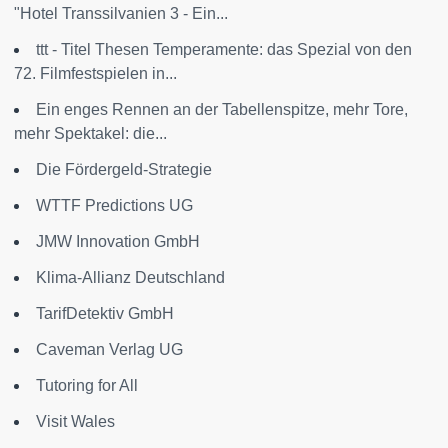
"Hotel Transsilvanien 3 - Ein...
ttt - Titel Thesen Temperamente: das Spezial von den
72. Filmfestspielen in...
Ein enges Rennen an der Tabellenspitze, mehr Tore,
mehr Spektakel: die...
Die Fördergeld-Strategie
WTTF Predictions UG
JMW Innovation GmbH
Klima-Allianz Deutschland
TarifDetektiv GmbH
Caveman Verlag UG
Tutoring for All
Visit Wales