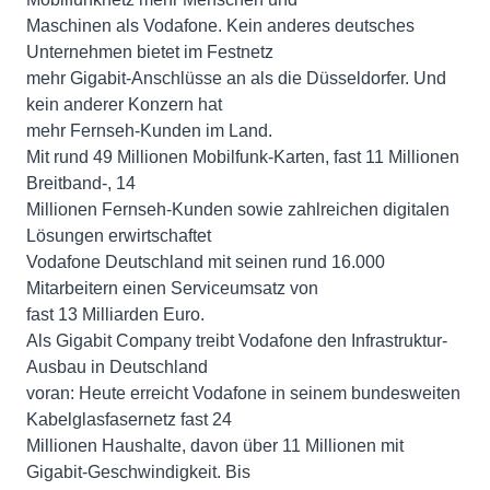
Maschinen als Vodafone. Kein anderes deutsches
Unternehmen bietet im Festnetz
mehr Gigabit-Anschlüsse an als die Düsseldorfer. Und
kein anderer Konzern hat
mehr Fernseh-Kunden im Land.
Mit rund 49 Millionen Mobilfunk-Karten, fast 11 Millionen
Breitband-, 14
Millionen Fernseh-Kunden sowie zahlreichen digitalen
Lösungen erwirtschaftet
Vodafone Deutschland mit seinen rund 16.000
Mitarbeitern einen Serviceumsatz von
fast 13 Milliarden Euro.
Als Gigabit Company treibt Vodafone den Infrastruktur-
Ausbau in Deutschland
voran: Heute erreicht Vodafone in seinem bundesweiten
Kabelglasfasernetz fast 24
Millionen Haushalte, davon über 11 Millionen mit
Gigabit-Geschwindigkeit. Bis