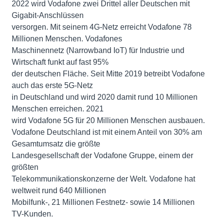
2022 wird Vodafone zwei Drittel aller Deutschen mit
Gigabit-Anschlüssen
versorgen. Mit seinem 4G-Netz erreicht Vodafone 78
Millionen Menschen. Vodafones
Maschinennetz (Narrowband IoT) für Industrie und
Wirtschaft funkt auf fast 95%
der deutschen Fläche. Seit Mitte 2019 betreibt Vodafone
auch das erste 5G-Netz
in Deutschland und wird 2020 damit rund 10 Millionen
Menschen erreichen. 2021
wird Vodafone 5G für 20 Millionen Menschen ausbauen.
Vodafone Deutschland ist mit einem Anteil von 30% am
Gesamtumsatz die größte
Landesgesellschaft der Vodafone Gruppe, einem der
größten
Telekommunikationskonzerne der Welt. Vodafone hat
weltweit rund 640 Millionen
Mobilfunk-, 21 Millionen Festnetz- sowie 14 Millionen
TV-Kunden.