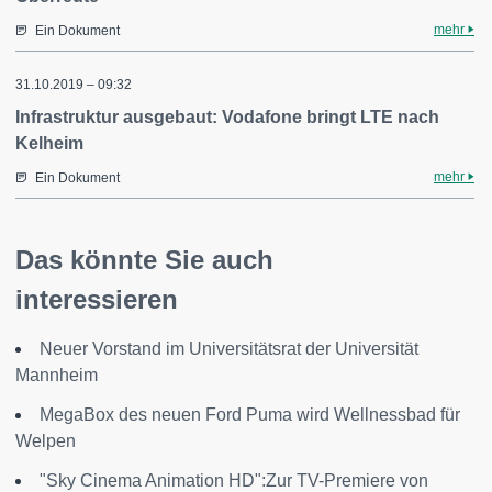
mehr
Ein Dokument
31.10.2019 – 09:32
Infrastruktur ausgebaut: Vodafone bringt LTE nach
Kelheim
mehr
Ein Dokument
Das könnte Sie auch
interessieren
Neuer Vorstand im Universitätsrat der Universität
Mannheim
MegaBox des neuen Ford Puma wird Wellnessbad für
Welpen
"Sky Cinema Animation HD":Zur TV-Premiere von