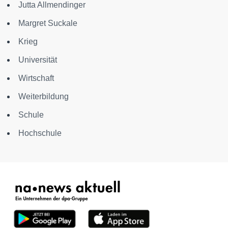
Jutta Allmendinger
Margret Suckale
Krieg
Universität
Wirtschaft
Weiterbildung
Schule
Hochschule