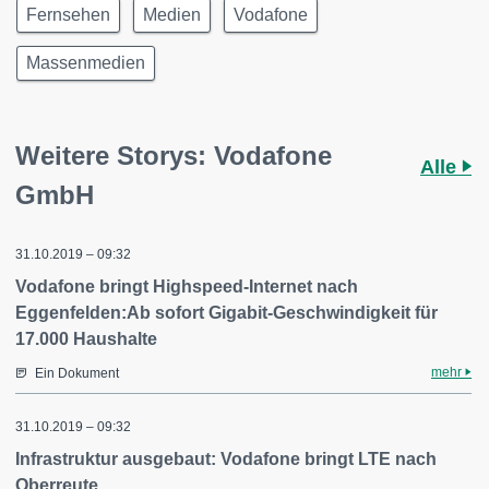
Fernsehen
Medien
Vodafone
Massenmedien
Weitere Storys: Vodafone
Alle
GmbH
31.10.2019 – 09:32
Vodafone bringt Highspeed-Internet nach
Eggenfelden:Ab sofort Gigabit-Geschwindigkeit für
17.000 Haushalte
mehr
Ein Dokument
31.10.2019 – 09:32
Infrastruktur ausgebaut: Vodafone bringt LTE nach
Oberreute