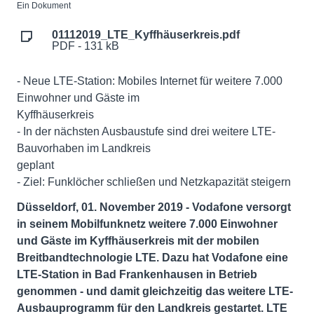
Ein Dokument
01112019_LTE_Kyffhäuserkreis.pdf
PDF - 131 kB
- Neue LTE-Station: Mobiles Internet für weitere 7.000
Einwohner und Gäste im
Kyffhäuserkreis
- In der nächsten Ausbaustufe sind drei weitere LTE-
Bauvorhaben im Landkreis
geplant
- Ziel: Funklöcher schließen und Netzkapazität steigern
Düsseldorf, 01. November 2019 - Vodafone versorgt
in seinem Mobilfunknetz weitere 7.000 Einwohner
und Gäste im Kyffhäuserkreis mit der mobilen
Breitbandtechnologie LTE. Dazu hat Vodafone eine
LTE-Station in Bad Frankenhausen in Betrieb
genommen - und damit gleichzeitig das weitere LTE-
Ausbauprogramm für den Landkreis gestartet. LTE