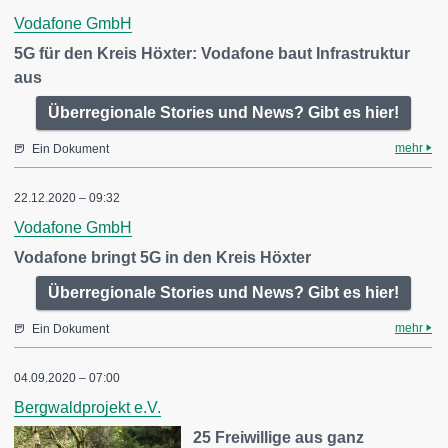
Vodafone GmbH
5G für den Kreis Höxter: Vodafone baut Infrastruktur
aus
Überregionale Stories und News? Gibt es hier!
mehr
Ein Dokument
22.12.2020 – 09:32
Vodafone GmbH
Vodafone bringt 5G in den Kreis Höxter
Überregionale Stories und News? Gibt es hier!
mehr
Ein Dokument
04.09.2020 – 07:00
Bergwaldprojekt e.V.
25 Freiwillige aus ganz