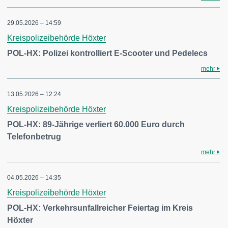
29.05.2026 – 14:59
Kreispolizeibehörde Höxter
POL-HX: Polizei kontrolliert E-Scooter und Pedelecs
mehr
13.05.2026 – 12:24
Kreispolizeibehörde Höxter
POL-HX: 89-Jährige verliert 60.000 Euro durch
Telefonbetrug
mehr
04.05.2026 – 14:35
Kreispolizeibehörde Höxter
POL-HX: Verkehrsunfallreicher Feiertag im Kreis
Höxter