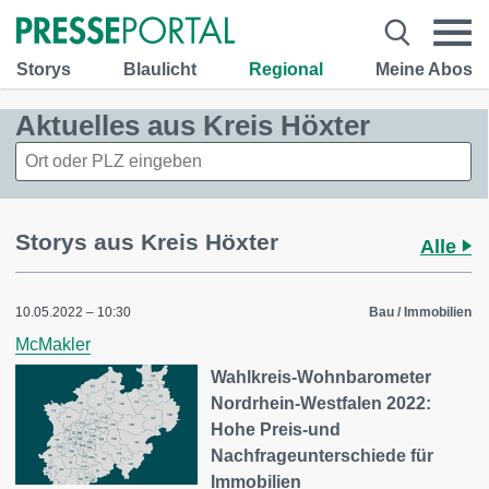
Storys
Blaulicht
Regional
Meine Abos
Aktuelles aus Kreis Höxter
Storys aus Kreis Höxter
Alle
10.05.2022 – 10:30
Bau / Immobilien
McMakler
Wahlkreis-Wohnbarometer
Nordrhein-Westfalen 2022:
Hohe Preis-und
Nachfrageunterschiede für
Immobilien