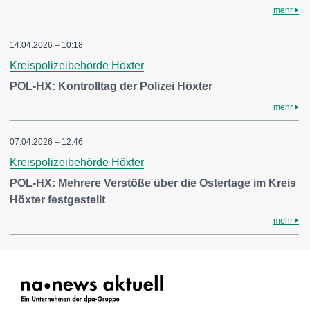
mehr
14.04.2026 – 10:18
Kreispolizeibehörde Höxter
POL-HX: Kontrolltag der Polizei Höxter
mehr
07.04.2026 – 12:46
Kreispolizeibehörde Höxter
POL-HX: Mehrere Verstöße über die Ostertage im Kreis
Höxter festgestellt
mehr