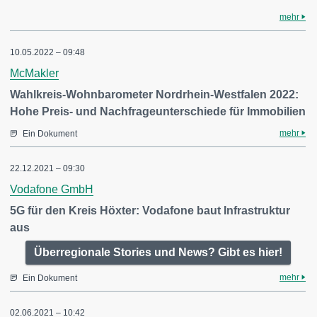
mehr
10.05.2022 – 09:48
McMakler
Wahlkreis-Wohnbarometer Nordrhein-Westfalen 2022:
Hohe Preis- und Nachfrageunterschiede für Immobilien
mehr
Ein Dokument
22.12.2021 – 09:30
Vodafone GmbH
5G für den Kreis Höxter: Vodafone baut Infrastruktur
aus
Überregionale Stories und News? Gibt es hier!
mehr
Ein Dokument
02.06.2021 – 10:42