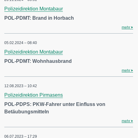
Polizeidirektion Montabaur
POL-PDMT: Brand in Horbach
mehr
05.02.2024 – 08:40
Polizeidirektion Montabaur
POL-PDMT: Wohnhausbrand
mehr
12.08.2023 – 10:42
Polizeidirektion Pirmasens
POL-PDPS: PKW-Fahrer unter Einfluss von
Betäubungsmitteln
mehr
06.07.2023 – 17:29