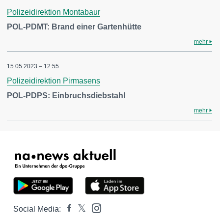
Polizeidirektion Montabaur
POL-PDMT: Brand einer Gartenhütte
mehr
15.05.2023 – 12:55
Polizeidirektion Pirmasens
POL-PDPS: Einbruchsdiebstahl
mehr
Social Media: