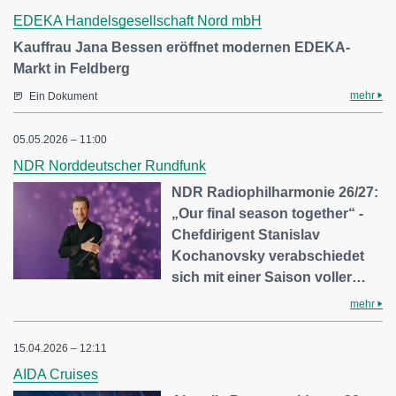
EDEKA Handelsgesellschaft Nord mbH
Kauffrau Jana Bessen eröffnet modernen EDEKA-
Markt in Feldberg
mehr
Ein Dokument
05.05.2026 – 11:00
NDR Norddeutscher Rundfunk
NDR Radiophilharmonie 26/27:
„Our final season together“ -
Chefdirigent Stanislav
Kochanovsky verabschiedet
sich mit einer Saison voller…
mehr
15.04.2026 – 12:11
AIDA Cruises