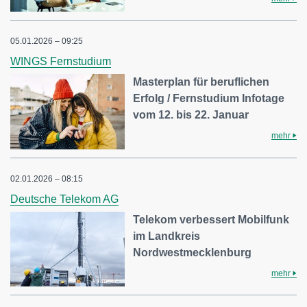
05.01.2026 – 09:25
WINGS Fernstudium
Masterplan für beruflichen
Erfolg / Fernstudium Infotage
vom 12. bis 22. Januar
mehr
02.01.2026 – 08:15
Deutsche Telekom AG
Telekom verbessert Mobilfunk
im Landkreis
Nordwestmecklenburg
mehr