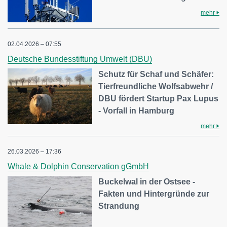
mehr
02.04.2026 – 07:55
Deutsche Bundesstiftung Umwelt (DBU)
Schutz für Schaf und Schäfer:
Tierfreundliche Wolfsabwehr /
DBU fördert Startup Pax Lupus
- Vorfall in Hamburg
mehr
26.03.2026 – 17:36
Whale & Dolphin Conservation gGmbH
Buckelwal in der Ostsee -
Fakten und Hintergründe zur
Strandung