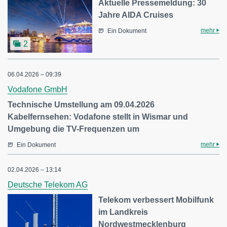
Aktuelle Pressemeldung: 30
Jahre AIDA Cruises
mehr
Ein Dokument
2
06.04.2026 – 09:39
Vodafone GmbH
Technische Umstellung am 09.04.2026
Kabelfernsehen: Vodafone stellt in Wismar und
Umgebung die TV-Frequenzen um
mehr
Ein Dokument
02.04.2026 – 13:14
Deutsche Telekom AG
Telekom verbessert Mobilfunk
im Landkreis
Nordwestmecklenburg