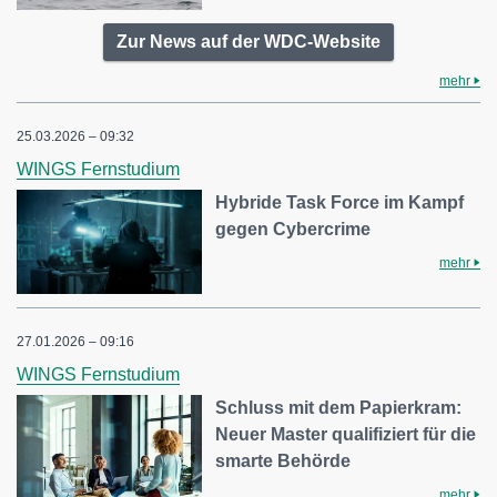
Zur News auf der WDC-Website
mehr
25.03.2026 – 09:32
WINGS Fernstudium
Hybride Task Force im Kampf
gegen Cybercrime
mehr
27.01.2026 – 09:16
WINGS Fernstudium
Schluss mit dem Papierkram:
Neuer Master qualifiziert für die
smarte Behörde
mehr