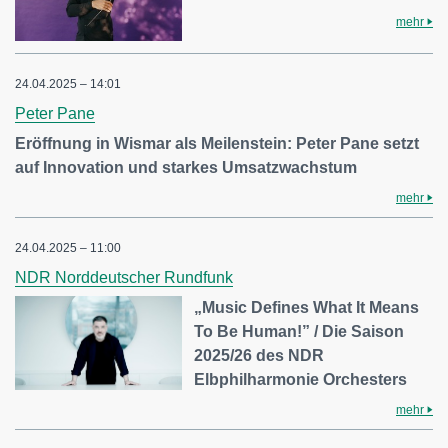
mehr
24.04.2025 – 14:01
Peter Pane
Eröffnung in Wismar als Meilenstein: Peter Pane setzt
auf Innovation und starkes Umsatzwachstum
mehr
24.04.2025 – 11:00
NDR Norddeutscher Rundfunk
„Music Defines What It Means
To Be Human!” / Die Saison
2025/26 des NDR
Elbphilharmonie Orchesters
mehr