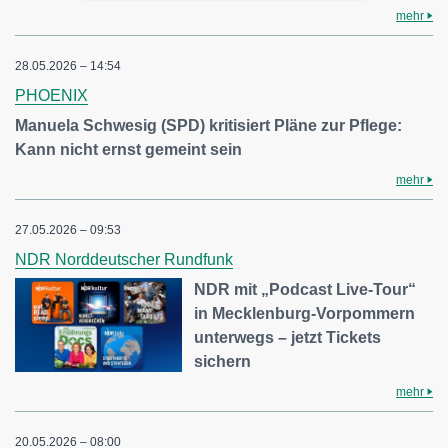
mehr
28.05.2026 – 14:54
PHOENIX
Manuela Schwesig (SPD) kritisiert Pläne zur Pflege:
Kann nicht ernst gemeint sein
mehr
27.05.2026 – 09:53
NDR Norddeutscher Rundfunk
NDR mit „Podcast Live-Tour“
in Mecklenburg-Vorpommern
unterwegs – jetzt Tickets
sichern
mehr
20.05.2026 – 08:00