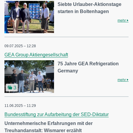
Siebte Urlauber-Aktionstage
starten in Boltenhagen
mehr
09.07.2025 – 12:28
GEA Group Aktiengesellschaft
75 Jahre GEA Refrigeration
Germany
mehr
3
11.06.2025 – 11:29
Bundesstiftung zur Aufarbeitung der SED-Diktatur
Unternehmerische Erfahrungen mit der
Treuhandanstalt: Wismarer erzählt