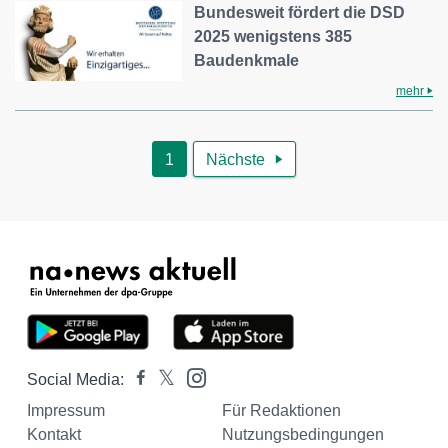
Bundesweit fördert die DSD
2025 wenigstens 385
Baudenkmale
mehr
1
Nächste

Social Media:
Impressum
Für Redaktionen
Kontakt
Nutzungsbedingungen