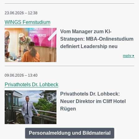
23.06.2026 – 12:38
WINGS Fernstudium
Vom Manager zum KI-
Strategen: MBA-Onlinestudium
definiert Leadership neu
mehr
09.06.2026 – 13:40
Privathotels Dr. Lohbeck
Privathotels Dr. Lohbeck:
Neuer Direktor im Cliff Hotel
Rügen
Personalmeldung und Bildmaterial