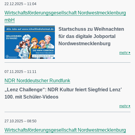
22.12.2025 – 11:04
Wirtschaftsförderungsgesellschaft Nordwestmecklenburg
mbH
Startschuss zu Weihnachten
für das digitale Jobportal
Nordwestmecklenburg
mehr
07.11.2025 – 11:11
NDR Norddeutscher Rundfunk
„Lenz Challenge“: NDR Kultur feiert Siegfried Lenz’
100. mit Schüler-Videos
mehr
27.10.2025 – 08:50
Wirtschaftsförderungsgesellschaft Nordwestmecklenburg