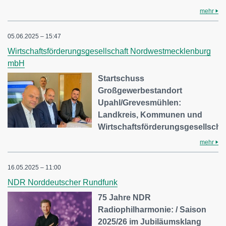
mehr
05.06.2025 – 15:47
Wirtschaftsförderungsgesellschaft Nordwestmecklenburg
mbH
Startschuss
Großgewerbestandort
Upahl/Grevesmühlen:
Landkreis, Kommunen und
Wirtschaftsförderungsgesellsch
mehr
16.05.2025 – 11:00
NDR Norddeutscher Rundfunk
75 Jahre NDR
Radiophilharmonie: / Saison
2025/26 im Jubiläumsklang