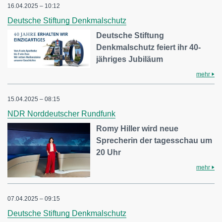
16.04.2025 – 10:12
Deutsche Stiftung Denkmalschutz
Deutsche Stiftung
Denkmalschutz feiert ihr 40-
jähriges Jubiläum
mehr
15.04.2025 – 08:15
NDR Norddeutscher Rundfunk
Romy Hiller wird neue
Sprecherin der tagesschau um
20 Uhr
mehr
07.04.2025 – 09:15
Deutsche Stiftung Denkmalschutz