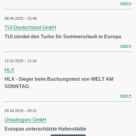
mehr
08.06.2020 – 15:48
TUI Deutschland GmbH
TUI zündet den Turbo für Sommerurlaub in Europa
mehr
12.02.2020 – 12:34
HLX
HLX - Sieger beim Buchungstest von WELT AM
SONNTAG
mehr
26.04.2019 – 09:31
Urlaubsguru GmbH
Europas unterschätzte Hafenstädte