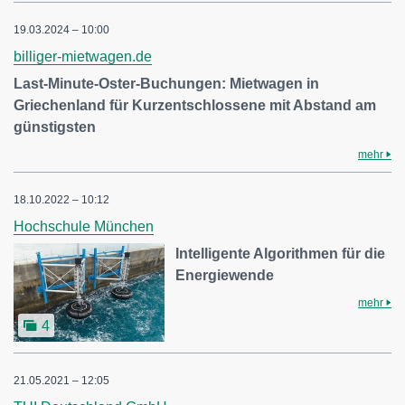
19.03.2024 – 10:00
billiger-mietwagen.de
Last-Minute-Oster-Buchungen: Mietwagen in
Griechenland für Kurzentschlossene mit Abstand am
günstigsten
mehr
18.10.2022 – 10:12
Hochschule München
Intelligente Algorithmen für die
Energiewende
mehr
4
21.05.2021 – 12:05