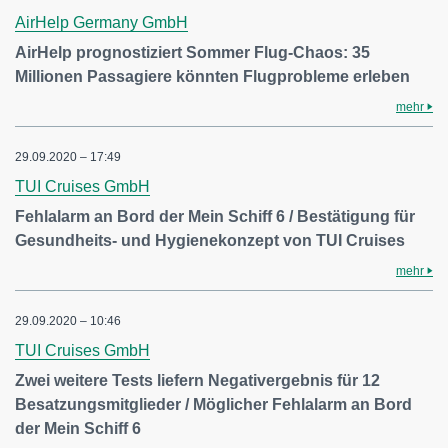
AirHelp Germany GmbH
AirHelp prognostiziert Sommer Flug-Chaos: 35
Millionen Passagiere könnten Flugprobleme erleben
mehr
29.09.2020 – 17:49
TUI Cruises GmbH
Fehlalarm an Bord der Mein Schiff 6 / Bestätigung für
Gesundheits- und Hygienekonzept von TUI Cruises
mehr
29.09.2020 – 10:46
TUI Cruises GmbH
Zwei weitere Tests liefern Negativergebnis für 12
Besatzungsmitglieder / Möglicher Fehlalarm an Bord
der Mein Schiff 6