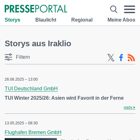
Storys
Blaulicht
Regional
Meine Abos
Storys aus Iraklio
Filtern
26.06.2025 – 13:00
TUI Deutschland GmbH
TUI Winter 2025/26: Asien wird Favorit in der Ferne
mehr
13.05.2025 – 08:30
Flughafen Bremen GmbH