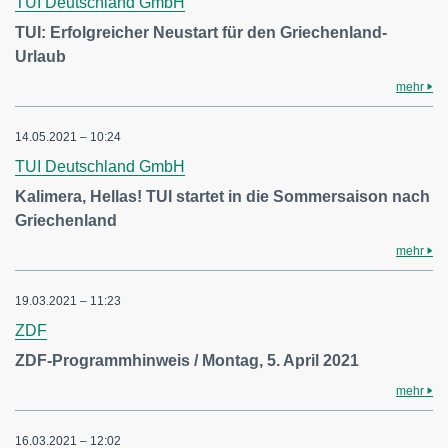
TUI Deutschland GmbH
TUI: Erfolgreicher Neustart für den Griechenland-
Urlaub
mehr
14.05.2021 – 10:24
TUI Deutschland GmbH
Kalimera, Hellas! TUI startet in die Sommersaison nach
Griechenland
mehr
19.03.2021 – 11:23
ZDF
ZDF-Programmhinweis / Montag, 5. April 2021
mehr
16.03.2021 – 12:02