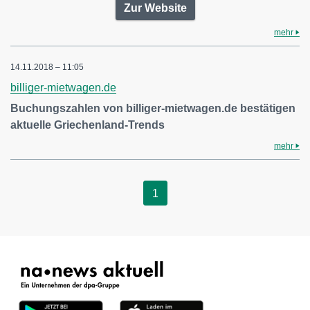
Zur Website
mehr
14.11.2018 – 11:05
billiger-mietwagen.de
Buchungszahlen von billiger-mietwagen.de bestätigen
aktuelle Griechenland-Trends
mehr
1