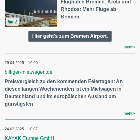
Flughafen Bremen: Kreta und
Rhodos: Mehr Flüge ab
Bremen
2
Hier geht's zum Bremen Airport.
mehr
29.04.2025 – 10:00
billiger-mietwagen.de
Preisvergleich zu den kommenden Feiertagen: An
diesen langen Wochenenden ist ein Mietwagen in
Deutschland und im europäischen Ausland am
günstigsten
mehr
24.03.2025 – 10:07
KAYAK Europe GmbH