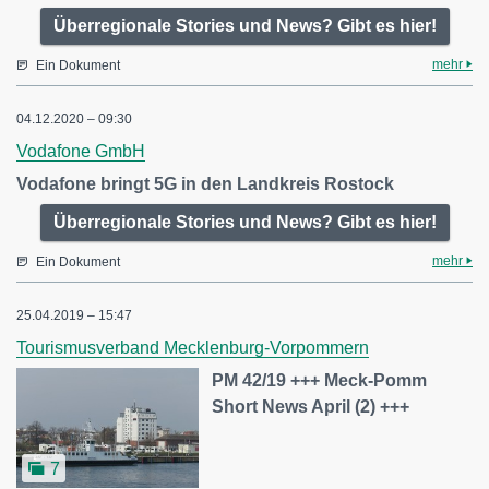
Überregionale Stories und News? Gibt es hier!
mehr
Ein Dokument
04.12.2020 – 09:30
Vodafone GmbH
Vodafone bringt 5G in den Landkreis Rostock
Überregionale Stories und News? Gibt es hier!
mehr
Ein Dokument
25.04.2019 – 15:47
Tourismusverband Mecklenburg-Vorpommern
PM 42/19 +++ Meck-Pomm
Short News April (2) +++
7