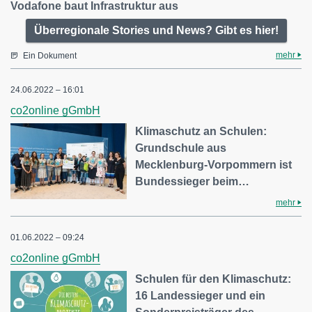
Vodafone baut Infrastruktur aus
Überregionale Stories und News? Gibt es hier!
mehr
Ein Dokument
24.06.2022 – 16:01
co2online gGmbH
Klimaschutz an Schulen:
Grundschule aus
Mecklenburg-Vorpommern ist
Bundessieger beim…
mehr
01.06.2022 – 09:24
co2online gGmbH
Schulen für den Klimaschutz:
16 Landessieger und ein