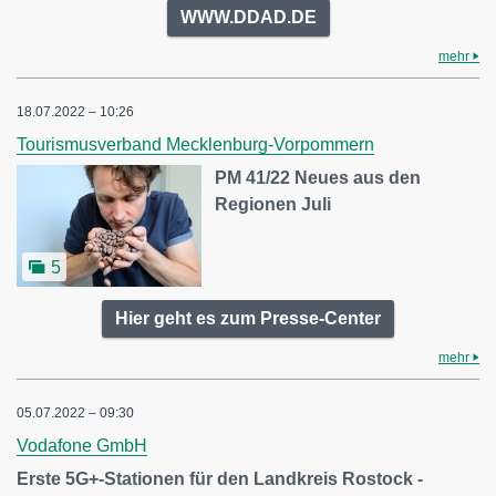
WWW.DDAD.DE
mehr
18.07.2022 – 10:26
Tourismusverband Mecklenburg-Vorpommern
PM 41/22 Neues aus den
Regionen Juli
5
Hier geht es zum Presse-Center
mehr
05.07.2022 – 09:30
Vodafone GmbH
Erste 5G+-Stationen für den Landkreis Rostock -