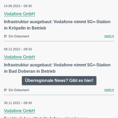
14.06.2023 – 09:30
Vodafone GmbH
Infrastruktur ausgebaut: Vodafone nimmt 5G+-Station
in Kröpelin in Betrieb
mehr
Ein Dokument
06.12.2022 – 09:33
Vodafone GmbH
Infrastruktur ausgebaut: Vodafone nimmt 5G+-Station
in Bad Doberan in Betrieb
Überregionale News? Gibt es hier!
mehr
Ein Dokument
30.11.2022 – 09:30
Vodafone GmbH