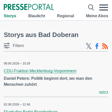
Storys
Blaulicht
Regional
Meine Abos
Storys aus Bad Doberan
Filtern
08.06.2026 – 10:28
CDU-Fraktion Mecklenburg-Vorpommern
Daniel Peters: Politik beginnt dort, wo man den
Menschen zuhört
mehr
02.06.2026 – 12:46
Flughafen Berlin Brandenburg