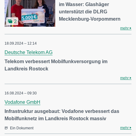
im Wasser: Glashäger
unterstützt die DLRG
Mecklenburg-Vorpommern
2
mehr
18.09.2024 – 12:14
Deutsche Telekom AG
Telekom verbessert Mobilfunkversorgung im
Landkreis Rostock
mehr
16.08.2024 – 09:30
Vodafone GmbH
Infrastruktur ausgebaut: Vodafone verbessert das
Mobilfunknetz im Landkreis Rostock massiv
mehr
Ein Dokument