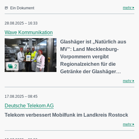
mehr
Ein Dokument
28.08.2025 – 16:33
Wave Kommunikation
Glashäger ist „Natürlich aus
MV“: Land Mecklenburg-
Vorpommern vergibt
Regionalzeichen für die
2
Getränke der Glashäger…
mehr
17.08.2025 – 08:45
Deutsche Telekom AG
Telekom verbessert Mobilfunk im Landkreis Rostock
mehr