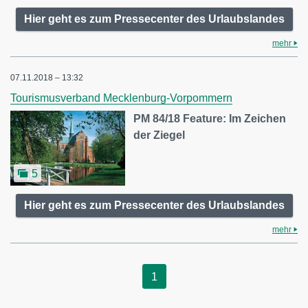
Hier geht es zum Pressecenter des Urlaubslandes
mehr
07.11.2018 – 13:32
Tourismusverband Mecklenburg-Vorpommern
PM 84/18 Feature: Im Zeichen
der Ziegel
5
Hier geht es zum Pressecenter des Urlaubslandes
mehr
1