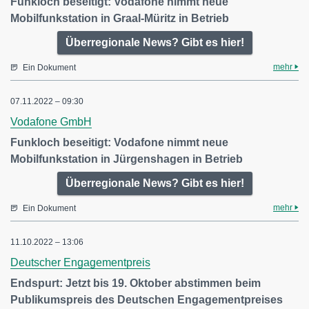
Funkloch beseitigt: Vodafone nimmt neue
Mobilfunkstation in Graal-Müritz in Betrieb
Überregionale News? Gibt es hier!
mehr
Ein Dokument
07.11.2022 – 09:30
Vodafone GmbH
Funkloch beseitigt: Vodafone nimmt neue
Mobilfunkstation in Jürgenshagen in Betrieb
Überregionale News? Gibt es hier!
mehr
Ein Dokument
11.10.2022 – 13:06
Deutscher Engagementpreis
Endspurt: Jetzt bis 19. Oktober abstimmen beim
Publikumspreis des Deutschen Engagementpreises