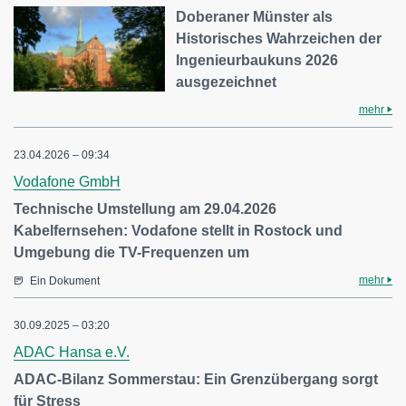
Doberaner Münster als
Historisches Wahrzeichen der
Ingenieurbaukuns 2026
ausgezeichnet
mehr
23.04.2026 – 09:34
Vodafone GmbH
Technische Umstellung am 29.04.2026
Kabelfernsehen: Vodafone stellt in Rostock und
Umgebung die TV-Frequenzen um
mehr
Ein Dokument
30.09.2025 – 03:20
ADAC Hansa e.V.
ADAC-Bilanz Sommerstau: Ein Grenzübergang sorgt
für Stress