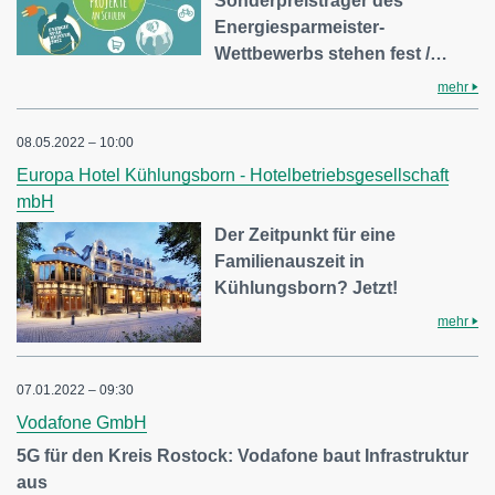
Sonderpreisträger des
Energiesparmeister-
Wettbewerbs stehen fest /…
mehr
08.05.2022 – 10:00
Europa Hotel Kühlungsborn - Hotelbetriebsgesellschaft
mbH
Der Zeitpunkt für eine
Familienauszeit in
Kühlungsborn? Jetzt!
mehr
07.01.2022 – 09:30
Vodafone GmbH
5G für den Kreis Rostock: Vodafone baut Infrastruktur
aus