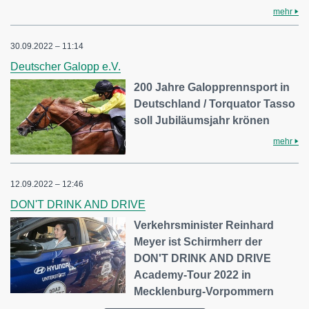
mehr
30.09.2022 – 11:14
Deutscher Galopp e.V.
200 Jahre Galopprennsport in
Deutschland / Torquator Tasso
soll Jubiläumsjahr krönen
mehr
12.09.2022 – 12:46
DON'T DRINK AND DRIVE
Verkehrsminister Reinhard
Meyer ist Schirmherr der
DON'T DRINK AND DRIVE
Academy-Tour 2022 in
Mecklenburg-Vorpommern