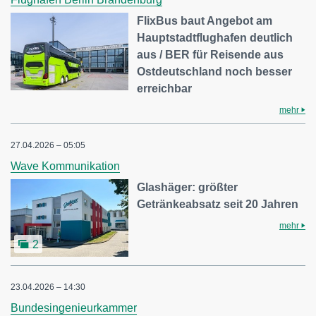
FlixBus baut Angebot am
Hauptstadtflughafen deutlich
aus / BER für Reisende aus
Ostdeutschland noch besser
erreichbar
mehr
27.04.2026 – 05:05
Wave Kommunikation
Glashäger: größter
Getränkeabsatz seit 20 Jahren
mehr
2
23.04.2026 – 14:30
Bundesingenieurkammer