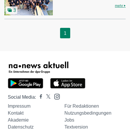
mehr
3
1
Social Media:
Impressum
Für Redaktionen
Kontakt
Nutzungsbedingungen
Akademie
Jobs
Datenschutz
Textversion