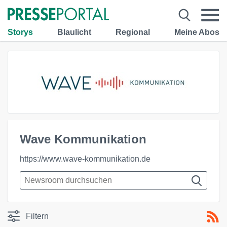
Storys
Blaulicht
Regional
Meine Abos
Wave Kommunikation
https://www.wave-kommunikation.de
Filtern