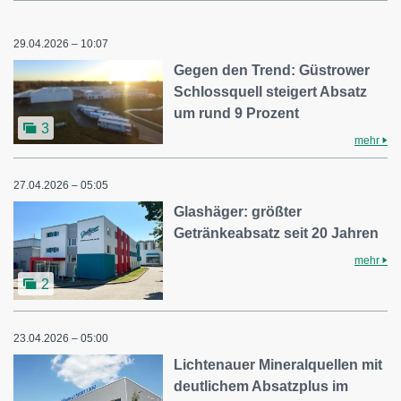
29.04.2026 – 10:07
Gegen den Trend: Güstrower
Schlossquell steigert Absatz
um rund 9 Prozent
3
mehr
27.04.2026 – 05:05
Glashäger: größter
Getränkeabsatz seit 20 Jahren
mehr
2
23.04.2026 – 05:00
Lichtenauer Mineralquellen mit
deutlichem Absatzplus im