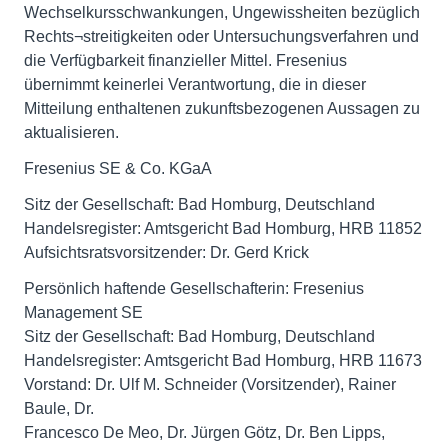
Wechselkursschwankungen, Ungewissheiten bezüglich
Rechts¬streitigkeiten oder Untersuchungsverfahren und
die Verfügbarkeit finanzieller Mittel. Fresenius
übernimmt keinerlei Verantwortung, die in dieser
Mitteilung enthaltenen zukunftsbezogenen Aussagen zu
aktualisieren.
Fresenius SE & Co. KGaA
Sitz der Gesellschaft: Bad Homburg, Deutschland
Handelsregister: Amtsgericht Bad Homburg, HRB 11852
Aufsichtsratsvorsitzender: Dr. Gerd Krick
Persönlich haftende Gesellschafterin: Fresenius
Management SE
Sitz der Gesellschaft: Bad Homburg, Deutschland
Handelsregister: Amtsgericht Bad Homburg, HRB 11673
Vorstand: Dr. Ulf M. Schneider (Vorsitzender), Rainer
Baule, Dr.
Francesco De Meo, Dr. Jürgen Götz, Dr. Ben Lipps,