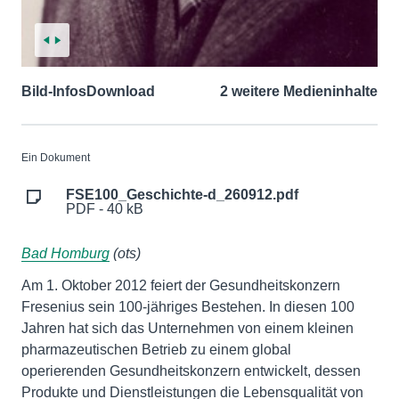
Bild-Infos
Download
2 weitere Medieninhalte
Ein Dokument
FSE100_Geschichte-d_260912.pdf
PDF - 40 kB
Bad Homburg
(ots)
Am 1. Oktober 2012 feiert der Gesundheitskonzern
Fresenius sein 100-jähriges Bestehen. In diesen 100
Jahren hat sich das Unternehmen von einem kleinen
pharmazeutischen Betrieb zu einem global
operierenden Gesundheitskonzern entwickelt, dessen
Produkte und Dienstleistungen die Lebensqualität von