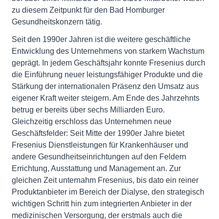
zu diesem Zeitpunkt für den Bad Homburger
Gesundheitskonzern tätig.
Seit den 1990er Jahren ist die weitere geschäftliche
Entwicklung des Unternehmens von starkem Wachstum
geprägt. In jedem Geschäftsjahr konnte Fresenius durch
die Einführung neuer leistungsfähiger Produkte und die
Stärkung der internationalen Präsenz den Umsatz aus
eigener Kraft weiter steigern. Am Ende des Jahrzehnts
betrug er bereits über sechs Milliarden Euro.
Gleichzeitig erschloss das Unternehmen neue
Geschäftsfelder: Seit Mitte der 1990er Jahre bietet
Fresenius Dienstleistungen für Krankenhäuser und
andere Gesundheitseinrichtungen auf den Feldern
Errichtung, Ausstattung und Management an. Zur
gleichen Zeit unternahm Fresenius, bis dato ein reiner
Produktanbieter im Bereich der Dialyse, den strategisch
wichtigen Schritt hin zum integrierten Anbieter in der
medizinischen Versorgung, der erstmals auch die