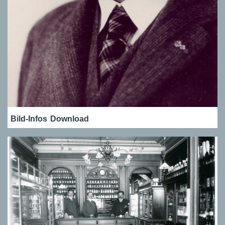
Bild-Infos
Download