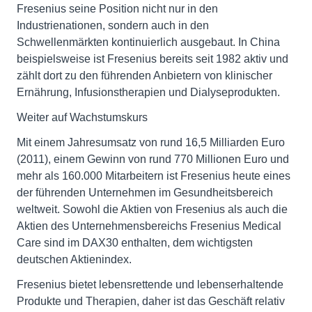
Fresenius seine Position nicht nur in den
Industrienationen, sondern auch in den
Schwellenmärkten kontinuierlich ausgebaut. In China
beispielsweise ist Fresenius bereits seit 1982 aktiv und
zählt dort zu den führenden Anbietern von klinischer
Ernährung, Infusionstherapien und Dialyseprodukten.
Weiter auf Wachstumskurs
Mit einem Jahresumsatz von rund 16,5 Milliarden Euro
(2011), einem Gewinn von rund 770 Millionen Euro und
mehr als 160.000 Mitarbeitern ist Fresenius heute eines
der führenden Unternehmen im Gesundheitsbereich
weltweit. Sowohl die Aktien von Fresenius als auch die
Aktien des Unternehmensbereichs Fresenius Medical
Care sind im DAX30 enthalten, dem wichtigsten
deutschen Aktienindex.
Fresenius bietet lebensrettende und lebenserhaltende
Produkte und Therapien, daher ist das Geschäft relativ