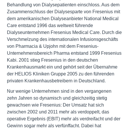
Behandlung von Dialysepatienten einschloss. Aus dem
Zusammenschluss der Dialysesparte von Fresenius mit
dem amerikanischen Dialyseanbieter National Medical
Care entstand 1996 das weltweit führende
Dialyseunternehmen Fresenius Medical Care. Durch die
Verschmelzung des internationalen Infusionsgeschäfts
von Pharmacia & Upjohn mit dem Fresenius-
Unternehmensbereich Pharma entstand 1999 Fresenius
Kabi. 2001 stieg Fresenius in den deutschen
Krankenhausmarkt ein und gehört seit der Übernahme
der HELIOS Kliniken Gruppe 2005 zu den führenden
privaten Krankenhausbetreibern in Deutschland.
Nur wenige Unternehmen sind in den vergangenen
zehn Jahren so dynamisch und gleichzeitig stetig
gewachsen wie Fresenius: Der Umsatz hat sich
zwischen 2002 und 2011 mehr als verdoppelt, das
operative Ergebnis (EBIT) mehr als verdreifacht und der
Gewinn sogar mehr als verfünffacht. Dabei hat