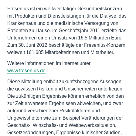
Fresenius ist ein weltweit tätiger Gesundheitskonzern
mit Produkten und Dienstleistungen für die Dialyse, das
Krankenhaus und die medizinische Versorgung von
Patienten zu Hause. Im Geschäftsjahr 2011 erzielte das
Unternehmen einen Umsatz von 16,5 Milliarden Euro.
Zum 30. Juni 2012 beschäftigte der Fresenius-Konzern
weltweit 161.685 Mitarbeiterinnen und Mitarbeiter.
Weitere Informationen im Internet unter
www.fresenius.de
.
Diese Mitteilung enthält zukunftsbezogene Aussagen,
die gewissen Risiken und Unsicherheiten unterliegen.
Die zukünftigen Ergebnisse können erheblich von den
zur Zeit erwarteten Ergebnissen abweichen, und zwar
aufgrund verschiedener Risikofaktoren und
Ungewissheiten wie zum Beispiel Veränderungen der
Geschäfts-, Wirtschafts- und Wettbewerbssituation,
Gesetzesänderungen, Ergebnisse klinischer Studien,