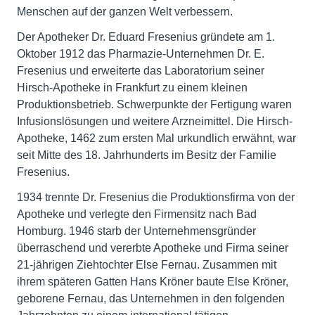
Menschen auf der ganzen Welt verbessern.
Der Apotheker Dr. Eduard Fresenius gründete am 1.
Oktober 1912 das Pharmazie-Unternehmen Dr. E.
Fresenius und erweiterte das Laboratorium seiner
Hirsch-Apotheke in Frankfurt zu einem kleinen
Produktionsbetrieb. Schwerpunkte der Fertigung waren
Infusionslösungen und weitere Arzneimittel. Die Hirsch-
Apotheke, 1462 zum ersten Mal urkundlich erwähnt, war
seit Mitte des 18. Jahrhunderts im Besitz der Familie
Fresenius.
1934 trennte Dr. Fresenius die Produktionsfirma von der
Apotheke und verlegte den Firmensitz nach Bad
Homburg. 1946 starb der Unternehmensgründer
überraschend und vererbte Apotheke und Firma seiner
21-jährigen Ziehtochter Else Fernau. Zusammen mit
ihrem späteren Gatten Hans Kröner baute Else Kröner,
geborene Fernau, das Unternehmen in den folgenden