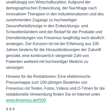
unabhängig von Wirtschaftszyklen. Aufgrund der
demographischen Entwicklung, der Nachfrage nach
innovativen Therapien in den Industrienationen und des
zunehmenden Zugangs zu hochwertiger
Gesundheitsfürsorge in den Entwicklungs- und
Schwellenländern wird der Bedarf für die Produkte und
Dienstleistungen von Fresenius langfristig noch deutlich
ansteigen. Der Konzern ist mit der Erfahrung aus 100
Jahren bestens für die Herausforderungen der Zukunft
gerüstet, eine kontinuierlich steigende Zahl von
Patienten weltweit mit hochwertiger Medizin zu
versorgen.
Hinweis für die Redaktionen: Eine elektronische
Pressemappe zum 100-jährigen Bestehen von
Fresenius mit Texten, Fotos, Videos und O-Tönen für die
redaktionelle Verwendung finden Sie im Internet unter
www.fresenius.de/f100
.
# # #