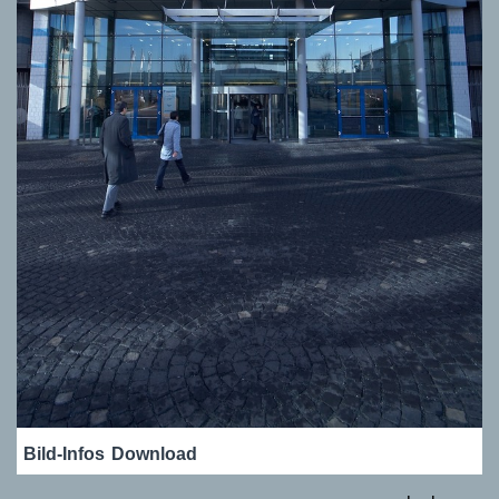
Bild-Infos
Download