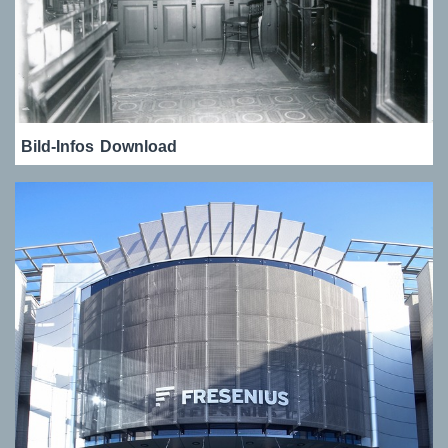
Bild-Infos
Download