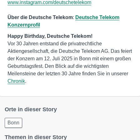
www.instagram.com/deutschetelekom
Über die Deutsche Telekom
:
Deutsche Telekom
Konzernprofil
Vor 30 Jahren entstand die privatrechtliche
Aktiengesellschaft, die Deutsche Telekom AG. Das feiert
der Konzern am 12. Juli 2025 in Bonn mit einem großen
Geburtstagsfest. Den Blick auf die wichtigsten
Meilensteine der letzten 30 Jahre finden Sie in unserer
Chronik
.
Orte in dieser Story
Bonn
Themen in dieser Story