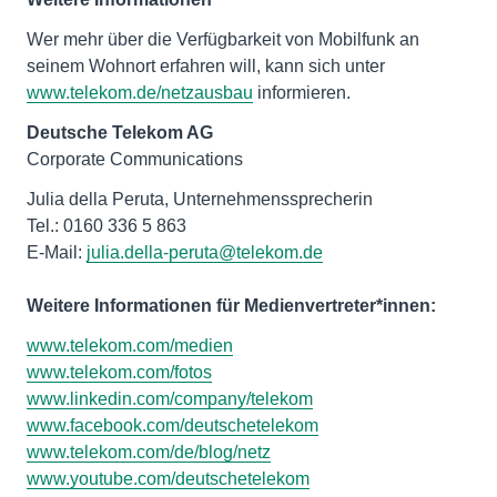
Wer mehr über die Verfügbarkeit von Mobilfunk an
seinem Wohnort erfahren will, kann sich unter
www.telekom.de/netzausbau
informieren.
Deutsche Telekom AG
Corporate Communications
Julia della Peruta, Unternehmenssprecherin
Tel.: 0160 336 5 863
E-Mail:
julia.della-peruta@telekom.de
Weitere Informationen für Medienvertreter*innen:
www.telekom.com/medien
www.telekom.com/fotos
www.linkedin.com/company/telekom
www.facebook.com/deutschetelekom
www.telekom.com/de/blog/netz
www.youtube.com/deutschetelekom