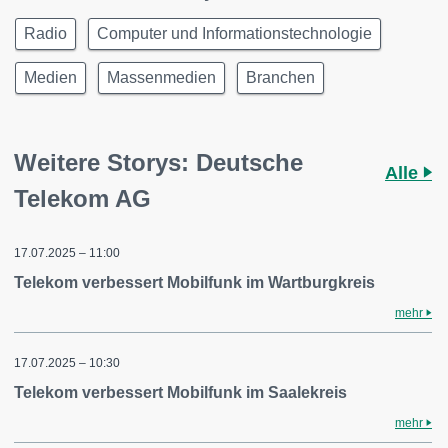
Radio
Computer und Informationstechnologie
Medien
Massenmedien
Branchen
Weitere Storys: Deutsche
Alle
Telekom AG
17.07.2025 – 11:00
Telekom verbessert Mobilfunk im Wartburgkreis
mehr
17.07.2025 – 10:30
Telekom verbessert Mobilfunk im Saalekreis
mehr