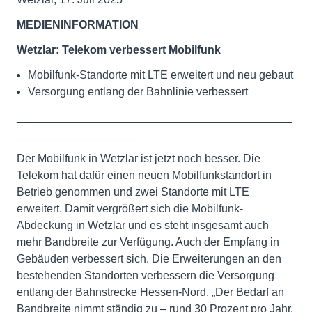
MEDIENINFORMATION
Wetzlar: Telekom verbessert Mobilfunk
Mobilfunk-Standorte mit LTE erweitert und neu gebaut
Versorgung entlang der Bahnlinie verbessert
____________________________________________
___________________
Der Mobilfunk in Wetzlar ist jetzt noch besser. Die
Telekom hat dafür einen neuen Mobilfunkstandort in
Betrieb genommen und zwei Standorte mit LTE
erweitert. Damit vergrößert sich die Mobilfunk-
Abdeckung in Wetzlar und es steht insgesamt auch
mehr Bandbreite zur Verfügung. Auch der Empfang in
Gebäuden verbessert sich. Die Erweiterungen an den
bestehenden Standorten verbessern die Versorgung
entlang der Bahnstrecke Hessen-Nord. „Der Bedarf an
Bandbreite nimmt ständig zu – rund 30 Prozent pro Jahr.