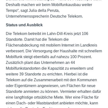
Deshalb machen wir beim Mobilfunkausbau weiter
Tempo“, sagt Julia della Peruta,
Unternehmenssprecherin Deutsche Telekom.
Status und Ausblick
Die Telekom betreibt im Lahn-Dill-Kreis jetzt 106
Standorte. Damit hat die Telekom die
Flächenabdeckung mit mobilem Internet im Landkreis
verbessert. Die Versorgung der Haushalte mit schnellem
Mobilfunk steigt ebenfalls auf nahezu 100 Prozent.
Zusätzlich plant das Unternehmen an 44
Mobilfunkstandorten die Kapazität zu erweitern und
weitere 39 Standorte zu errichten. Hierbei ist die
Telekom auf die Zusammenarbeit mit den Kommunen
oder Eigentümern angewiesen, um Flächen für neue
Standorte anmieten zu können. Vermieter erhalten dafür
eine langfristige ortsübliche Miete. Wer eine Fläche für
einen Dach- oder Maststandort anbieten möchte, kann