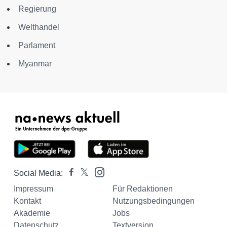
Regierung
Welthandel
Parlament
Myanmar
Social Media:
Impressum
Für Redaktionen
Kontakt
Nutzungsbedingungen
Akademie
Jobs
Datenschutz
Textversion