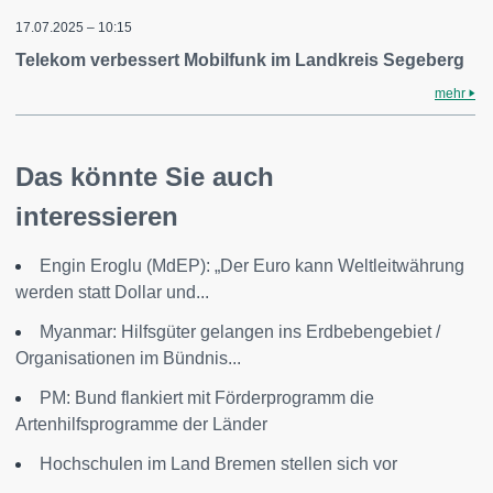
17.07.2025 – 10:15
Telekom verbessert Mobilfunk im Landkreis Segeberg
mehr
Das könnte Sie auch
interessieren
Engin Eroglu (MdEP): „Der Euro kann Weltleitwährung
werden statt Dollar und...
Myanmar: Hilfsgüter gelangen ins Erdbebengebiet /
Organisationen im Bündnis...
PM: Bund flankiert mit Förderprogramm die
Artenhilfsprogramme der Länder
Hochschulen im Land Bremen stellen sich vor