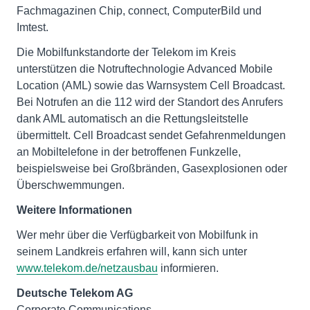
Fachmagazinen Chip, connect, ComputerBild und
Imtest.
Die Mobilfunkstandorte der Telekom im Kreis
unterstützen die Notruftechnologie Advanced Mobile
Location (AML) sowie das Warnsystem Cell Broadcast.
Bei Notrufen an die 112 wird der Standort des Anrufers
dank AML automatisch an die Rettungsleitstelle
übermittelt. Cell Broadcast sendet Gefahrenmeldungen
an Mobiltelefone in der betroffenen Funkzelle,
beispielsweise bei Großbränden, Gasexplosionen oder
Überschwemmungen.
Weitere Informationen
Wer mehr über die Verfügbarkeit von Mobilfunk in
seinem Landkreis erfahren will, kann sich unter
www.telekom.de/netzausbau
informieren.
Deutsche Telekom AG
Corporate Communications