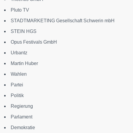
Pluto TV
STADTMARKETING Gesellschaft Schwerin mbH
STEIN HGS
Opus Festivals GmbH
Urbantz
Martin Huber
Wahlen
Partei
Politik
Regierung
Parlament
Demokratie