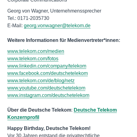
Georg von Wagner, Unternehmenssprecher
Tel.: 0171-2035730
E-Mail:
georg.vonwagner@telekom.de
Weitere Informationen für Medienvertreter*innen:
www.telekom.com/medien
www.telekom.com/fotos
www.linkedin.com/company/telekom
www.facebook.com/deutschetelekom
www.telekom.com/de/blog/netz
www.youtube.com/deutschetelekom
www.instagram.com/deutschetelekom
Über die Deutsche Telekom
:
Deutsche Telekom
Konzernprofil
Vor 30 Jahren entstand die privatrechtliche