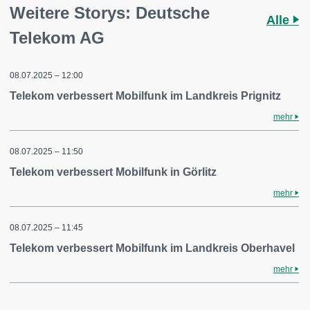
Weitere Storys: Deutsche
Alle
Telekom AG
08.07.2025 – 12:00
Telekom verbessert Mobilfunk im Landkreis Prignitz
mehr
08.07.2025 – 11:50
Telekom verbessert Mobilfunk in Görlitz
mehr
08.07.2025 – 11:45
Telekom verbessert Mobilfunk im Landkreis Oberhavel
mehr