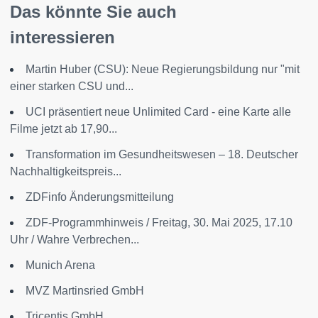
Das könnte Sie auch
interessieren
Martin Huber (CSU): Neue Regierungsbildung nur "mit
einer starken CSU und...
UCI präsentiert neue Unlimited Card - eine Karte alle
Filme jetzt ab 17,90...
Transformation im Gesundheitswesen – 18. Deutscher
Nachhaltigkeitspreis...
ZDFinfo Änderungsmitteilung
ZDF-Programmhinweis / Freitag, 30. Mai 2025, 17.10
Uhr / Wahre Verbrechen...
Munich Arena
MVZ Martinsried GmbH
Tricentis GmbH