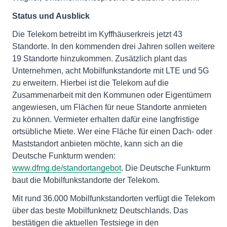
Status und Ausblick
Die Telekom betreibt im Kyffhäuserkreis jetzt 43
Standorte. In den kommenden drei Jahren sollen weitere
19 Standorte hinzukommen. Zusätzlich plant das
Unternehmen, acht Mobilfunkstandorte mit LTE und 5G
zu erweitern. Hierbei ist die Telekom auf die
Zusammenarbeit mit den Kommunen oder Eigentümern
angewiesen, um Flächen für neue Standorte anmieten
zu können. Vermieter erhalten dafür eine langfristige
ortsübliche Miete. Wer eine Fläche für einen Dach- oder
Maststandort anbieten möchte, kann sich an die
Deutsche Funkturm wenden:
www.dfmg.de/standortangebot
. Die Deutsche Funkturm
baut die Mobilfunkstandorte der Telekom.
Mit rund 36.000 Mobilfunkstandorten verfügt die Telekom
über das beste Mobilfunknetz Deutschlands. Das
bestätigen die aktuellen Testsiege in den