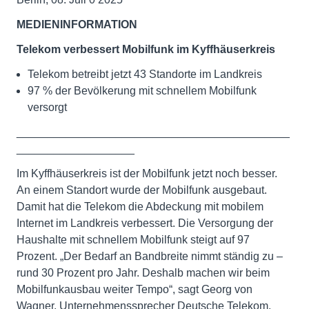
MEDIENINFORMATION
Telekom verbessert Mobilfunk im Kyffhäuserkreis
Telekom betreibt jetzt 43 Standorte im Landkreis
97 % der Bevölkerung mit schnellem Mobilfunk
versorgt
____________________________________________
___________________
Im Kyffhäuserkreis ist der Mobilfunk jetzt noch besser.
An einem Standort wurde der Mobilfunk ausgebaut.
Damit hat die Telekom die Abdeckung mit mobilem
Internet im Landkreis verbessert. Die Versorgung der
Haushalte mit schnellem Mobilfunk steigt auf 97
Prozent. „Der Bedarf an Bandbreite nimmt ständig zu –
rund 30 Prozent pro Jahr. Deshalb machen wir beim
Mobilfunkausbau weiter Tempo“, sagt Georg von
Wagner, Unternehmenssprecher Deutsche Telekom.