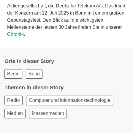
Aktiengesellschaft, die Deutsche Telekom AG. Das feiert
der Konzern am 12. Juli 2025 in Bonn mit einem großen
Geburtstagsfest. Den Blick auf die wichtigsten
Meilensteine der letzten 30 Jahre finden Sie in unserer
Chronik
.
Orte in dieser Story
Berlin
Bonn
Themen in dieser Story
Radio
Computer und Informationstechnologie
Medien
Massenmedien