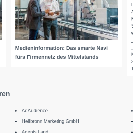
Medieninformation: Das smarte Navi
fürs Firmennetz des Mittelstands
ren
AdAudience
Heilbronn Marketing GmbH
Agents.Land