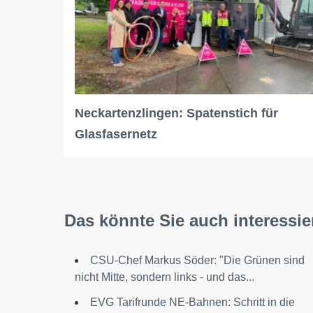
Neckartenzlingen: Spatenstich für
Glasfasernetz
Das könnte Sie auch interessie
CSU-Chef Markus Söder: "Die Grünen sind
nicht Mitte, sondern links - und das...
EVG Tarifrunde NE-Bahnen: Schritt in die