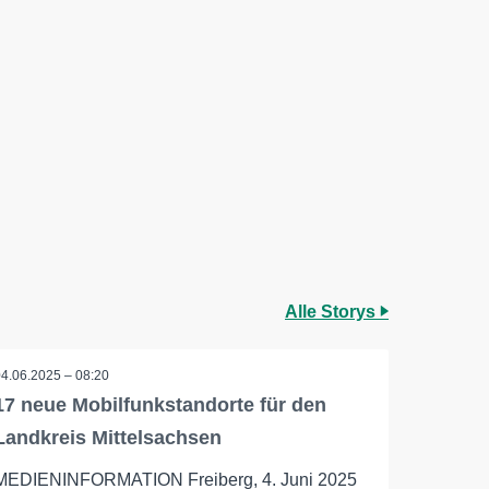
Alle Storys
04.06.2025 – 08:20
17 neue Mobilfunkstandorte für den
Landkreis Mittelsachsen
MEDIENINFORMATION Freiberg, 4. Juni 2025