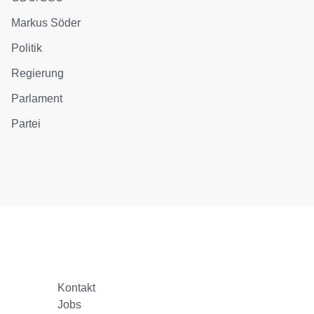
Markus Söder
Politik
Regierung
Parlament
Partei
Kontakt
Jobs