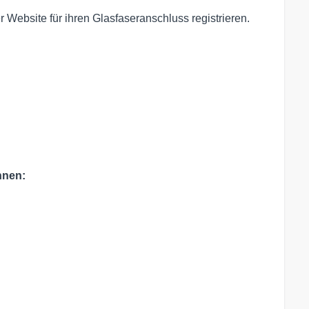
 Website für ihren Glasfaseranschluss registrieren.
nnen: