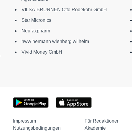
VILSA-BRUNNEN Otto Rodekohr GmbH
Star Micronics
Neuraxpharm
hww hermann wienberg wilhelm
Vivid Money GmbH
5
Impressum
Für Redaktionen
Nutzungsbedingungen
Akademie