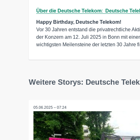
Über die Deutsche Telekom
:  
Deutsche Tele
Vor 30 Jahren entstand die privatrechtliche Akt
der Konzern am 12. Juli 2025 in Bonn mit einem
wichtigsten Meilensteine der letzten 30 Jahre f
Weitere Storys: Deutsche Tel
05.06.2025 – 07:24