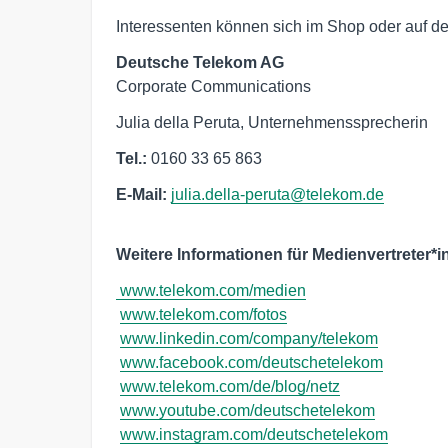
Interessenten können sich im Shop oder auf der
Deutsche Telekom AG
Corporate Communications
Julia della Peruta, Unternehmenssprecherin
Tel.:
0160 33 65 863
E-Mail:
julia.della-peruta@telekom.de
Weitere Informationen für Medienvertreter*i
www.telekom.com/medien
www.telekom.com/fotos
www.linkedin.com/company/telekom
www.facebook.com/deutschetelekom
www.telekom.com/de/blog/netz
www.youtube.com/deutschetelekom
www.instagram.com/deutschetelekom