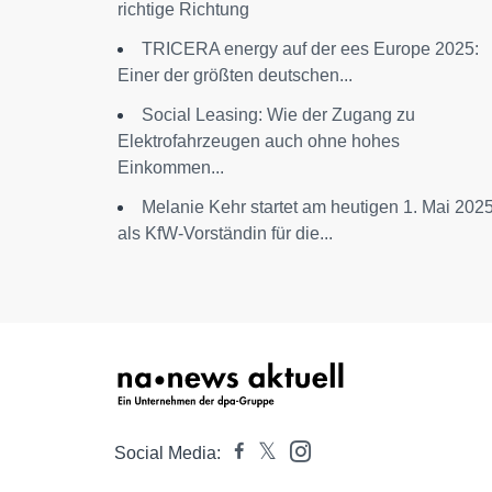
richtige Richtung
TRICERA energy auf der ees Europe 2025:
Einer der größten deutschen...
Social Leasing: Wie der Zugang zu
Elektrofahrzeugen auch ohne hohes
Einkommen...
Melanie Kehr startet am heutigen 1. Mai 202
als KfW-Vorständin für die...
Social Media: