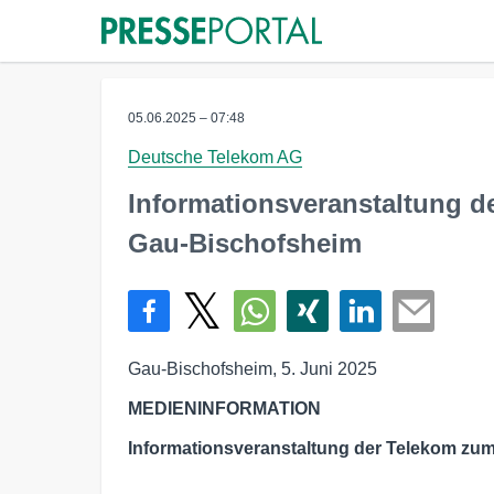
05.06.2025 – 07:48
Deutsche Telekom AG
Informationsveranstaltung d
Gau-Bischofsheim
Gau-Bischofsheim, 5. Juni 2025
MEDIENINFORMATION
Informationsveranstaltung der Telekom zum
____________________________________