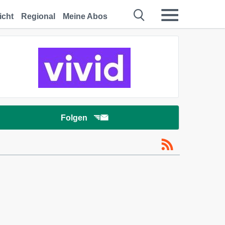
icht
Regional
Meine Abos
Folgen