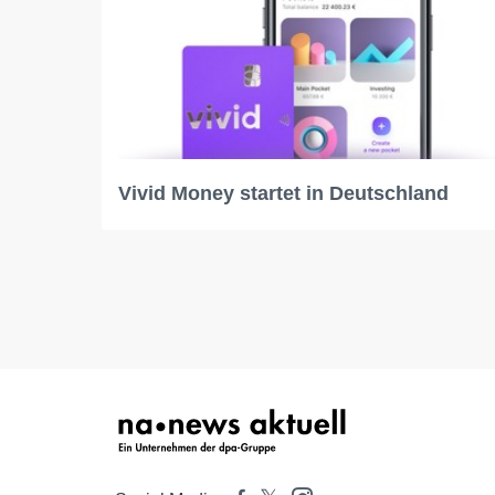
Vivid Money startet in Deutschland