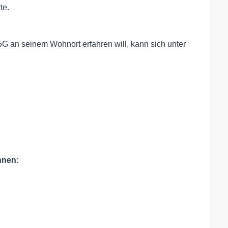
te.
G an seinem Wohnort erfahren will, kann sich unter
nnen: