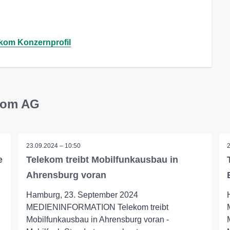
kom Konzernprofil
ekom AG
23.09.2024 – 10:50
e
Telekom treibt Mobilfunkausbau in
Ahrensburg voran
Hamburg, 23. September 2024
MEDIENINFORMATION Telekom treibt
Mobilfunkausbau in Ahrensburg voran -