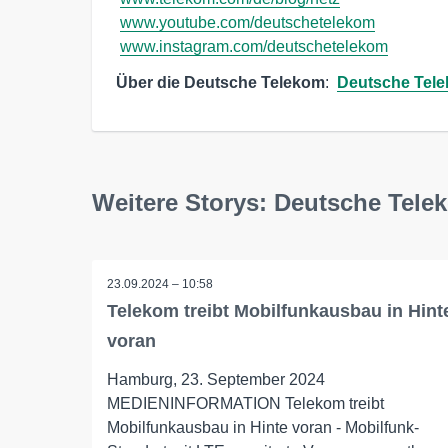
www.youtube.com/deutschetelekom
www.instagram.com/deutschetelekom
Über die Deutsche Telekom
:  
Deutsche Tele
Weitere Storys: Deutsche Tel
23.09.2024 – 10:58
Telekom treibt Mobilfunkausbau in Hint
voran
Hamburg, 23. September 2024
MEDIENINFORMATION Telekom treibt
Mobilfunkausbau in Hinte voran - Mobilfunk-