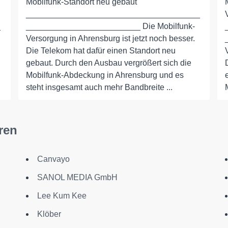
Mobilfunk-Standort neu gebaut
______________________________________
_
_________________________ Die Mobilfunk-
Versorgung in Ahrensburg ist jetzt noch besser.
Die Telekom hat dafür einen Standort neu
gebaut. Durch den Ausbau vergrößert sich die
Mobilfunk-Abdeckung in Ahrensburg und es
steht insgesamt auch mehr Bandbreite ...
ren
Canvayo
SANOL MEDIA GmbH
Lee Kum Kee
Klöber