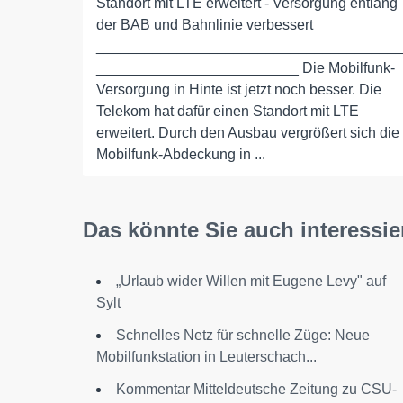
Standort mit LTE erweitert - Versorgung entlang
der BAB und Bahnlinie verbessert
_____________________________________
_________________________ Die Mobilfunk-
Versorgung in Hinte ist jetzt noch besser. Die
Telekom hat dafür einen Standort mit LTE
erweitert. Durch den Ausbau vergrößert sich die
Mobilfunk-Abdeckung in ...
Das könnte Sie auch interessie
„Urlaub wider Willen mit Eugene Levy" auf
Sylt
Schnelles Netz für schnelle Züge: Neue
Mobilfunkstation in Leuterschach...
Kommentar Mitteldeutsche Zeitung zu CSU-