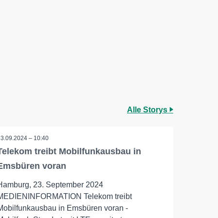
Alle Storys
23.09.2024 – 10:40
Telekom treibt Mobilfunkausbau in
Emsbüren voran
Hamburg, 23. September 2024
MEDIENINFORMATION Telekom treibt
Mobilfunkausbau in Emsbüren voran -