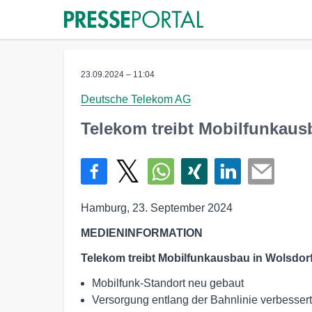
23.09.2024 – 11:04
Deutsche Telekom AG
Telekom treibt Mobilfunkaus
Hamburg, 23. September 2024
MEDIENINFORMATION
Telekom treibt Mobilfunkausbau in Wolsdor
Mobilfunk-Standort neu gebaut
Versorgung entlang der Bahnlinie verbessert