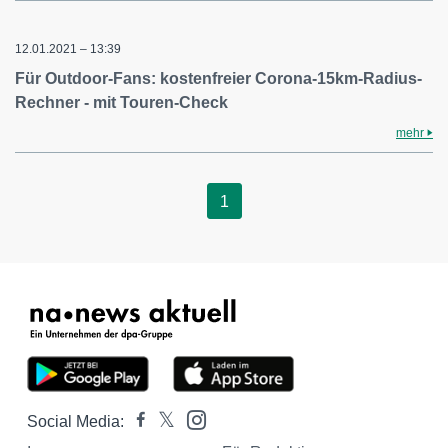
12.01.2021 – 13:39
Für Outdoor-Fans: kostenfreier Corona-15km-Radius-
Rechner - mit Touren-Check
mehr
1
Social Media: