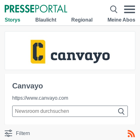
Storys
Blaulicht
Regional
Meine Abos
Canvayo
https://www.canvayo.com
Filtern