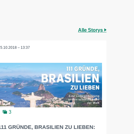
Alle Storys
25.10.2018 – 13:37
3
111 GRÜNDE, BRASILIEN ZU LIEBEN: