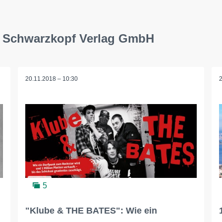
& Schwarzkopf Verlag GmbH
20.11.2018 – 10:30
5
"Klube & THE BATES": Wie ein