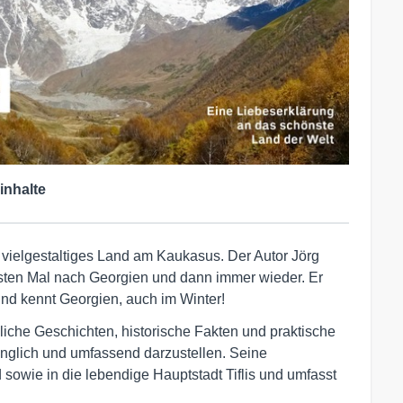
inhalte
 vielgestaltiges Land am Kaukasus. Der Autor Jörg
sten Mal nach Georgien und dann immer wieder. Er
nd kennt Georgien, auch im Winter!
liche Geschichten, historische Fakten und praktische
nglich und umfassend darzustellen. Seine
d sowie in die lebendige Hauptstadt Tiflis und umfasst