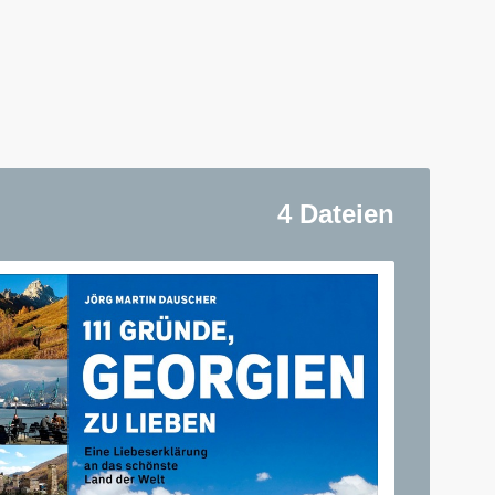
4 Dateien