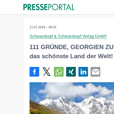
11.07.2019 – 08:32
Schwarzkopf & Schwarzkopf Verlag GmbH
111 GRÜNDE, GEORGIEN ZU L
das schönste Land der Welt!