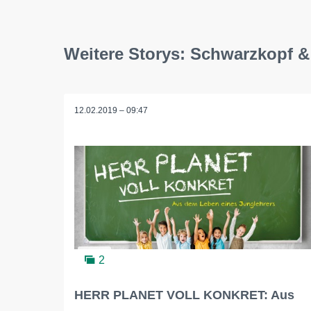
Weitere Storys: Schwarzkopf 
12.02.2019 – 09:47
2
HERR PLANET VOLL KONKRET: Aus