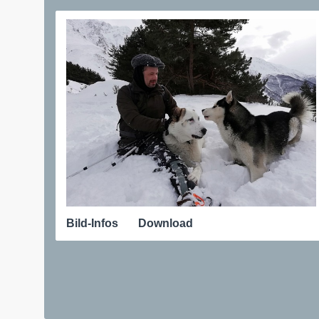
Bild-Infos
Download