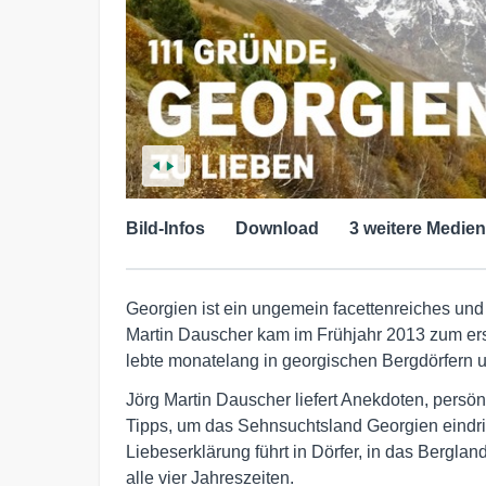
Bild-Infos
Download
3 weitere Medien
Georgien ist ein ungemein facettenreiches und
Martin Dauscher kam im Frühjahr 2013 zum er
lebte monatelang in georgischen Bergdörfern u
Jörg Martin Dauscher liefert Anekdoten, persön
Tipps, um das Sehnsuchtsland Georgien eindri
Liebeserklärung führt in Dörfer, in das Berglan
alle vier Jahreszeiten.