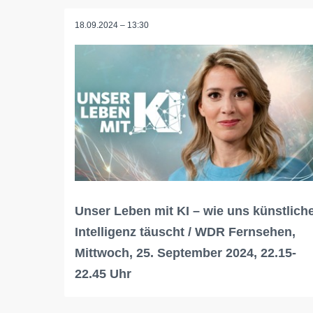
18.09.2024 – 13:30
Unser Leben mit KI – wie uns künstlich
Intelligenz täuscht / WDR Fernsehen,
Mittwoch, 25. September 2024, 22.15-
22.45 Uhr