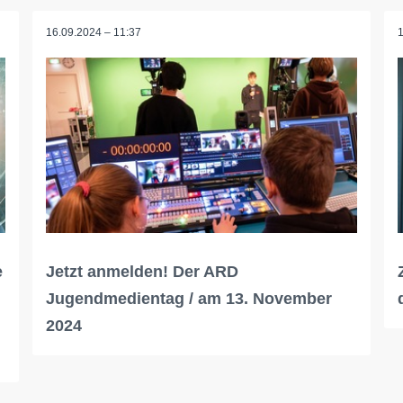
16.09.2024 – 11:37
e
Jetzt anmelden! Der ARD
Jugendmedientag / am 13. November
2024