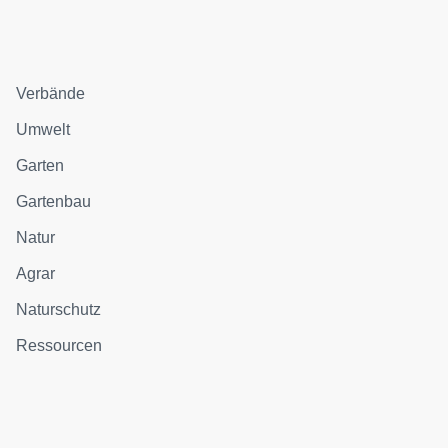
Verbände
Umwelt
Garten
Gartenbau
Natur
Agrar
Naturschutz
Ressourcen