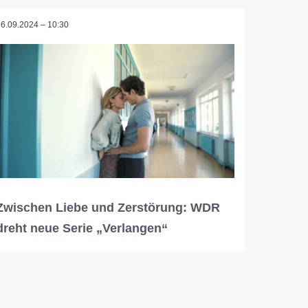
16.09.2024 – 10:30
Zwischen Liebe und Zerstörung: WDR
dreht neue Serie „Verlangen“