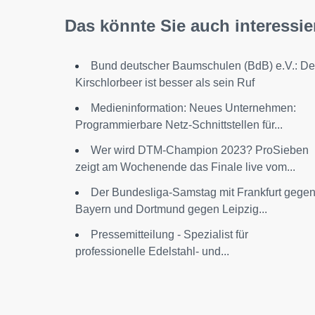
Das könnte Sie auch interessie
Bund deutscher Baumschulen (BdB) e.V.: De
Kirschlorbeer ist besser als sein Ruf
Medieninformation: Neues Unternehmen:
Programmierbare Netz-Schnittstellen für...
Wer wird DTM-Champion 2023? ProSieben
zeigt am Wochenende das Finale live vom...
Der Bundesliga-Samstag mit Frankfurt gege
Bayern und Dortmund gegen Leipzig...
Pressemitteilung - Spezialist für
professionelle Edelstahl- und...