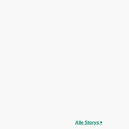
Alle Storys