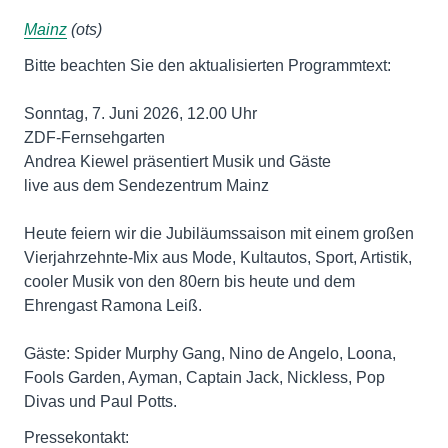
Mainz
(ots)
Bitte beachten Sie den aktualisierten Programmtext:
Sonntag, 7. Juni 2026, 12.00 Uhr
ZDF-Fernsehgarten
Andrea Kiewel präsentiert Musik und Gäste
live aus dem Sendezentrum Mainz
Heute feiern wir die Jubiläumssaison mit einem großen
Vierjahrzehnte-Mix aus Mode, Kultautos, Sport, Artistik,
cooler Musik von den 80ern bis heute und dem
Ehrengast Ramona Leiß.
Gäste: Spider Murphy Gang, Nino de Angelo, Loona,
Fools Garden, Ayman, Captain Jack, Nickless, Pop
Pressekontakt: