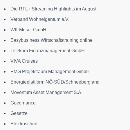
Die RTL+ Streaming Highlights im August
Verband Wohneigentum e.V.
WK Moser GmbH
Easybusiness Wirtschaftstraining online
Telekom Finanzmanagement GmbH
VIVA Cruises
PMG Projektraum Management GmbH
Energieplattform NÖ-SÜD/Schneebergland
Moventum Asset Management S.A.
Governance
Gesetze
Elektroschrott