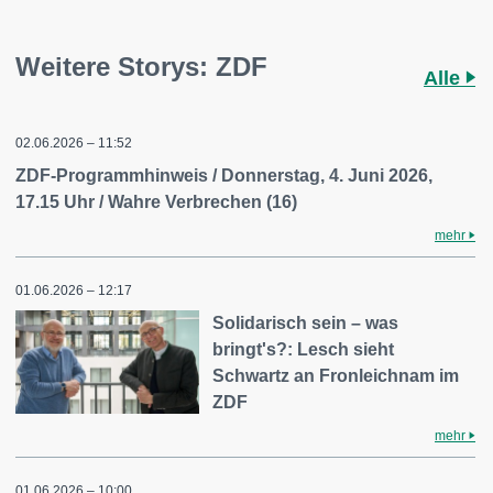
Weitere Storys: ZDF
Alle
02.06.2026 – 11:52
ZDF-Programmhinweis / Donnerstag, 4. Juni 2026,
17.15 Uhr / Wahre Verbrechen (16)
mehr
01.06.2026 – 12:17
Solidarisch sein – was
bringt's?: Lesch sieht
Schwartz an Fronleichnam im
ZDF
mehr
01.06.2026 – 10:00