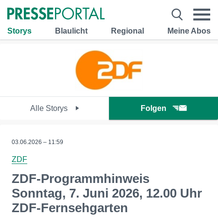
Storys
Blaulicht
Regional
Meine Abos
Alle Storys
Folgen
03.06.2026 – 11:59
ZDF
ZDF-Programmhinweis
Sonntag, 7. Juni 2026, 12.00 Uhr
ZDF-Fernsehgarten