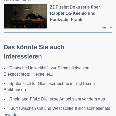
ZDF zeigt Dokuserie über
Rapper OG Keemo und
Funkvater Frank
mehr
Das könnte Sie auch
interessieren
Deutsche Umwelthilfe zur Sammelkrise von
Elektroschrott: "Hersteller...
Spatenstich für Glasfaserausbau in Bad Essen
Barkhausen
Rheinland-Pfalz: Die letzte Ampel steht vor dem Aus
Kluft zwischen Ost und West schließt sich schneller als
erwartet