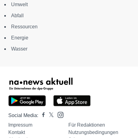
Umwelt
Abfall
Ressourcen
Energie
Wasser
Social Media:
Impressum
Für Redaktionen
Kontakt
Nutzungsbedingungen