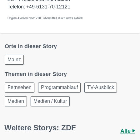
Telefon: +49-6131-70-12121
Original-Content von: ZDF, übermittelt durch news aktuell
Orte in dieser Story
Mainz
Themen in dieser Story
Fernsehen
Programmablauf
TV-Ausblick
Medien
Medien / Kultur
Weitere Storys: ZDF
Alle