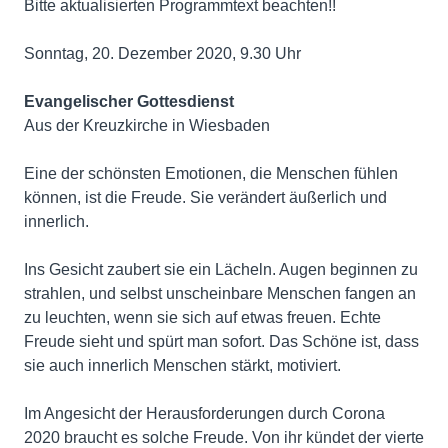
Bitte aktualisierten Programmtext beachten!!
Sonntag, 20. Dezember 2020, 9.30 Uhr
Evangelischer Gottesdienst
Aus der Kreuzkirche in Wiesbaden
Eine der schönsten Emotionen, die Menschen fühlen
können, ist die Freude. Sie verändert äußerlich und
innerlich.
Ins Gesicht zaubert sie ein Lächeln. Augen beginnen zu
strahlen, und selbst unscheinbare Menschen fangen an
zu leuchten, wenn sie sich auf etwas freuen. Echte
Freude sieht und spürt man sofort. Das Schöne ist, dass
sie auch innerlich Menschen stärkt, motiviert.
Im Angesicht der Herausforderungen durch Corona
2020 braucht es solche Freude. Von ihr kündet der vierte