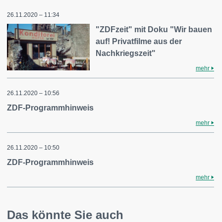
26.11.2020 – 11:34
"ZDFzeit" mit Doku "Wir bauen
auf! Privatfilme aus der
Nachkriegszeit"
mehr
26.11.2020 – 10:56
ZDF-Programmhinweis
mehr
26.11.2020 – 10:50
ZDF-Programmhinweis
mehr
Das könnte Sie auch