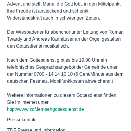
Advent und stellt Maria, die Gott lobt, in den Mittelpunkt.
Ihre Freude ist ansteckend und schenkt
Widerstandskraft auch in schwierigen Zeiten.
Der Wiesbadener Knabenchor unter Leitung von Roman
Twardy und Andreas Karthäuser an der Orgel gestalten
den Gottesdienst musikalisch.
Nach dem Gottesdienst gibt es bis 19.00 Uhr ein
telefonisches Gesprächsangebot der Gemeinde unter
der Nummer 0700 - 14 14 10 10 (6 Cent/Minute aus dem
deutschen Festnetz. Mobilfunkkosten abweichend.)
Weitere Informationen zu diesem Gottesdienst finden
Sie im Internet unter
http://www.zdf.fernsehgottesdienst.de
Pressekontakt:
ZDF Presse und Information