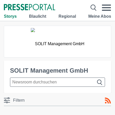
Storys
Blaulicht
Regional
Meine Abos
SOLIT Management GmbH
Filtern