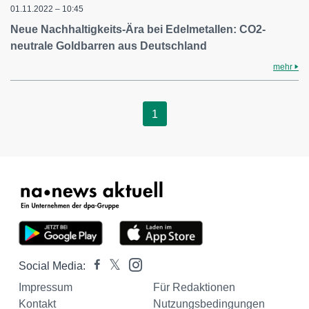
01.11.2022 – 10:45
Neue Nachhaltigkeits-Ära bei Edelmetallen: CO2-
neutrale Goldbarren aus Deutschland
mehr
1
Social Media:
Impressum
Für Redaktionen
Kontakt
Nutzungsbedingungen