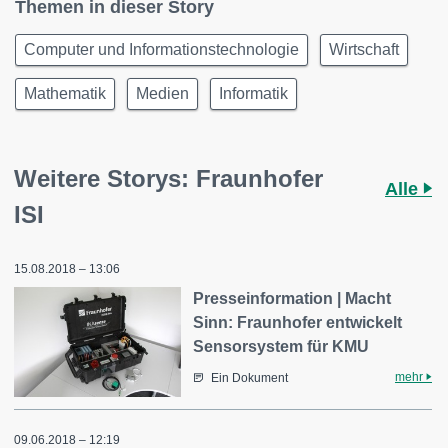
Themen in dieser Story
Computer und Informationstechnologie
Wirtschaft
Mathematik
Medien
Informatik
Weitere Storys: Fraunhofer
Alle
ISI
15.08.2018 – 13:06
Presseinformation | Macht
Sinn: Fraunhofer entwickelt
Sensorsystem für KMU
mehr
Ein Dokument
09.06.2018 – 12:19