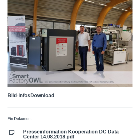
Bild-Infos
Download
Ein Dokument
Presseinformation Kooperation DC Data
Center 14.08.2018.pdf