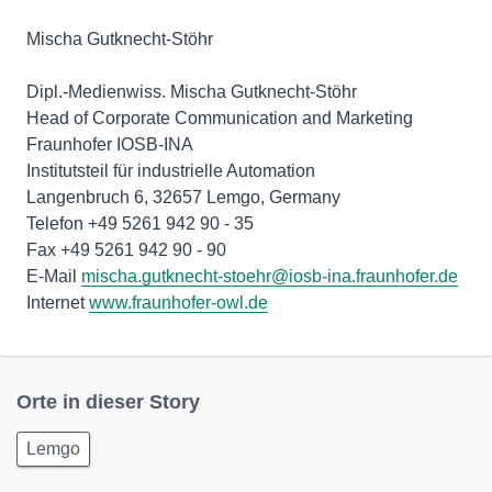
Mischa Gutknecht-Stöhr
Dipl.-Medienwiss. Mischa Gutknecht-Stöhr
Head of Corporate Communication and Marketing
Fraunhofer IOSB-INA
Institutsteil für industrielle Automation
Langenbruch 6, 32657 Lemgo, Germany
Telefon +49 5261 942 90 - 35
Fax +49 5261 942 90 - 90
E-Mail
mischa.gutknecht-stoehr@iosb-ina.fraunhofer.de
Internet
www.fraunhofer-owl.de
Orte in dieser Story
Lemgo