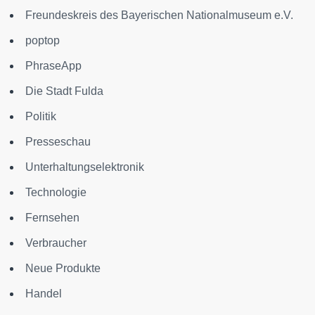
Freundeskreis des Bayerischen Nationalmuseum e.V.
poptop
PhraseApp
Die Stadt Fulda
Politik
Presseschau
Unterhaltungselektronik
Technologie
Fernsehen
Verbraucher
Neue Produkte
Handel