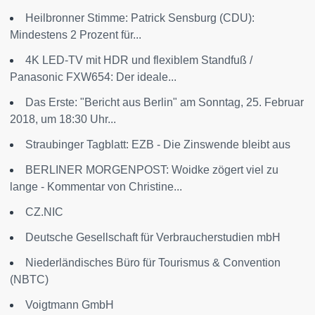
Heilbronner Stimme: Patrick Sensburg (CDU):
Mindestens 2 Prozent für...
4K LED-TV mit HDR und flexiblem Standfuß /
Panasonic FXW654: Der ideale...
Das Erste: "Bericht aus Berlin" am Sonntag, 25. Februar
2018, um 18:30 Uhr...
Straubinger Tagblatt: EZB - Die Zinswende bleibt aus
BERLINER MORGENPOST: Woidke zögert viel zu
lange - Kommentar von Christine...
CZ.NIC
Deutsche Gesellschaft für Verbraucherstudien mbH
Niederländisches Büro für Tourismus & Convention
(NBTC)
Voigtmann GmbH