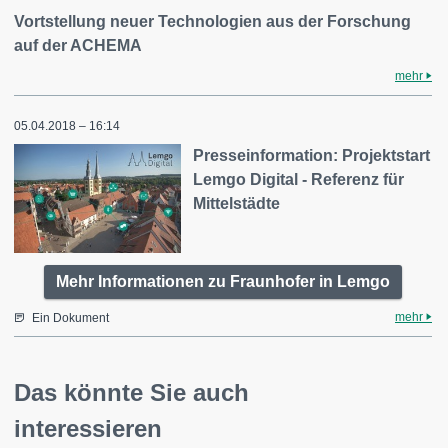
Vortstellung neuer Technologien aus der Forschung
auf der ACHEMA
mehr
05.04.2018 – 16:14
Presseinformation: Projektstart
Lemgo Digital - Referenz für
Mittelstädte
Mehr Informationen zu Fraunhofer in Lemgo
mehr
Ein Dokument
Das könnte Sie auch
interessieren