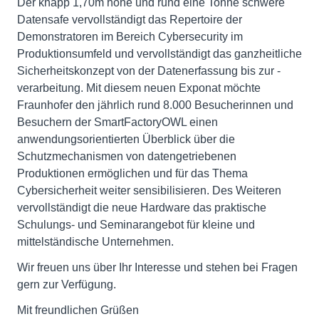
Der knapp 1,70m hohe und rund eine Tonne schwere
Datensafe vervollständigt das Repertoire der
Demonstratoren im Bereich Cybersecurity im
Produktionsumfeld und vervollständigt das ganzheitliche
Sicherheitskonzept von der Datenerfassung bis zur -
verarbeitung. Mit diesem neuen Exponat möchte
Fraunhofer den jährlich rund 8.000 Besucherinnen und
Besuchern der SmartFactoryOWL einen
anwendungsorientierten Überblick über die
Schutzmechanismen von datengetriebenen
Produktionen ermöglichen und für das Thema
Cybersicherheit weiter sensibilisieren. Des Weiteren
vervollständigt die neue Hardware das praktische
Schulungs- und Seminarangebot für kleine und
mittelständische Unternehmen.
Wir freuen uns über Ihr Interesse und stehen bei Fragen
gern zur Verfügung.
Mit freundlichen Grüßen