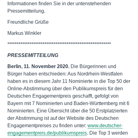
Informationen finden Sie in der untenstehenden
Pressemitteilung.
Freundliche Grüße
Markus Winkler
********************************************************
PRESSEMITTEILUNG
Berlin, 11. November 2020.
Die Bürgerinnen und
Bürger haben entschieden: Aus Nordrhein-Westfalen
haben es in diesem Jahr 11 Nominierte in die Top 50 der
Online-Abstimmung über den Publikumspreis für den
Deutschen Engagementpreis geschafft, gefolgt von
Bayern mit 7 Nominierten und Baden-Württemberg mit 6
Nominierten. Eine Übersicht über die 50 Erstplatzierten
der Abstimmung ist auf der Website des Deutschen
Engagementpreises zu finden unter:
www.deutscher-
engagementpreis.de/publikumspreis
. Die Top 3 werden