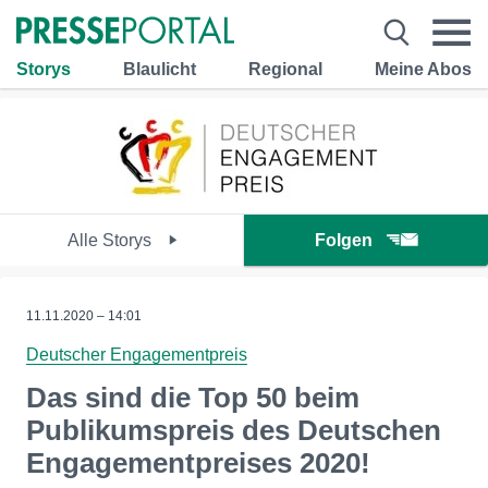
Storys
Blaulicht
Regional
Meine Abos
Alle Storys
Folgen
11.11.2020 – 14:01
Deutscher Engagementpreis
Das sind die Top 50 beim
Publikumspreis des Deutschen
Engagementpreises 2020!