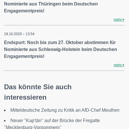
Nominierte aus Thüringen beim Deutschen
Engagementpreis!
mehr
19.10.2020 – 13:54
Endspurt: Noch bis zum 27. Oktober abstimmen für
Nominierte aus Schleswig-Holstein beim Deutschen
Engagementpreis!
mehr
Das könnte Sie auch
interessieren
Mitteldeutsche Zeitung zu Kritik an AfD-Chef Meuthen
Neuer "Kap'tän" auf der Brücke der Fregatte
"Mecklenburg-Vorpommern"