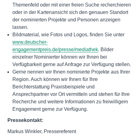
Themenfeld oder mit einer freien Suche recherchieren
oder in der Kartenansicht sich den genauen Standort
der nominierten Projekte und Personen anzeigen
lassen.
Bildmaterial, wie Fotos und Logos, finden Sie unter
www.deutscher-
engagementpreis.de/presse/mediathek
. Bilder
einzelner Nominierter können wir Ihnen bei
Verfügbarkeit gerne auf Anfrage zur Verfügung stellen.
Gerne nennen wir Ihnen nominierte Projekte aus Ihrer
Region. Auch können wir Ihnen für Ihre
Berichterstattung Praxisbeispiele und
Ansprechpartner vor Ort vermitteln und stehen für Ihre
Recherche und weitere Informationen zu freiwilligem
Engagement gerne zur Verfügung.
Pressekontakt:
Markus Winkler, Pressereferent