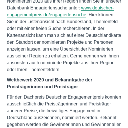
Nominierten 2020 aus Ihrer Region finden Sie in unserer
Datenbank Engagiertensuche unter:
www.deutscher-
engagementpreis.de/engagiertensuche
. Hier können
Sie in der Listenansicht nach Bundesland, Themenfeld
oder mit einer freien Suche recherchieren. In der
Kartenansicht kann man sich auf einer Deutschlandkarte
den Standort der nominierten Projekte und Personen
anzeigen lassen, um eine Übersicht der Nominierten
aus seiner Region zu erhalten. Gerne nennen wir Ihnen
ansonsten auch nominierte Projekte aus Ihrer Region
oder Ihren Themenfeldern.
Wettbewerb 2020 und Bekanntgabe der
Preisträgerinnen und Preisträger
Für den Dachpreis Deutscher Engagementpreis konnten
ausschließlich die Preisträgerinnen und Preisträger
anderer Preise, die freiwilliges Engagement in
Deutschland auszeichnen, nominiert werden. Bekannt
gegeben werden die Gewinnerinnen und Gewinner aller