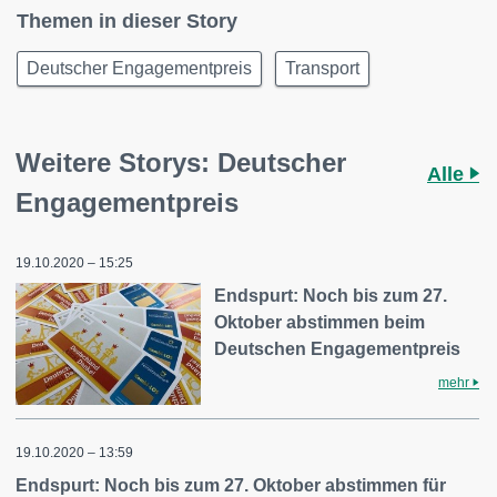
Themen in dieser Story
Deutscher Engagementpreis
Transport
Weitere Storys: Deutscher
Alle
Engagementpreis
19.10.2020 – 15:25
Endspurt: Noch bis zum 27.
Oktober abstimmen beim
Deutschen Engagementpreis
mehr
19.10.2020 – 13:59
Endspurt: Noch bis zum 27. Oktober abstimmen für