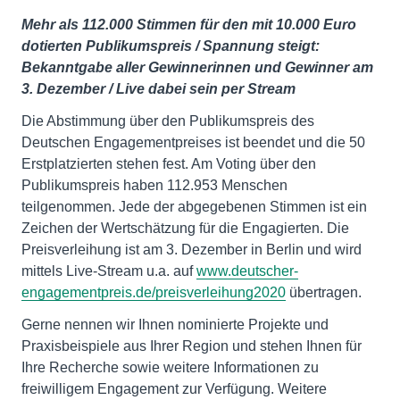
Mehr als 112.000 Stimmen für den mit 10.000 Euro
dotierten Publikumspreis / Spannung steigt:
Bekanntgabe aller Gewinnerinnen und Gewinner am
3. Dezember / Live dabei sein per Stream
Die Abstimmung über den Publikumspreis des
Deutschen Engagementpreises ist beendet und die 50
Erstplatzierten stehen fest. Am Voting über den
Publikumspreis haben 112.953 Menschen
teilgenommen. Jede der abgegebenen Stimmen ist ein
Zeichen der Wertschätzung für die Engagierten. Die
Preisverleihung ist am 3. Dezember in Berlin und wird
mittels Live-Stream u.a. auf
www.deutscher-
engagementpreis.de/preisverleihung2020
übertragen.
Gerne nennen wir Ihnen nominierte Projekte und
Praxisbeispiele aus Ihrer Region und stehen Ihnen für
Ihre Recherche sowie weitere Informationen zu
freiwilligem Engagement zur Verfügung. Weitere