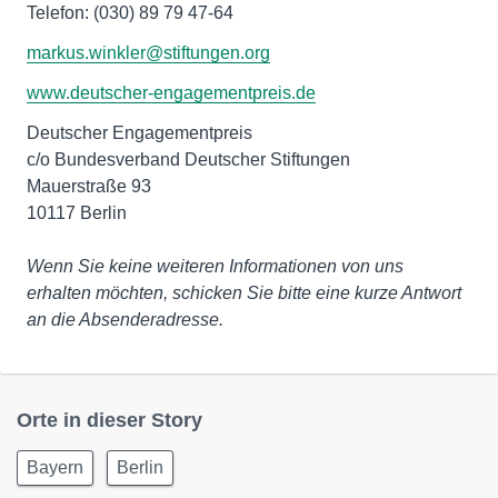
Telefon: (030) 89 79 47-64
markus.winkler@stiftungen.org
www.deutscher-engagementpreis.de
Deutscher Engagementpreis
c/o Bundesverband Deutscher Stiftungen
Mauerstraße 93
10117 Berlin
Wenn Sie keine weiteren Informationen von uns
erhalten möchten, schicken Sie bitte eine kurze Antwort
an die Absenderadresse.
Orte in dieser Story
Bayern
Berlin