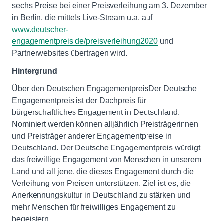
sechs Preise bei einer Preisverleihung am 3. Dezember
in Berlin, die mittels Live-Stream u.a. auf
www.deutscher-
engagementpreis.de/preisverleihung2020
und
Partnerwebsites übertragen wird.
Hintergrund
Über den Deutschen EngagementpreisDer Deutsche
Engagementpreis ist der Dachpreis für
bürgerschaftliches Engagement in Deutschland.
Nominiert werden können alljährlich Preisträgerinnen
und Preisträger anderer Engagementpreise in
Deutschland. Der Deutsche Engagementpreis würdigt
das freiwillige Engagement von Menschen in unserem
Land und all jene, die dieses Engagement durch die
Verleihung von Preisen unterstützen. Ziel ist es, die
Anerkennungskultur in Deutschland zu stärken und
mehr Menschen für freiwilliges Engagement zu
begeistern.