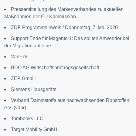
Pressemitteilung des Markenverbandes zu aktuellen
Maßnahmen der EU Kommission...
ZDF-Programmhinweis / Donnerstag, 7. Mai 2020
Support-Ende für Magento 1: Das sollten Anwender bei
der Migration auf eine...
VanEck
BDO AG Wirtschaftsprüfungsgesellschaft
ZEP GmbH
Siemens Hausgeräte
Verband Dämmstoffe aus nachwachsenden Rohstoffen
e.V. (vdnr)
Tombooks LLC
Target Mobility GmbH