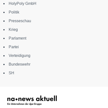
HolyPoly GmbH
Politik
Presseschau
Krieg
Parlament
Partei
Verteidigung
Bundeswehr
SH