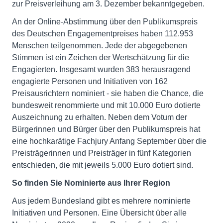
zur Preisverleihung am 3. Dezember bekanntgegeben.
An der Online-Abstimmung über den Publikumspreis
des Deutschen Engagementpreises haben 112.953
Menschen teilgenommen. Jede der abgegebenen
Stimmen ist ein Zeichen der Wertschätzung für die
Engagierten. Insgesamt wurden 383 herausragend
engagierte Personen und Initiativen von 162
Preisausrichtern nominiert - sie haben die Chance, die
bundesweit renommierte und mit 10.000 Euro dotierte
Auszeichnung zu erhalten. Neben dem Votum der
Bürgerinnen und Bürger über den Publikumspreis hat
eine hochkarätige Fachjury Anfang September über die
Preisträgerinnen und Preisträger in fünf Kategorien
entschieden, die mit jeweils 5.000 Euro dotiert sind.
So finden Sie Nominierte aus Ihrer Region
Aus jedem Bundesland gibt es mehrere nominierte
Initiativen und Personen. Eine Übersicht über alle