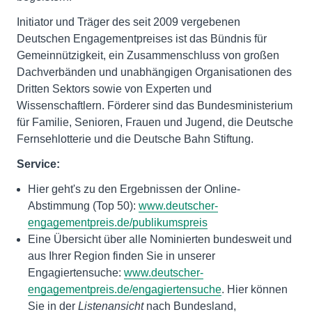
Initiator und Träger des seit 2009 vergebenen
Deutschen Engagementpreises ist das Bündnis für
Gemeinnützigkeit, ein Zusammenschluss von großen
Dachverbänden und unabhängigen Organisationen des
Dritten Sektors sowie von Experten und
Wissenschaftlern. Förderer sind das Bundesministerium
für Familie, Senioren, Frauen und Jugend, die Deutsche
Fernsehlotterie und die Deutsche Bahn Stiftung.
Service:
Hier geht's zu den Ergebnissen der Online-
Abstimmung (Top 50):
www.deutscher-
engagementpreis.de/publikumspreis
Eine Übersicht über alle Nominierten bundesweit und
aus Ihrer Region finden Sie in unserer
Engagiertensuche:
www.deutscher-
engagementpreis.de/engagiertensuche
. Hier können
Sie in der
Listenansicht
nach Bundesland,