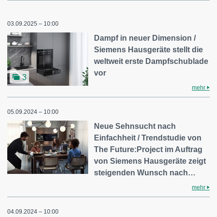
03.09.2025 – 10:00
Dampf in neuer Dimension /
Siemens Hausgeräte stellt die
weltweit erste Dampfschublade
vor
3
mehr
05.09.2024 – 10:00
Neue Sehnsucht nach
Einfachheit / Trendstudie von
The Future:Project im Auftrag
von Siemens Hausgeräte zeigt
steigenden Wunsch nach…
mehr
04.09.2024 – 10:00