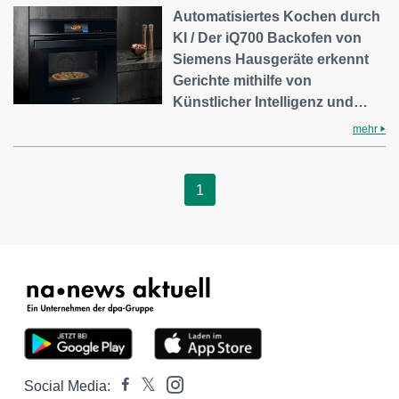
Automatisiertes Kochen durch
KI / Der iQ700 Backofen von
Siemens Hausgeräte erkennt
Gerichte mithilfe von
Künstlicher Intelligenz und…
mehr
1
Social Media: