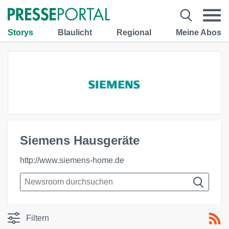
Storys
Blaulicht
Regional
Meine Abos
Siemens Hausgeräte
http://www.siemens-home.de
Filtern