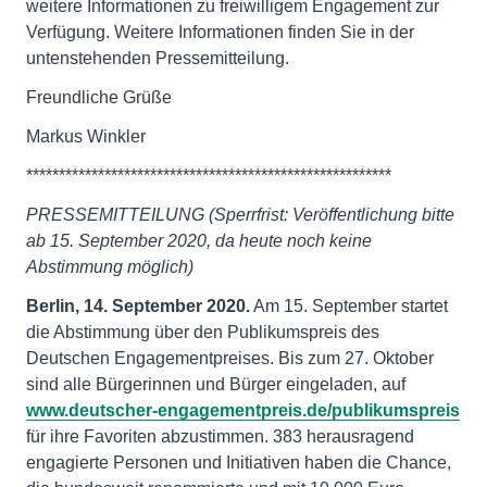
weitere Informationen zu freiwilligem Engagement zur
Verfügung. Weitere Informationen finden Sie in der
untenstehenden Pressemitteilung.
Freundliche Grüße
Markus Winkler
********************************************************
PRESSEMITTEILUNG (Sperrfrist: Veröffentlichung bitte
ab 15. September 2020, da heute noch keine
Abstimmung möglich)
Berlin,
14. September 2020.
Am 15. September startet
die Abstimmung über den Publikumspreis des
Deutschen Engagementpreises. Bis zum 27. Oktober
sind alle Bürgerinnen und Bürger eingeladen, auf
www.deutscher-engagementpreis.de/publikumspreis
für ihre Favoriten abzustimmen. 383 herausragend
engagierte Personen und Initiativen haben die Chance,