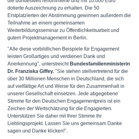
die bundesweit renommierte und mit 10.000 Euro
dotierte Auszeichnung zu erhalten. Die 50
Erstplatzierten der Abstimmung gewinnen außerdem die
Teilnahme an einem gemeinsamen
Weiterbildungsseminar zu Öffentlichkeitsarbeit und
gutem Projektmanagement in Berlin.
"Alle diese vorbildlichen Beispiele für Engagement
leisten Großartiges und verdienen Dank und
Anerkennung", unterstreicht
Bundesfamilienministerin
Dr. Franziska Giffey.
"Sie stehen stellvertretend für die
über 30 Millionen Menschen in Deutschland, die sich
auf vielfältige Art und Weise für den Zusammenhalt in
unserer Gesellschaft einsetzen. Jede abgegebene
Stimme für den Deutschen Engagementpreis ist ein
Zeichen der Wertschätzung für die Engagierten.
Unterstützen Sie daher mit Ihrer Stimme Ihr
Lieblingsprojekt. Lassen Sie uns gemeinsam Danke
sagen und Danke klicken!".