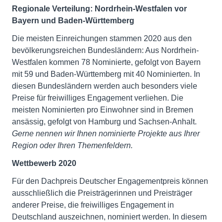
Regionale Verteilung
: Nordrhein-Westfalen vor
Bayern und Baden-Württemberg
Die meisten Einreichungen stammen 2020 aus den
bevölkerungsreichen Bundesländern: Aus Nordrhein-
Westfalen kommen 78 Nominierte, gefolgt von Bayern
mit 59 und Baden-Württemberg mit 40 Nominierten. In
diesen Bundesländern werden auch besonders viele
Preise für freiwilliges Engagement verliehen. Die
meisten Nominierten pro Einwohner sind in Bremen
ansässig, gefolgt von Hamburg und Sachsen-Anhalt.
Gerne nennen wir Ihnen nominierte Projekte aus Ihrer
Region oder Ihren Themenfeldern.
Wettbewerb 2020
Für den Dachpreis Deutscher Engagementpreis können
ausschließlich die Preisträgerinnen und Preisträger
anderer Preise, die freiwilliges Engagement in
Deutschland auszeichnen, nominiert werden. In diesem