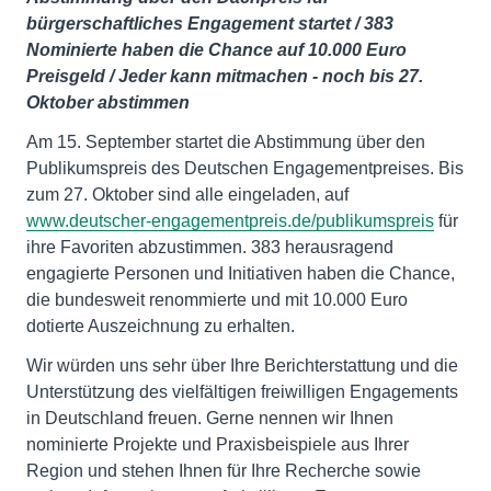
bürgerschaftliches Engagement startet / 383
Nominierte haben die Chance auf 10.000 Euro
Preisgeld / Jeder kann mitmachen - noch bis 27.
Oktober abstimmen
Am 15. September startet die Abstimmung über den
Publikumspreis des Deutschen Engagementpreises. Bis
zum 27. Oktober sind alle eingeladen, auf
www.deutscher-engagementpreis.de/publikumspreis
für
ihre Favoriten abzustimmen. 383 herausragend
engagierte Personen und Initiativen haben die Chance,
die bundesweit renommierte und mit 10.000 Euro
dotierte Auszeichnung zu erhalten.
Wir würden uns sehr über Ihre Berichterstattung und die
Unterstützung des vielfältigen freiwilligen Engagements
in Deutschland freuen. Gerne nennen wir Ihnen
nominierte Projekte und Praxisbeispiele aus Ihrer
Region und stehen Ihnen für Ihre Recherche sowie