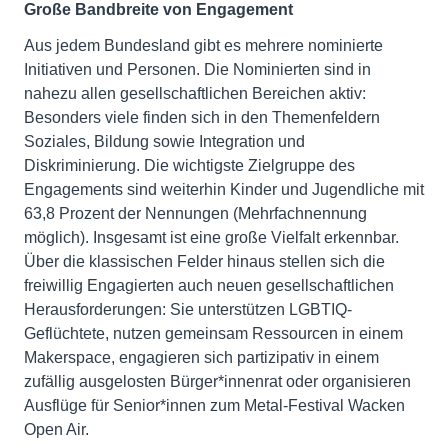
Große Bandbreite von Engagement
Aus jedem Bundesland gibt es mehrere nominierte
Initiativen und Personen. Die Nominierten sind in
nahezu allen gesellschaftlichen Bereichen aktiv:
Besonders viele finden sich in den Themenfeldern
Soziales, Bildung sowie Integration und
Diskriminierung. Die wichtigste Zielgruppe des
Engagements sind weiterhin Kinder und Jugendliche mit
63,8 Prozent der Nennungen (Mehrfachnennung
möglich). Insgesamt ist eine große Vielfalt erkennbar.
Über die klassischen Felder hinaus stellen sich die
freiwillig Engagierten auch neuen gesellschaftlichen
Herausforderungen: Sie unterstützen LGBTIQ-
Geflüchtete, nutzen gemeinsam Ressourcen in einem
Makerspace, engagieren sich partizipativ in einem
zufällig ausgelosten Bürger*innenrat oder organisieren
Ausflüge für Senior*innen zum Metal-Festival Wacken
Open Air.