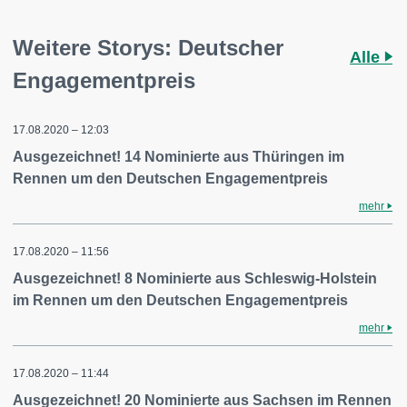
Weitere Storys: Deutscher
Alle
Engagementpreis
17.08.2020 – 12:03
Ausgezeichnet! 14 Nominierte aus Thüringen im
Rennen um den Deutschen Engagementpreis
mehr
17.08.2020 – 11:56
Ausgezeichnet! 8 Nominierte aus Schleswig-Holstein
im Rennen um den Deutschen Engagementpreis
mehr
17.08.2020 – 11:44
Ausgezeichnet! 20 Nominierte aus Sachsen im Rennen