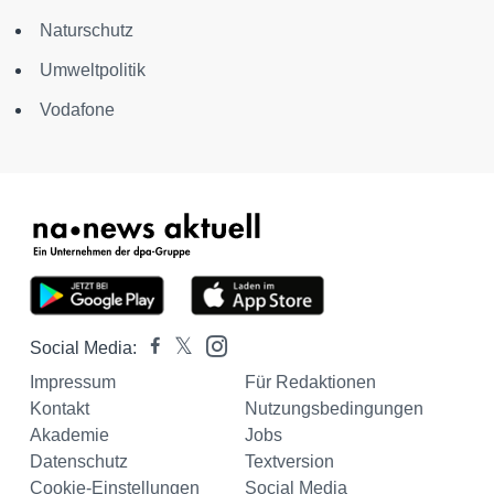
Naturschutz
Umweltpolitik
Vodafone
Social Media:
Impressum
Für Redaktionen
Kontakt
Nutzungsbedingungen
Akademie
Jobs
Datenschutz
Textversion
Cookie-Einstellungen
Social Media