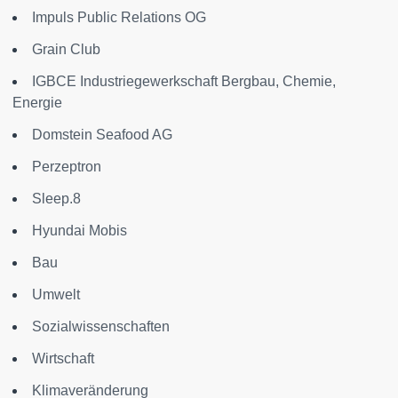
Impuls Public Relations OG
Grain Club
IGBCE Industriegewerkschaft Bergbau, Chemie,
Energie
Domstein Seafood AG
Perzeptron
Sleep.8
Hyundai Mobis
Bau
Umwelt
Sozialwissenschaften
Wirtschaft
Klimaveränderung