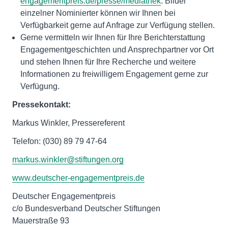
engagementpreis.de/presse/mediathek
. Bilder
einzelner Nominierter können wir Ihnen bei
Verfügbarkeit gerne auf Anfrage zur Verfügung stellen.
Gerne vermitteln wir Ihnen für Ihre Berichterstattung
Engagementgeschichten und Ansprechpartner vor Ort
und stehen Ihnen für Ihre Recherche und weitere
Informationen zu freiwilligem Engagement gerne zur
Verfügung.
Pressekontakt:
Markus Winkler, Pressereferent
Telefon: (030) 89 79 47-64
markus.winkler@stiftungen.org
www.deutscher-engagementpreis.de
Deutscher Engagementpreis
c/o Bundesverband Deutscher Stiftungen
Mauerstraße 93