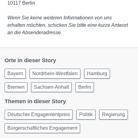
10117 Berlin
Wenn Sie keine weiteren Informationen von uns
erhalten möchten, schicken Sie bitte eine kurze Antwort
an die Absenderadresse.
Orte in dieser Story
Bayern
Nordrhein-Westfalen
Hamburg
Bremen
Sachsen-Anhalt
Berlin
Themen in dieser Story
Deutscher Engagementpreis
Politik
Regierung
Bürgerschaftliches Engagement