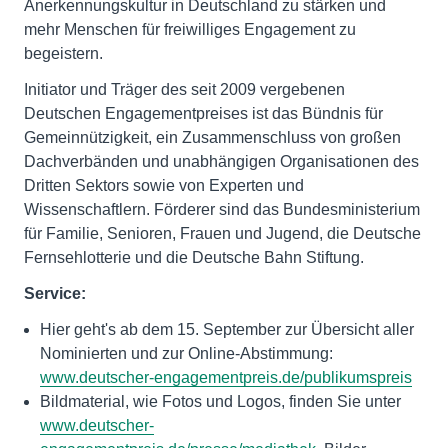
Anerkennungskultur in Deutschland zu stärken und
mehr Menschen für freiwilliges Engagement zu
begeistern.
Initiator und Träger des seit 2009 vergebenen
Deutschen Engagementpreises ist das Bündnis für
Gemeinnützigkeit, ein Zusammenschluss von großen
Dachverbänden und unabhängigen Organisationen des
Dritten Sektors sowie von Experten und
Wissenschaftlern. Förderer sind das Bundesministerium
für Familie, Senioren, Frauen und Jugend, die Deutsche
Fernsehlotterie und die Deutsche Bahn Stiftung.
Service:
Hier geht's ab dem 15. September zur Übersicht aller
Nominierten und zur Online-Abstimmung:
www.deutscher-engagementpreis.de/publikumspreis
Bildmaterial, wie Fotos und Logos, finden Sie unter
www.deutscher-