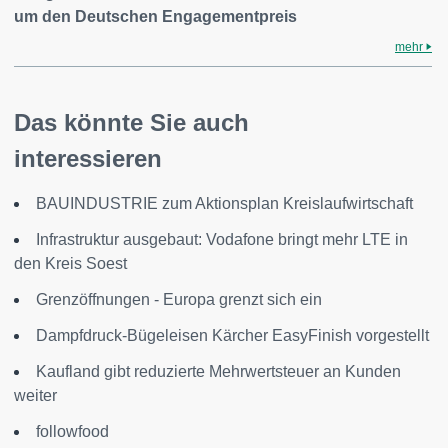
um den Deutschen Engagementpreis
mehr
Das könnte Sie auch
interessieren
BAUINDUSTRIE zum Aktionsplan Kreislaufwirtschaft
Infrastruktur ausgebaut: Vodafone bringt mehr LTE in
den Kreis Soest
Grenzöffnungen - Europa grenzt sich ein
Dampfdruck-Bügeleisen Kärcher EasyFinish vorgestellt
Kaufland gibt reduzierte Mehrwertsteuer an Kunden
weiter
followfood