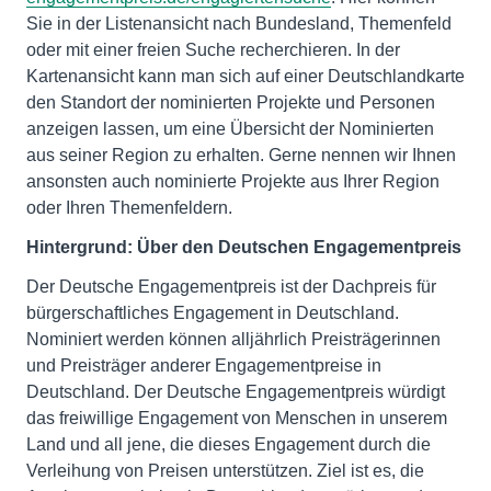
Sie in der Listenansicht nach Bundesland, Themenfeld
oder mit einer freien Suche recherchieren. In der
Kartenansicht kann man sich auf einer Deutschlandkarte
den Standort der nominierten Projekte und Personen
anzeigen lassen, um eine Übersicht der Nominierten
aus seiner Region zu erhalten. Gerne nennen wir Ihnen
ansonsten auch nominierte Projekte aus Ihrer Region
oder Ihren Themenfeldern.
Hintergrund:
Über den Deutschen Engagementpreis
Der Deutsche Engagementpreis ist der Dachpreis für
bürgerschaftliches Engagement in Deutschland.
Nominiert werden können alljährlich Preisträgerinnen
und Preisträger anderer Engagementpreise in
Deutschland. Der Deutsche Engagementpreis würdigt
das freiwillige Engagement von Menschen in unserem
Land und all jene, die dieses Engagement durch die
Verleihung von Preisen unterstützen. Ziel ist es, die