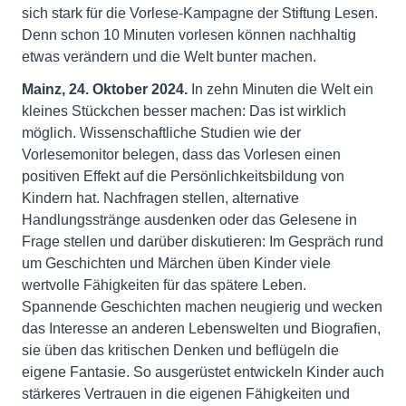
sich stark für die Vorlese-Kampagne der Stiftung Lesen.
Denn schon 10 Minuten vorlesen können nachhaltig
etwas verändern und die Welt bunter machen.
Mainz, 24. Oktober 2024
.
In zehn Minuten die Welt ein
kleines Stückchen besser machen: Das ist wirklich
möglich. Wissenschaftliche Studien wie der
Vorlesemonitor belegen, dass das Vorlesen einen
positiven Effekt auf die Persönlichkeitsbildung von
Kindern hat. Nachfragen stellen, alternative
Handlungsstränge ausdenken oder das Gelesene in
Frage stellen und darüber diskutieren: Im Gespräch rund
um Geschichten und Märchen üben Kinder viele
wertvolle Fähigkeiten für das spätere Leben.
Spannende Geschichten machen neugierig und wecken
das Interesse an anderen Lebenswelten und Biografien,
sie üben das kritischen Denken und beflügeln die
eigene Fantasie. So ausgerüstet entwickeln Kinder auch
stärkeres Vertrauen in die eigenen Fähigkeiten und