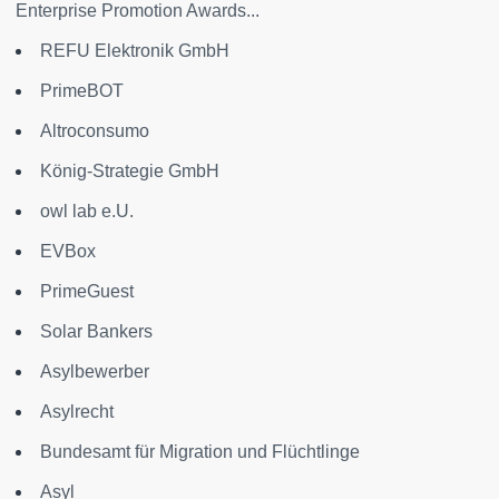
Enterprise Promotion Awards...
REFU Elektronik GmbH
PrimeBOT
Altroconsumo
König-Strategie GmbH
owl lab e.U.
EVBox
PrimeGuest
Solar Bankers
Asylbewerber
Asylrecht
Bundesamt für Migration und Flüchtlinge
Asyl