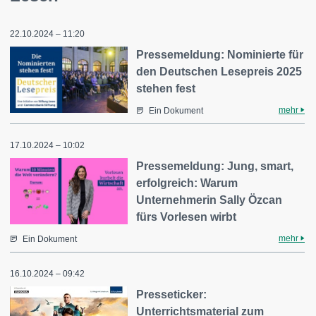
22.10.2024 – 11:20
Pressemeldung: Nominierte für
den Deutschen Lesepreis 2025
stehen fest
mehr
Ein Dokument
17.10.2024 – 10:02
Pressemeldung: Jung, smart,
erfolgreich: Warum
Unternehmerin Sally Özcan
fürs Vorlesen wirbt
mehr
Ein Dokument
16.10.2024 – 09:42
Presseticker:
Unterrichtsmaterial zum