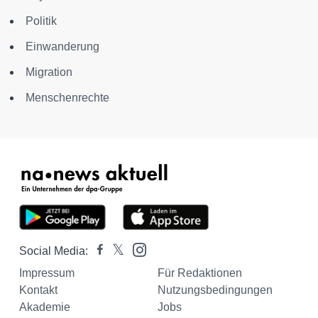
Politik
Einwanderung
Migration
Menschenrechte
Social Media:
Impressum
Für Redaktionen
Kontakt
Nutzungsbedingungen
Akademie
Jobs