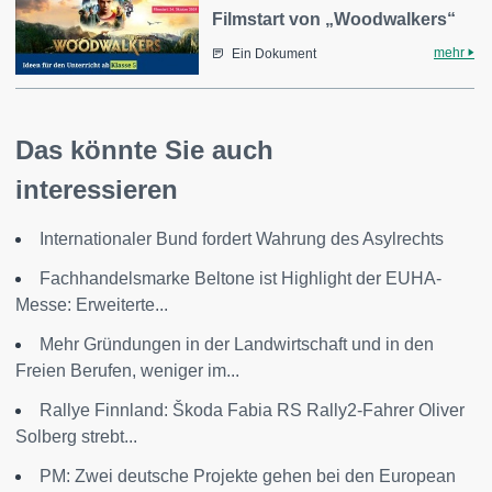
Filmstart von „Woodwalkers“
mehr
Ein Dokument
Das könnte Sie auch
interessieren
Internationaler Bund fordert Wahrung des Asylrechts
Fachhandelsmarke Beltone ist Highlight der EUHA-
Messe: Erweiterte...
Mehr Gründungen in der Landwirtschaft und in den
Freien Berufen, weniger im...
Rallye Finnland: Škoda Fabia RS Rally2-Fahrer Oliver
Solberg strebt...
PM: Zwei deutsche Projekte gehen bei den European