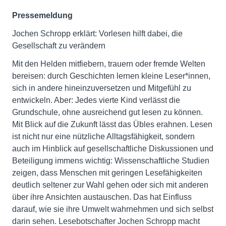
Pressemeldung
Jochen Schropp erklärt: Vorlesen hilft dabei, die
Gesellschaft zu verändern
Mit den Helden mitfiebern, trauern oder fremde Welten
bereisen: durch Geschichten lernen kleine Leser*innen,
sich in andere hineinzuversetzen und Mitgefühl zu
entwickeln. Aber: Jedes vierte Kind verlässt die
Grundschule, ohne ausreichend gut lesen zu können.
Mit Blick auf die Zukunft lässt das Übles erahnen. Lesen
ist nicht nur eine nützliche Alltagsfähigkeit, sondern
auch im Hinblick auf gesellschaftliche Diskussionen und
Beteiligung immens wichtig: Wissenschaftliche Studien
zeigen, dass Menschen mit geringen Lesefähigkeiten
deutlich seltener zur Wahl gehen oder sich mit anderen
über ihre Ansichten austauschen. Das hat Einfluss
darauf, wie sie ihre Umwelt wahrnehmen und sich selbst
darin sehen. Lesebotschafter Jochen Schropp macht