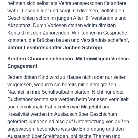
nehmen sich selbst als Vertrauenspersonen für andere
wahr. „Lesen bildet und sorgt mit diversen, vielfältigen
Geschichten schon im jungen Alter für Verständnis und
Akzeptanz. Durch Vorlesen stehen wir im direkten
Kontakt mit den Zuhörenden. Wir können in Gespräche
kommen, die Brücken bauen und Verständnis schaffen“,
betont Lesebotschafter Jochen Schropp.
Kindern Chancen schenken: Mit freiwilligem Vorlese-
Engagement
Jedem dritten Kind wird zu Hause nicht oder nur selten
vorgelesen, wodurch sie bereits mit einem großen
Nachteil in ihre Schullaufbahn starten. Nicht nur erste
Buchstabenkenntnisse werden beim Vorlesen vermittelt,
auch emotionale Fähigkeiten wie Mitgefühl und
Kreativität werden im Austausch über Geschichten
gefördert. Kinder sind also auf Unterstützung von außen
angewiesen, besonders was die Einordnung und den
Austausch über Streitfragen, politische Themen und