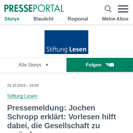
Storys
Blaulicht
Regional
Meine Abos
Alle Storys
Folgen
24.10.2024 – 10:50
Stiftung Lesen
Pressemeldung: Jochen
Schropp erklärt: Vorlesen hilft
dabei, die Gesellschaft zu