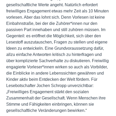
gesellschaftliche Werte angeht. Natürlich erfordert
freiwilliges Engagement etwas mehr Zeit als 10 Minuten
vorlesen. Aber das lohnt sich. Denn Vorlesen ist keine
Einbahnstraße, bei der die Zuhörer*innen nur den
passiven Part innehaben und still zuhören müssen. Im
Gegenteil: es eröffnet die Möglichkeit, sich über den
Lesestoff auszutauschen, Fragen zu stellen und eigene
Ideen zu entwickeln. Eine Grundvoraussetzung dafür,
allzu einfache Antworten kritisch zu hinterfragen und
über komplizierte Sachverhalte zu diskutieren. Freiwillig
engagierte Vorleser*innen wirken so auch als Vorbilder,
die Einblicke in andere Lebenssichten gewähren und
Kinder aktiv beim Entdecken der Welt fördern. Für
Lesebotschafter Jochen Schropp unverzichtbar:
„Freiwilliges Engagement stärkt den sozialen
Zusammenhalt der Gesellschaft. Wenn Menschen ihre
Stimme und Fähigkeiten einbringen, können sie
gesellschaftliche Veränderungen bewirken.“