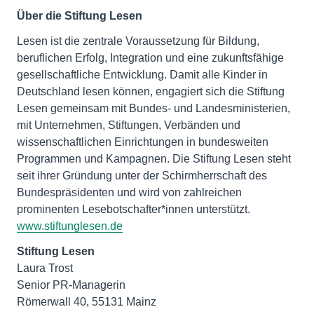
Über die Stiftung Lesen
Lesen ist die zentrale Voraussetzung für Bildung,
beruflichen Erfolg, Integration und eine zukunftsfähige
gesellschaftliche Entwicklung. Damit alle Kinder in
Deutschland lesen können, engagiert sich die Stiftung
Lesen gemeinsam mit Bundes- und Landesministerien,
mit Unternehmen, Stiftungen, Verbänden und
wissenschaftlichen Einrichtungen in bundesweiten
Programmen und Kampagnen. Die Stiftung Lesen steht
seit ihrer Gründung unter der Schirmherrschaft des
Bundespräsidenten und wird von zahlreichen
prominenten Lesebotschafter*innen unterstützt.
www.stiftunglesen.de
Stiftung Lesen
Laura Trost
Senior PR-Managerin
Römerwall 40, 55131 Mainz