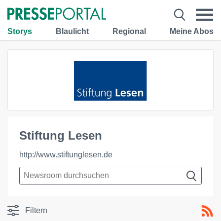
Storys
Blaulicht
Regional
Meine Abos
Stiftung Lesen
http://www.stiftunglesen.de
Filtern