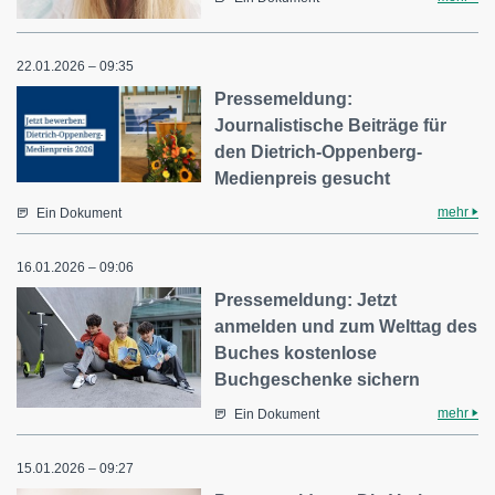
22.01.2026 – 09:35
Pressemeldung:
Journalistische Beiträge für
den Dietrich-Oppenberg-
Medienpreis gesucht
mehr
Ein Dokument
16.01.2026 – 09:06
Pressemeldung: Jetzt
anmelden und zum Welttag des
Buches kostenlose
Buchgeschenke sichern
mehr
Ein Dokument
15.01.2026 – 09:27