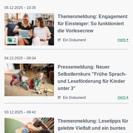
05.12.2025 – 10:35
Themenmeldung: Engagement
für Einsteiger: So funktioniert
die Vorlesecrew
mehr
2
Ein Dokument
04.12.2025 – 09:34
Pressemeldung: Neuer
Selbstlernkurs "Frühe Sprach-
und Leseförderung für Kinder
unter 3"
mehr
Ein Dokument
03.12.2025 – 09:42
Themenmeldung: Lesetipps für
gelebte Vielfalt und ein buntes