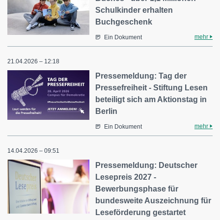
Schulkinder erhalten
Buchgeschenk
mehr
Ein Dokument
21.04.2026 – 12:18
Pressemeldung: Tag der
Pressefreiheit - Stiftung Lesen
beteiligt sich am Aktionstag in
Berlin
mehr
Ein Dokument
14.04.2026 – 09:51
Pressemeldung: Deutscher
Lesepreis 2027 -
Bewerbungsphase für
bundesweite Auszeichnung für
Leseförderung gestartet