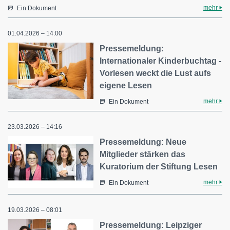
mehr
Ein Dokument
01.04.2026 – 14:00
Pressemeldung:
Internationaler Kinderbuchtag -
Vorlesen weckt die Lust aufs
eigene Lesen
mehr
Ein Dokument
23.03.2026 – 14:16
Pressemeldung: Neue
Mitglieder stärken das
Kuratorium der Stiftung Lesen
mehr
Ein Dokument
19.03.2026 – 08:01
Pressemeldung: Leipziger