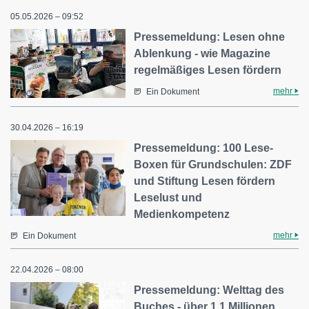
05.05.2026 – 09:52
Pressemeldung: Lesen ohne
Ablenkung - wie Magazine
regelmäßiges Lesen fördern
mehr
Ein Dokument
30.04.2026 – 16:19
Pressemeldung: 100 Lese-
Boxen für Grundschulen: ZDF
und Stiftung Lesen fördern
Leselust und
Medienkompetenz
mehr
Ein Dokument
22.04.2026 – 08:00
Pressemeldung: Welttag des
Buches - über 1,1 Millionen