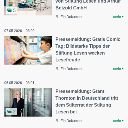
von Stiftung Lesen und Arnulf
Betzold GmbH
5
mehr
Ein Dokument
07.05.2026 – 08:00
Pressemeldung: Gratis Comic
Tag: Bildstarke Tipps der
Stiftung Lesen wecken
Lesefreude
mehr
Ein Dokument
06.05.2026 – 08:01
Pressemeldung: Grant
Thornton in Deutschland tritt
dem Stifterrat der Stiftung
2
Lesen bei
mehr
Ein Dokument