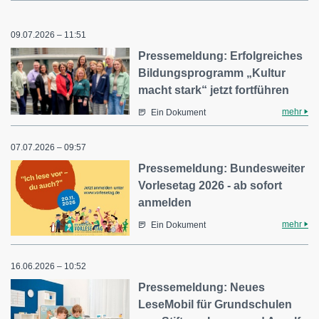
09.07.2026 – 11:51
Pressemeldung: Erfolgreiches
Bildungsprogramm „Kultur
macht stark“ jetzt fortführen
mehr
Ein Dokument
07.07.2026 – 09:57
Pressemeldung: Bundesweiter
Vorlesetag 2026 - ab sofort
anmelden
mehr
Ein Dokument
16.06.2026 – 10:52
Pressemeldung: Neues
LeseMobil für Grundschulen