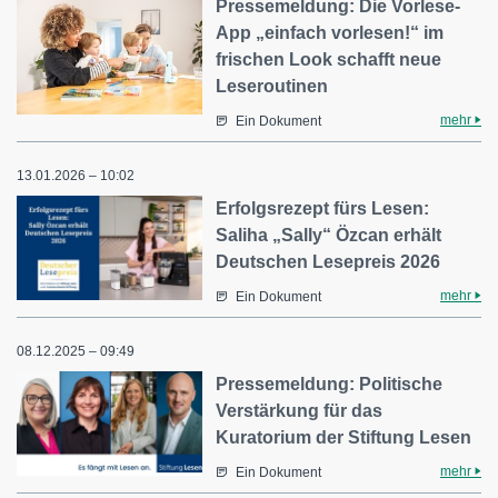
Pressemeldung: Die Vorlese-
App „einfach vorlesen!“ im
frischen Look schafft neue
Leseroutinen
mehr
Ein Dokument
13.01.2026 – 10:02
Erfolgsrezept fürs Lesen:
Saliha „Sally“ Özcan erhält
Deutschen Lesepreis 2026
mehr
Ein Dokument
08.12.2025 – 09:49
Pressemeldung: Politische
Verstärkung für das
Kuratorium der Stiftung Lesen
mehr
Ein Dokument