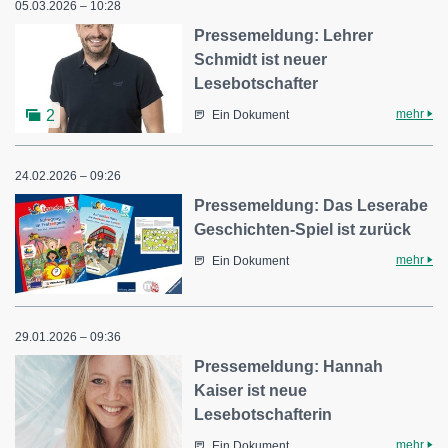
05.03.2026 – 10:28
Pressemeldung: Lehrer
Schmidt ist neuer
Lesebotschafter
mehr
2
Ein Dokument
24.02.2026 – 09:26
Pressemeldung: Das Leserabe
Geschichten-Spiel ist zurück
mehr
Ein Dokument
29.01.2026 – 09:36
Pressemeldung: Hannah
Kaiser ist neue
Lesebotschafterin
mehr
Ein Dokument