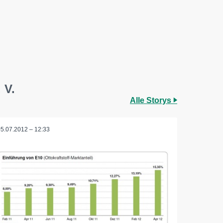
 V.
Alle Storys
05.07.2012 – 12:33