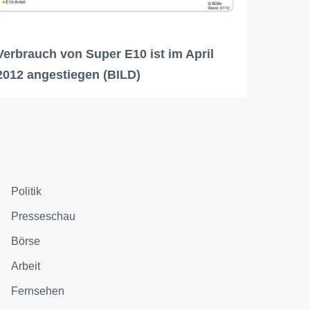
Verbrauch von Super E10 ist im April
2012 angestiegen (BILD)
Politik
Presseschau
Börse
Arbeit
Fernsehen