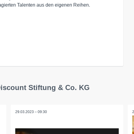
agierten Talenten aus den eigenen Reihen.
Discount Stiftung & Co. KG
29.03.2023 – 09:30