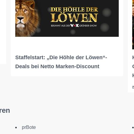
Staffelstart: „Die Höhle der Löwen“-
Deals bei Netto Marken-Discount
ren
prBote