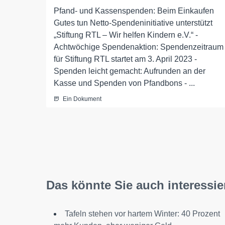
Pfand- und Kassenspenden: Beim Einkaufen
Gutes tun Netto-Spendeninitiative unterstützt
„Stiftung RTL – Wir helfen Kindern e.V.“ -
Achtwöchige Spendenaktion: Spendenzeitraum
für Stiftung RTL startet am 3. April 2023 -
Spenden leicht gemacht: Aufrunden an der
Kasse und Spenden von Pfandbons - ...
Ein Dokument
Das könnte Sie auch interessie
Tafeln stehen vor hartem Winter: 40 Prozent