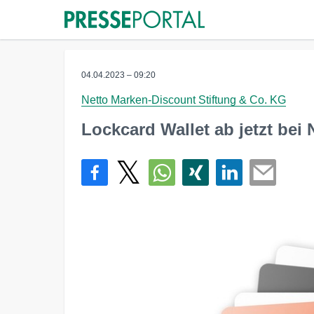
04.04.2023 – 09:20
Netto Marken-Discount Stiftung & Co. KG
Lockcard Wallet ab jetzt bei