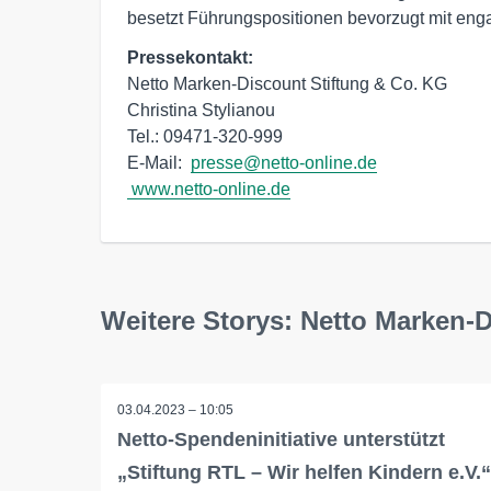
besetzt Führungspositionen bevorzugt mit eng
Pressekontakt:
Netto Marken-Discount Stiftung & Co. KG

Christina Stylianou

Tel.: 09471-320-999

E-Mail:  
presse@netto-online.de
www.netto-online.de
Weitere Storys: Netto Marken-
03.04.2023 – 10:05
Netto-Spendeninitiative unterstützt
„Stiftung RTL – Wir helfen Kindern e.V.“