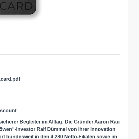
card.pdf
iscount
sicherer Begleiter im Alltag: Die Gründer Aaron Rau
wen“-Investor Ralf Dümmel von ihrer Innovation
rt bundesweit in den 4.280 Netto-Filialen sowie im