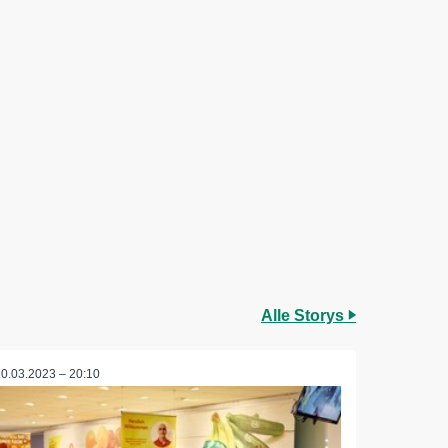
Alle Storys
20.03.2023 – 20:10