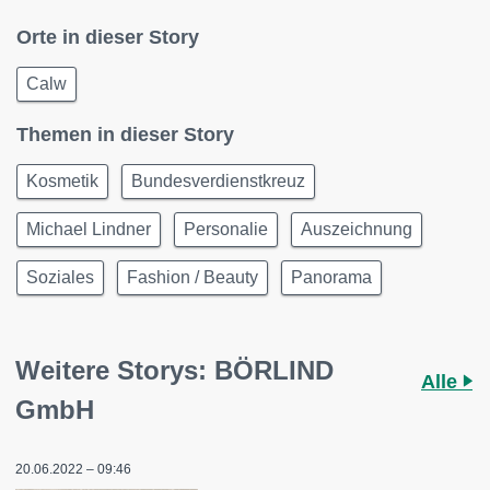
Orte in dieser Story
Calw
Themen in dieser Story
Kosmetik
Bundesverdienstkreuz
Michael Lindner
Personalie
Auszeichnung
Soziales
Fashion / Beauty
Panorama
Weitere Storys: BÖRLIND
Alle
GmbH
20.06.2022 – 09:46