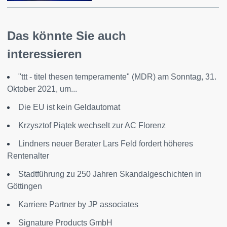
Das könnte Sie auch
interessieren
"ttt - titel thesen temperamente" (MDR) am Sonntag, 31.
Oktober 2021, um...
Die EU ist kein Geldautomat
Krzysztof Piątek wechselt zur AC Florenz
Lindners neuer Berater Lars Feld fordert höheres
Rentenalter
Stadtführung zu 250 Jahren Skandalgeschichten in
Göttingen
Karriere Partner by JP associates
Signature Products GmbH