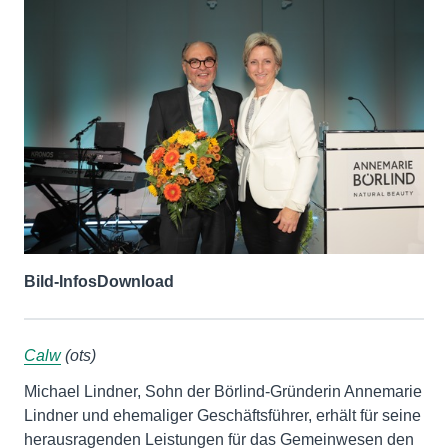
Bild-Infos
Download
Calw
(ots)
Michael Lindner, Sohn der Börlind-Gründerin Annemarie
Lindner und ehemaliger Geschäftsführer, erhält für seine
herausragenden Leistungen für das Gemeinwesen den