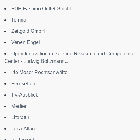
FOP Fashion Outlet GmbH
Tempo
Zeitgold GmbH
Venen Engel
Open Innovation in Science Research and Competence
Center - Ludwig Boltzmann...
Irle Moser Rechtsanwälte
Fernsehen
TV-Ausblick
Medien
Literatur
Ibiza-Affäre
Parlament