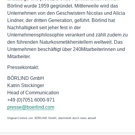
Börlind wurde 1959 gegründet. Mittlerweile wird das
Unternehmen von den Geschwistern Nicolas und Alicia
Lindner, der dritten Generation, geführt. Börlind hat
Nachhaltigkeit seit jeher fest in der
Unternehmensphilosophie verankert und zählt zudem zu
den führenden Naturkosmetikherstellern weltweit. Das
Unternehmen beschäftigt über 240Mitarbeiterinnen und
Mitarbeiter.
Pressekontakt:
BÖRLIND GmbH
Katrin Stockinger
Head of Communication
+49 (0)7051 6000-971
presse@boerlind.com
Original-Content von: BÖRLIND GmbH, übermittelt durch news aktuell