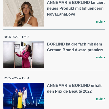
ANNEMARIE BÖRLIND lanciert
neues Produkt mit Influencerin
NovaLanaLove
mehr
10.06.2022 – 12:03
BÖRLIND ist dreifach mit dem
German Brand Award prämiert
mehr
12.05.2022 – 15:54
ANNEMARIE BÖRLIND erhält
den Prix de Beauté 2022
mehr