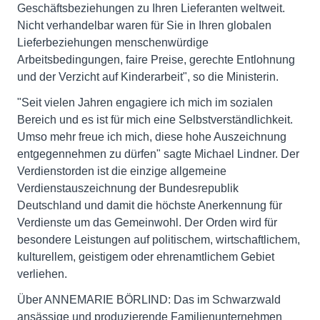
Geschäftsbeziehungen zu Ihren Lieferanten weltweit.
Nicht verhandelbar waren für Sie in Ihren globalen
Lieferbeziehungen menschenwürdige
Arbeitsbedingungen, faire Preise, gerechte Entlohnung
und der Verzicht auf Kinderarbeit", so die Ministerin.
"Seit vielen Jahren engagiere ich mich im sozialen
Bereich und es ist für mich eine Selbstverständlichkeit.
Umso mehr freue ich mich, diese hohe Auszeichnung
entgegennehmen zu dürfen" sagte Michael Lindner. Der
Verdienstorden ist die einzige allgemeine
Verdienstauszeichnung der Bundesrepublik
Deutschland und damit die höchste Anerkennung für
Verdienste um das Gemeinwohl. Der Orden wird für
besondere Leistungen auf politischem, wirtschaftlichem,
kulturellem, geistigem oder ehrenamtlichem Gebiet
verliehen.
Über ANNEMARIE BÖRLIND: Das im Schwarzwald
ansässige und produzierende Familienunternehmen