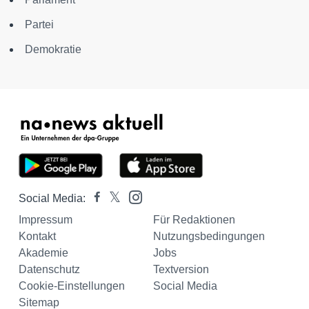
Partei
Demokratie
Social Media:
Impressum
Für Redaktionen
Kontakt
Nutzungsbedingungen
Akademie
Jobs
Datenschutz
Textversion
Cookie-Einstellungen
Social Media
Sitemap