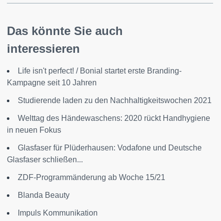
Das könnte Sie auch
interessieren
Life isn't perfect! / Bonial startet erste Branding-
Kampagne seit 10 Jahren
Studierende laden zu den Nachhaltigkeitswochen 2021
Welttag des Händewaschens: 2020 rückt Handhygiene
in neuen Fokus
Glasfaser für Plüderhausen: Vodafone und Deutsche
Glasfaser schließen...
ZDF-Programmänderung ab Woche 15/21
Blanda Beauty
Impuls Kommunikation