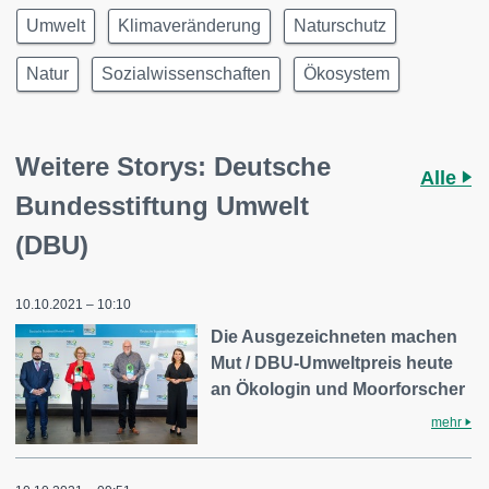
Umwelt
Klimaveränderung
Naturschutz
Natur
Sozialwissenschaften
Ökosystem
Weitere Storys: Deutsche
Alle
Bundesstiftung Umwelt
(DBU)
10.10.2021 – 10:10
Die Ausgezeichneten machen
Mut / DBU-Umweltpreis heute
an Ökologin und Moorforscher
mehr