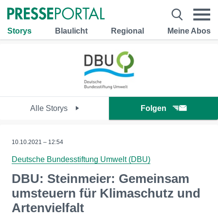
Storys
Blaulicht
Regional
Meine Abos
Alle Storys
Folgen
10.10.2021 – 12:54
Deutsche Bundesstiftung Umwelt (DBU)
DBU: Steinmeier: Gemeinsam
umsteuern für Klimaschutz und
Artenvielfalt