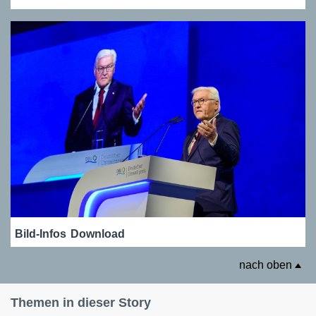
Bild-Infos
Download
nach oben
Themen in dieser Story