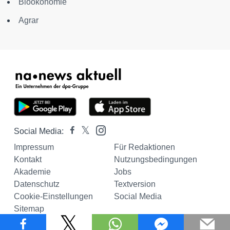
Bioökonomie
Agrar
Social Media:
Impressum
Für Redaktionen
Kontakt
Nutzungsbedingungen
Akademie
Jobs
Datenschutz
Textversion
Cookie-Einstellungen
Social Media
Sitemap