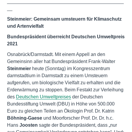
____________________________________________
__
Steinmeier: Gemeinsam umsteuern für Klimaschutz
und Artenvielfalt
Bundespräsident überreicht Deutschen Umweltpreis
2021
Osnabrück/Darmstadt. Mit einem Appell an den
Gemeinsinn aller hat Bundespräsident Frank-Walter
Steinmeier
heute (Sonntag) im Kongresszentrum
darmstadtium in Darmstadt zu einem Umsteuern
aufgerufen, um biologische Vielfalt zu erhalten und die
Erderwärmung zu stoppen. Beim Festakt zur Verleihung
des
Deutschen Umweltpreises
der Deutschen
Bundesstiftung Umwelt (DBU) in Höhe von 500.000
Euro zu gleichen Teilen an Ökologin Prof. Dr. Katrin
Böhning-Gaese
und Moorforscher Prof. Dr. Dr. h.c.
Hans
Joosten
sagte der Bundespräsident, dass „nur