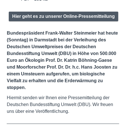
Hier geht es zu unserer Online-Pressemitteilung
Bundespräsident Frank-Walter Steinmeier hat heute
(Sonntag) in Darmstadt bei der Verleihung des
Deutschen Umweltpreises der Deutschen
Bundesstiftung Umwelt (DBU) in Höhe von 500.000
Euro an Ökologin Prof. Dr. Katrin Böhning-Gaese
und Moorforscher Prof. Dr. Dr. h.c. Hans Joosten zu
einem Umsteuern aufgerufen, um biologische
Vielfalt zu erhalten und die Erderwärmung zu
stoppen.
Hiermit senden wir Ihnen eine Pressemitteilung der
Deutschen Bundesstiftung Umwelt (DBU). Wir freuen
uns über eine Veröffentlichung.
____________________________________________