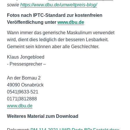
sowie
https://www.dbu.de/umweltpreis-blog/
Fotos nach IPTC-Standard zur kostenfreien
Veröffentlichung unter
www.dbu.de
Wann immer das generische Maskulinum verwendet
wird, dient dies lediglich der besseren Lesbarkeit.
Gemeint sein können aber alle Geschlechter.
Klaus Jongebloed
- Pressesprecher –
An der Bornau 2
49090 Osnabrück
0541|9633-521
www.dbu.de
Weiteres Material zum Download