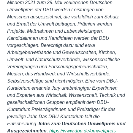
Mit dem 2021 zum 29. Mal verliehenen Deutschen
Umweltpreis der DBU werden Leistungen von
Menschen ausgezeichnet, die vorbildlich zum Schutz
und Erhalt der Umwelt beitragen. Prämiert werden
Projekte, Maßnahmen und Lebensleistungen.
Kandidatinnen und Kandidaten werden der DBU
vorgeschlagen. Berechtigt dazu sind etwa
Arbeitgeberverbände und Gewerkschaften, Kirchen,
Umwelt- und Naturschutzverbände, wissenschaftliche
Vereinigungen und Forschungsgemeinschaften,
Medien, das Handwerk und Wirtschaftsverbände.
Selbstvorschläge sind nicht möglich. Eine vom DBU-
Kuratorium ernannte Jury unabhängiger Expertinnen
und Experten aus Wirtschaft, Wissenschaft, Technik und
gesellschaftlichen Gruppen empfiehlt dem DBU-
Kuratorium Preisträgerinnen und Preisträger für das
jeweilige Jahr. Das DBU-Kuratorium fällt die
Entscheidung.
Infos zum Deutschen Umweltpreis und
Ausgezeichneten:
https://www.dbu.de/umweltpreis