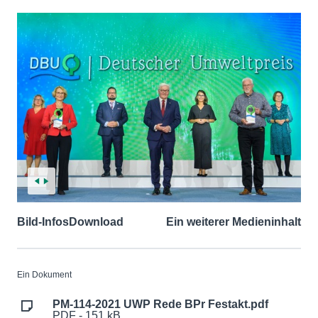
Bild-Infos
Download
Ein weiterer Medieninhalt
Ein Dokument
PM-114-2021 UWP Rede BPr Festakt.pdf
PDF - 151 kB