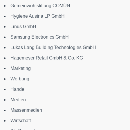
Gemeinwohlstiftung COMÚN
Hygiene Austria LP GmbH
Linus GmbH
Samsung Electronics GmbH
Lukas Lang Building Technologies GmbH
Hagemeyer Retail GmbH & Co. KG
Marketing
Werbung
Handel
Medien
Massenmedien
Wirtschaft