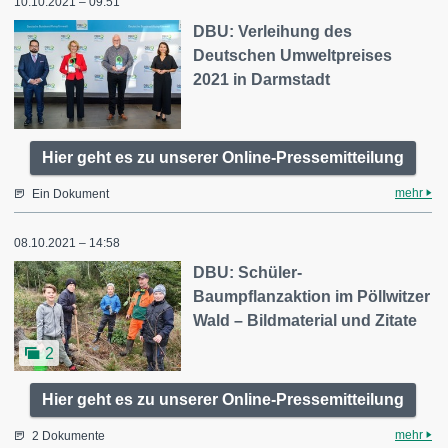
10.10.2021 – 09:51
DBU: Verleihung des
Deutschen Umweltpreises
2021 in Darmstadt
Hier geht es zu unserer Online-Pressemitteilung
mehr
Ein Dokument
08.10.2021 – 14:58
DBU: Schüler-
Baumpflanzaktion im Pöllwitzer
Wald – Bildmaterial und Zitate
2
Hier geht es zu unserer Online-Pressemitteilung
mehr
2 Dokumente