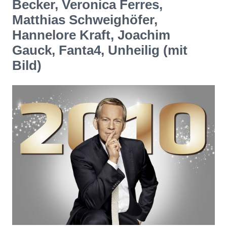
Becker, Veronica Ferres,
Matthias Schweighöfer,
Hannelore Kraft, Joachim
Gauck, Fanta4, Unheilig (mit
Bild)