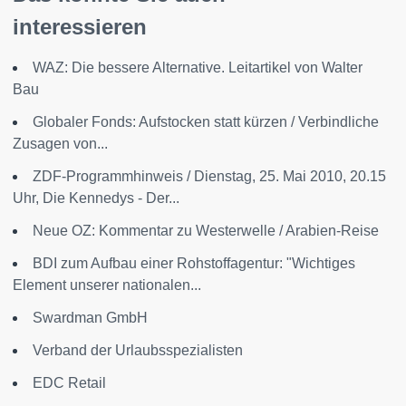
interessieren
WAZ: Die bessere Alternative. Leitartikel von Walter
Bau
Globaler Fonds: Aufstocken statt kürzen / Verbindliche
Zusagen von...
ZDF-Programmhinweis / Dienstag, 25. Mai 2010, 20.15
Uhr, Die Kennedys - Der...
Neue OZ: Kommentar zu Westerwelle / Arabien-Reise
BDI zum Aufbau einer Rohstoffagentur: "Wichtiges
Element unserer nationalen...
Swardman GmbH
Verband der Urlaubsspezialisten
EDC Retail