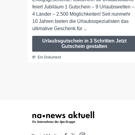
feiert Jubiläum 1 Gutschein – 9 Urlaubswelten –
4 Länder – 2.500 Möglichkeiten! Seit nunmehr
10 Jahren bieten die Urlaubsspezialisten das
ultimative Geschenk für ...
Urlaubsgutschein in 3 Schritten Jetzt
Gutschein gestalten
Ein Dokument