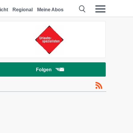
icht
Regional
Meine Abos
Folgen