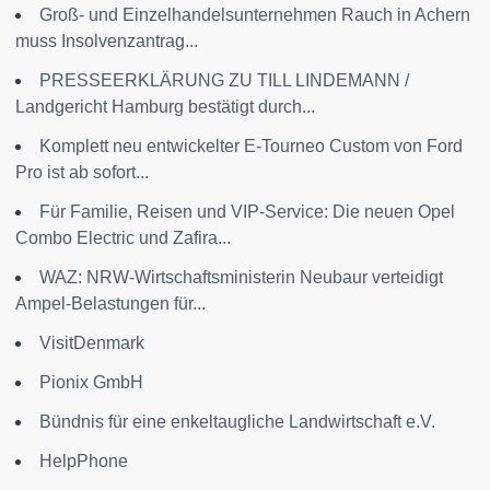
Groß- und Einzelhandelsunternehmen Rauch in Achern
muss Insolvenzantrag...
PRESSEERKLÄRUNG ZU TILL LINDEMANN /
Landgericht Hamburg bestätigt durch...
Komplett neu entwickelter E-Tourneo Custom von Ford
Pro ist ab sofort...
Für Familie, Reisen und VIP-Service: Die neuen Opel
Combo Electric und Zafira...
WAZ: NRW-Wirtschaftsministerin Neubaur verteidigt
Ampel-Belastungen für...
VisitDenmark
Pionix GmbH
Bündnis für eine enkeltaugliche Landwirtschaft e.V.
HelpPhone