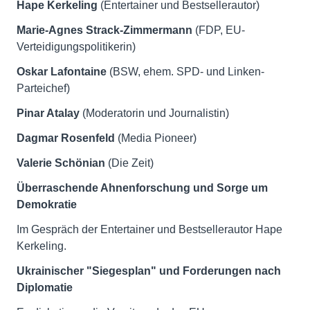
Hape Kerkeling
(Entertainer und Bestsellerautor)
Marie-Agnes Strack-Zimmermann
(FDP, EU-
Verteidigungspolitikerin)
Oskar Lafontaine
(BSW, ehem. SPD- und Linken-
Parteichef)
Pinar Atalay
(Moderatorin und Journalistin)
Dagmar Rosenfeld
(Media Pioneer)
Valerie Schönian
(Die Zeit)
Überraschende Ahnenforschung und Sorge um
Demokratie
Im Gespräch der Entertainer und Bestsellerautor Hape
Kerkeling.
Ukrainischer "Siegesplan" und Forderungen nach
Diplomatie