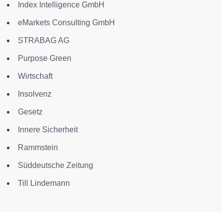
Index Intelligence GmbH
eMarkets Consulting GmbH
STRABAG AG
Purpose Green
Wirtschaft
Insolvenz
Gesetz
Innere Sicherheit
Rammstein
Süddeutsche Zeitung
Till Lindemann