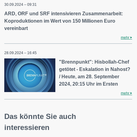
30.09.2024 – 09:31
ARD, ORF und SRF intensivieren Zusammenarbeit:
Koproduktionen im Wert von 150 Millionen Euro
vereinbart
mehr
28.09.2024 – 16:45
"Brennpunkt": Hisbollah-Chef
getötet - Eskalation in Nahost?
/ Heute, am 28. September
2024, 20:15 Uhr im Ersten
mehr
Das könnte Sie auch
interessieren