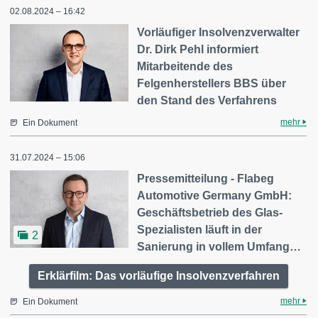
02.08.2024 – 16:42
Vorläufiger Insolvenzverwalter
Dr. Dirk Pehl informiert
Mitarbeitende des
Felgenherstellers BBS über
den Stand des Verfahrens
mehr
Ein Dokument
31.07.2024 – 15:06
Pressemitteilung - Flabeg
Automotive Germany GmbH:
Geschäftsbetrieb des Glas-
Spezialisten läuft in der
2
Sanierung in vollem Umfang…
Erklärfilm: Das vorläufige Insolvenzverfahren
mehr
Ein Dokument