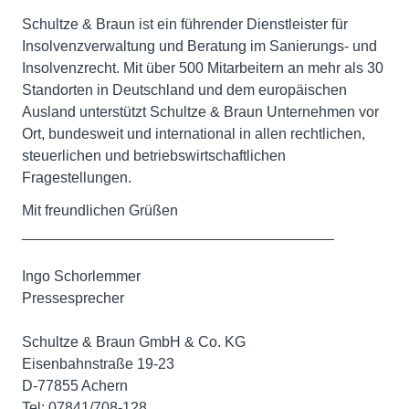
Schultze & Braun ist ein führender Dienstleister für
Insolvenzverwaltung und Beratung im Sanierungs- und
Insolvenzrecht. Mit über 500 Mitarbeitern an mehr als 30
Standorten in Deutschland und dem europäischen
Ausland unterstützt Schultze & Braun Unternehmen vor
Ort, bundesweit und international in allen rechtlichen,
steuerlichen und betriebswirtschaftlichen
Fragestellungen.
Mit freundlichen Grüßen
______________________________________
Ingo Schorlemmer
Pressesprecher
Schultze & Braun GmbH & Co. KG
Eisenbahnstraße 19-23
D-77855 Achern
Tel: 07841/708-128