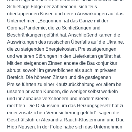
Schieflage Folge der zahlreichen, sich teils
überlappenden Krisen und deren Auswirkungen auf das
Unternehmen. „Begonnen hat das Ganze mit der
Corona-Pandemie, die zu Schließungen und
Beschränkungen geführt hat. Anschließend kamen die
Auswirkungen des russischen Überfalls auf die Ukraine,
die zu steigenden Energiekosten, Preissteigerungen
und weiteren Störungen in den Lieferketten geführt hat.
Mit den steigenden Zinsen endete die Baukonjunktur
abrupt, sowohl im gewerblichen als auch im privaten
Bereich. Die höheren Zinsen und die gestiegenen
Preise führten zu einer Kaufzurückhaltung vor allem bei
unseren privaten Kunden, die weniger selbst werkeln
und ihr Zuhause verschönern und modernisieren
möchten. Die Diskussion um das Heizungsgesetz hat zu
einer zusätzlichen Verunsicherung geführt“, sagen die
Geschäftsführer Alexandra Rauch-Klostermann und Duc
Hiep Nguyen. In der Folge habe sich das Unternehmen