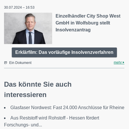
30.07.2024 – 16:53
Einzelhändler City Shop West
GmbH in Wolfsburg stellt
Insolvenzantrag
Erklärfilm: Das vorläufige Insolvenzverfahren
mehr
Ein Dokument
Das könnte Sie auch
interessieren
Glasfaser Nordwest: Fast 24.000 Anschlüsse für Rheine
Aus Reststoff wird Rohstoff - Hessen fördert
Forschungs- und...