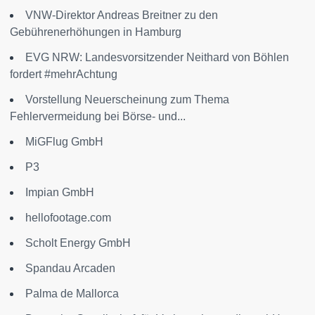
VNW-Direktor Andreas Breitner zu den
Gebührenerhöhungen in Hamburg
EVG NRW: Landesvorsitzender Neithard von Böhlen
fordert #mehrAchtung
Vorstellung Neuerscheinung zum Thema
Fehlervermeidung bei Börse- und...
MiGFlug GmbH
P3
Impian GmbH
hellofootage.com
Scholt Energy GmbH
Spandau Arcaden
Palma de Mallorca