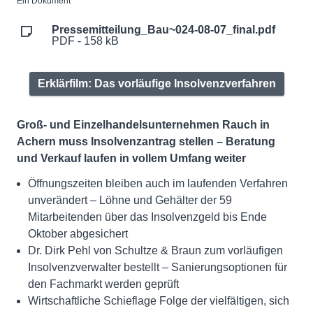
Ein Dokument
Pressemitteilung_Bau~024-08-07_final.pdf
PDF - 158 kB
Erklärfilm: Das vorläufige Insolvenzverfahren
Groß- und Einzelhandelsunternehmen Rauch in
Achern muss Insolvenzantrag stellen – Beratung
und Verkauf laufen in vollem Umfang weiter
Öffnungszeiten bleiben auch im laufenden Verfahren
unverändert – Löhne und Gehälter der 59
Mitarbeitenden über das Insolvenzgeld bis Ende
Oktober abgesichert
Dr. Dirk Pehl von Schultze & Braun zum vorläufigen
Insolvenzverwalter bestellt – Sanierungsoptionen für
den Fachmarkt werden geprüft
Wirtschaftliche Schieflage Folge der vielfältigen, sich