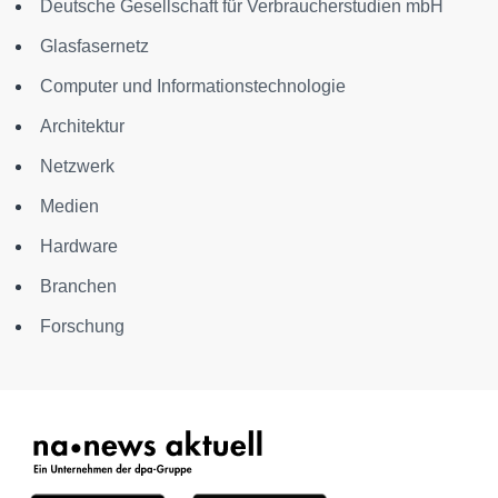
Deutsche Gesellschaft für Verbraucherstudien mbH
Glasfasernetz
Computer und Informationstechnologie
Architektur
Netzwerk
Medien
Hardware
Branchen
Forschung