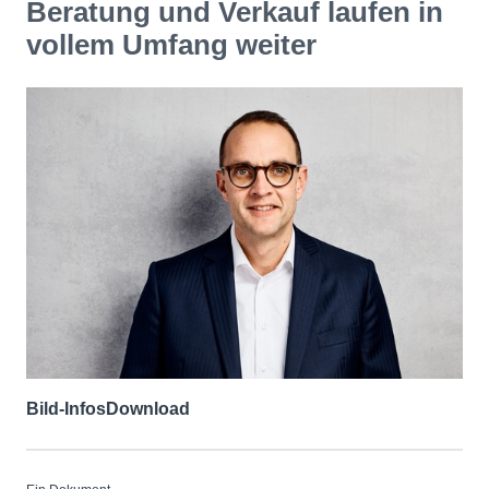
Beratung und Verkauf laufen in
vollem Umfang weiter
Bild-Infos
Download