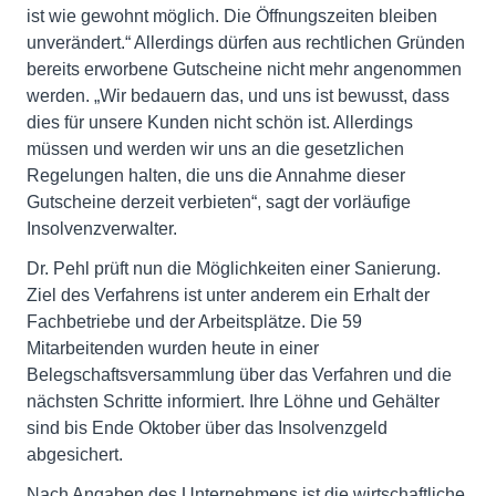
ist wie gewohnt möglich. Die Öffnungszeiten bleiben
unverändert.“ Allerdings dürfen aus rechtlichen Gründen
bereits erworbene Gutscheine nicht mehr angenommen
werden. „Wir bedauern das, und uns ist bewusst, dass
dies für unsere Kunden nicht schön ist. Allerdings
müssen und werden wir uns an die gesetzlichen
Regelungen halten, die uns die Annahme dieser
Gutscheine derzeit verbieten“, sagt der vorläufige
Insolvenzverwalter.
Dr. Pehl prüft nun die Möglichkeiten einer Sanierung.
Ziel des Verfahrens ist unter anderem ein Erhalt der
Fachbetriebe und der Arbeitsplätze. Die 59
Mitarbeitenden wurden heute in einer
Belegschaftsversammlung über das Verfahren und die
nächsten Schritte informiert. Ihre Löhne und Gehälter
sind bis Ende Oktober über das Insolvenzgeld
abgesichert.
Nach Angaben des Unternehmens ist die wirtschaftliche