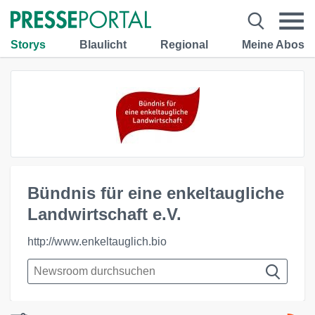
Storys
Blaulicht
Regional
Meine Abos
Bündnis für eine enkeltaugliche
Landwirtschaft e.V.
http://www.enkeltauglich.bio