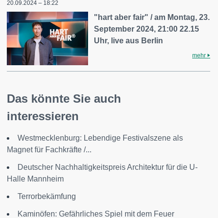
20.09.2024 – 18:22
"hart aber fair" / am Montag, 23.
September 2024, 21:00 22.15
Uhr, live aus Berlin
mehr
Das könnte Sie auch
interessieren
Westmecklenburg: Lebendige Festivalszene als
Magnet für Fachkräfte /...
Deutscher Nachhaltigkeitspreis Architektur für die U-
Halle Mannheim
Terrorbekämfung
Kaminöfen: Gefährliches Spiel mit dem Feuer