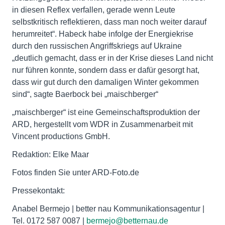
in diesen Reflex verfallen, gerade wenn Leute
selbstkritisch reflektieren, dass man noch weiter darauf
herumreitet“. Habeck habe infolge der Energiekrise
durch den russischen Angriffskriegs auf Ukraine
„deutlich gemacht, dass er in der Krise dieses Land nicht
nur führen konnte, sondern dass er dafür gesorgt hat,
dass wir gut durch den damaligen Winter gekommen
sind“, sagte Baerbock bei „maischberger“
„maischberger“ ist eine Gemeinschaftsproduktion der
ARD, hergestellt vom WDR in Zusammenarbeit mit
Vincent productions GmbH.
Redaktion: Elke Maar
Fotos finden Sie unter ARD-Foto.de
Pressekontakt:
Anabel Bermejo | better nau Kommunikationsagentur |
Tel. 0172 587 0087 |
bermejo@betternau.de