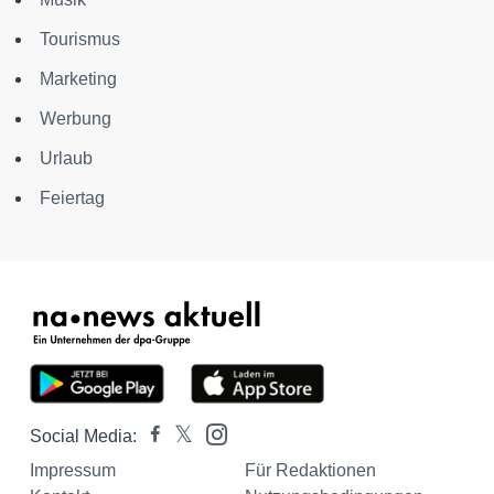
Tourismus
Marketing
Werbung
Urlaub
Feiertag
Social Media:
Impressum
Für Redaktionen