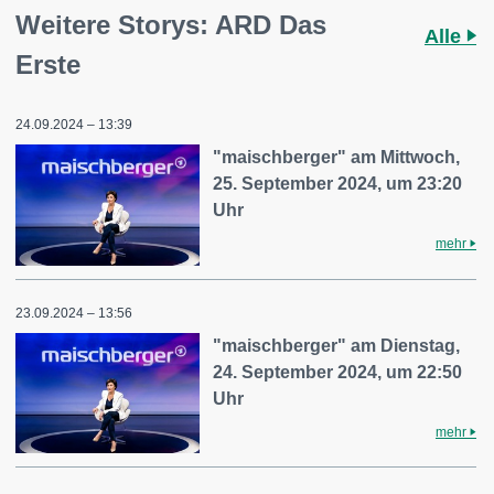
Weitere Storys: ARD Das
Alle
Erste
24.09.2024 – 13:39
"maischberger" am Mittwoch,
25. September 2024, um 23:20
Uhr
mehr
23.09.2024 – 13:56
"maischberger" am Dienstag,
24. September 2024, um 22:50
Uhr
mehr